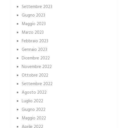
Settembre 2023
Giugno 2023
Maggio 2023
Marzo 2023
Febbraio 2023
Gennaio 2023
Dicembre 2022
Novembre 2022
Ottobre 2022
Settembre 2022
Agosto 2022
Luglio 2022
Giugno 2022
Maggio 2022
Aprile 2022