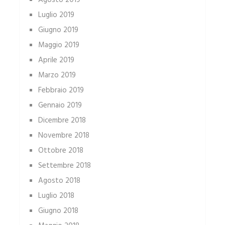
Agosto 2019
Luglio 2019
Giugno 2019
Maggio 2019
Aprile 2019
Marzo 2019
Febbraio 2019
Gennaio 2019
Dicembre 2018
Novembre 2018
Ottobre 2018
Settembre 2018
Agosto 2018
Luglio 2018
Giugno 2018