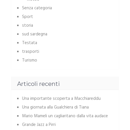
Senza categoria
Sport
storia
sud sardegna
Testata
trasporti
Turismo
Articoli recenti
Una importante scoperta a Macchiareddu
Una giornata alla Gualchiera di Tiana
Mario Mameli un cagliaritano dalla vita audace
Grande Jazz a Pirri