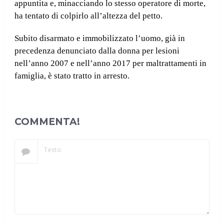
appuntita e, minacciando lo stesso operatore di morte,
ha tentato di colpirlo all’altezza del petto.
Subito disarmato e immobilizzato l’uomo, già in
precedenza denunciato dalla donna per lesioni
nell’anno 2007 e nell’anno 2017 per maltrattamenti in
famiglia, è stato tratto in arresto.
COMMENTA!