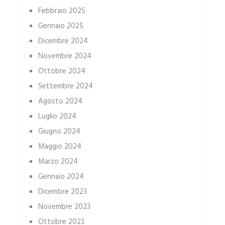
Febbraio 2025
Gennaio 2025
Dicembre 2024
Novembre 2024
Ottobre 2024
Settembre 2024
Agosto 2024
Luglio 2024
Giugno 2024
Maggio 2024
Marzo 2024
Gennaio 2024
Dicembre 2023
Novembre 2023
Ottobre 2023