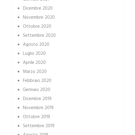
Dicembre 2020
Novembre 2020
Ottobre 2020
Settembre 2020
Agosto 2020
Luglio 2020
Aprile 2020
Marzo 2020
Febbraio 2020
Gennaio 2020
Dicembre 2019
Novembre 2019
Ottobre 2019
Settembre 2019