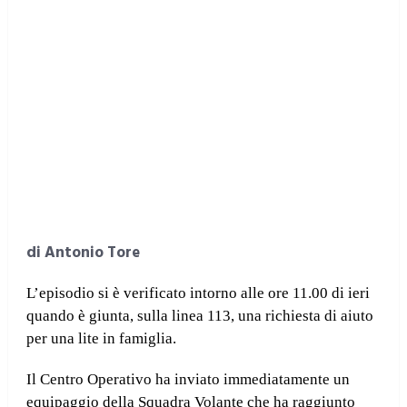
di Antonio Tore
L’episodio si è verificato intorno alle ore 11.00 di ieri
quando è giunta, sulla linea 113, una richiesta di aiuto
per una lite in famiglia.
Il Centro Operativo ha inviato immediatamente un
equipaggio della Squadra Volante che ha raggiunto