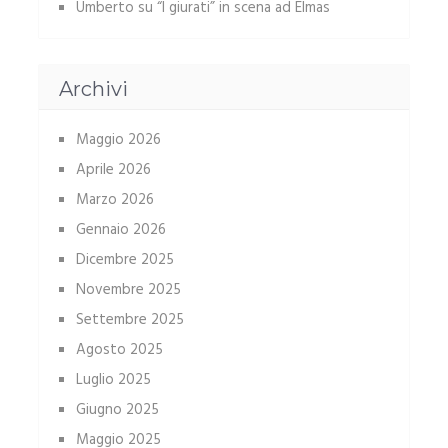
Umberto
su
“I giurati” in scena ad Elmas
Archivi
Maggio 2026
Aprile 2026
Marzo 2026
Gennaio 2026
Dicembre 2025
Novembre 2025
Settembre 2025
Agosto 2025
Luglio 2025
Giugno 2025
Maggio 2025