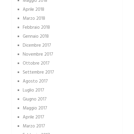
Maggio 2018
Aprile 2018
Marzo 2018
Febbraio 2018
Gennaio 2018
Dicembre 2017
Novembre 2017
Ottobre 2017
Settembre 2017
Agosto 2017
Luglio 2017
Giugno 2017
Maggio 2017
Aprile 2017
Marzo 2017