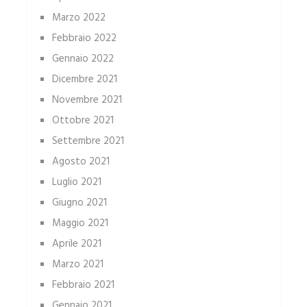
Marzo 2022
Febbraio 2022
Gennaio 2022
Dicembre 2021
Novembre 2021
Ottobre 2021
Settembre 2021
Agosto 2021
Luglio 2021
Giugno 2021
Maggio 2021
Aprile 2021
Marzo 2021
Febbraio 2021
Gennaio 2021