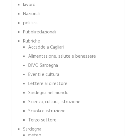
lavoro
Nazionali
politica
Pubbliredazionali
Rubriche
Accadde a Cagliari
Alimentazione, salute e benessere
DIVO Sardegna
Eventi e cultura
Lettere al direttore
Sardegna nel mondo
Scienza, cultura, istruzione
Scuola e istruzione
Terzo settore
Sardegna
meteo