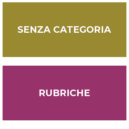
SENZA CATEGORIA
RUBRICHE