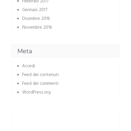
Febbraio 2017
Gennaio 2017
Dicembre 2016
Novembre 2016
Meta
Accedi
Feed dei contenuti
Feed dei commenti
WordPress.org