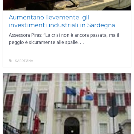
Aumentano lievemente gli
investimenti industriali in Sardegna
Assessora Piras: “La crisi non è ancora passata, ma il
peggio è sicuramente alle spalle. …
SARDEGNA
MORE