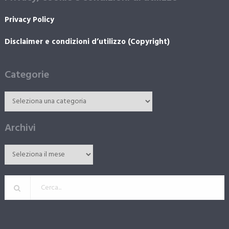
Privacy Policy
Disclaimer e condizioni d’utilizzo (Copyright)
Categorie
Archivi