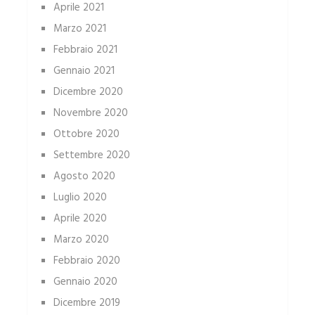
Aprile 2021
Marzo 2021
Febbraio 2021
Gennaio 2021
Dicembre 2020
Novembre 2020
Ottobre 2020
Settembre 2020
Agosto 2020
Luglio 2020
Aprile 2020
Marzo 2020
Febbraio 2020
Gennaio 2020
Dicembre 2019