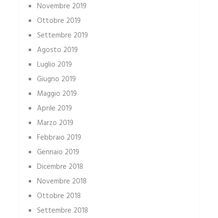
Novembre 2019
Ottobre 2019
Settembre 2019
Agosto 2019
Luglio 2019
Giugno 2019
Maggio 2019
Aprile 2019
Marzo 2019
Febbraio 2019
Gennaio 2019
Dicembre 2018
Novembre 2018
Ottobre 2018
Settembre 2018