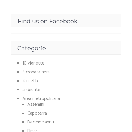
Find us on Facebook
Categorie
10 vignette
3 cronaca nera
4 ricette
ambiente
Area metropolitana
Assemini
Capoterra
Decimomannu
Elmas