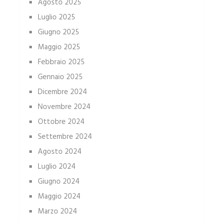
Agosto 2025
Luglio 2025
Giugno 2025
Maggio 2025
Febbraio 2025
Gennaio 2025
Dicembre 2024
Novembre 2024
Ottobre 2024
Settembre 2024
Agosto 2024
Luglio 2024
Giugno 2024
Maggio 2024
Marzo 2024