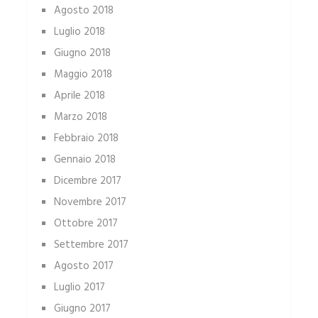
Agosto 2018
Luglio 2018
Giugno 2018
Maggio 2018
Aprile 2018
Marzo 2018
Febbraio 2018
Gennaio 2018
Dicembre 2017
Novembre 2017
Ottobre 2017
Settembre 2017
Agosto 2017
Luglio 2017
Giugno 2017