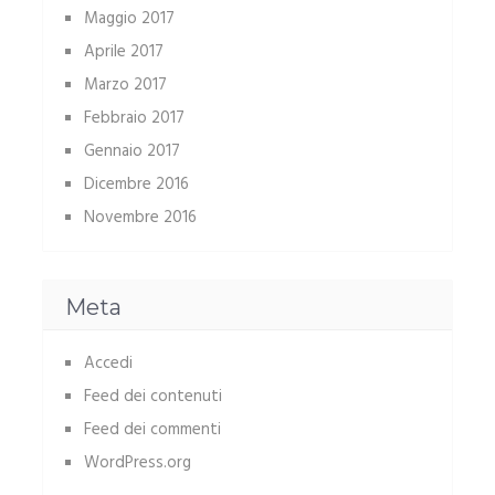
Maggio 2017
Aprile 2017
Marzo 2017
Febbraio 2017
Gennaio 2017
Dicembre 2016
Novembre 2016
Meta
Accedi
Feed dei contenuti
Feed dei commenti
WordPress.org