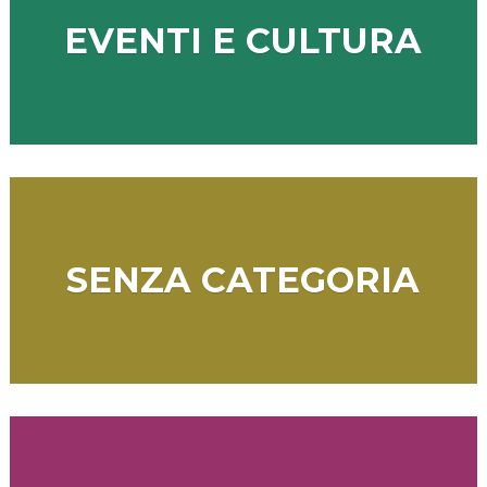
EVENTI E CULTURA
SENZA CATEGORIA