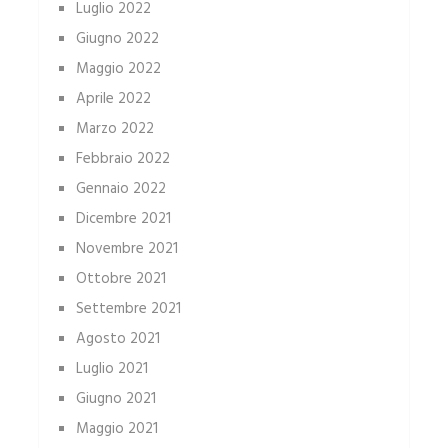
Luglio 2022
Giugno 2022
Maggio 2022
Aprile 2022
Marzo 2022
Febbraio 2022
Gennaio 2022
Dicembre 2021
Novembre 2021
Ottobre 2021
Settembre 2021
Agosto 2021
Luglio 2021
Giugno 2021
Maggio 2021