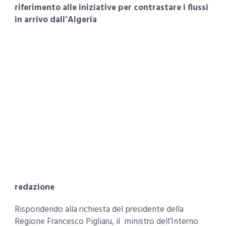
riferimento alle iniziative per contrastare i flussi
in arrivo dall’Algeria
redazione
Rispondendo alla richiesta del presidente della
Regione Francesco Pigliaru, il ministro dell’Interno