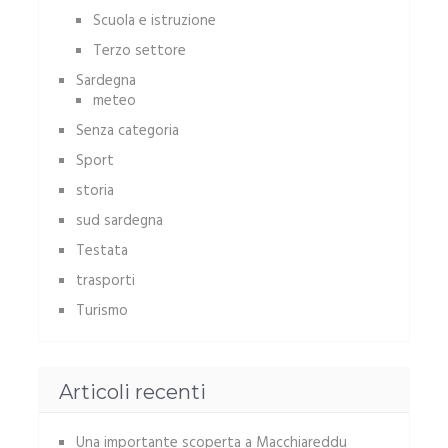
Scuola e istruzione
Terzo settore
Sardegna
meteo
Senza categoria
Sport
storia
sud sardegna
Testata
trasporti
Turismo
Articoli recenti
Una importante scoperta a Macchiareddu