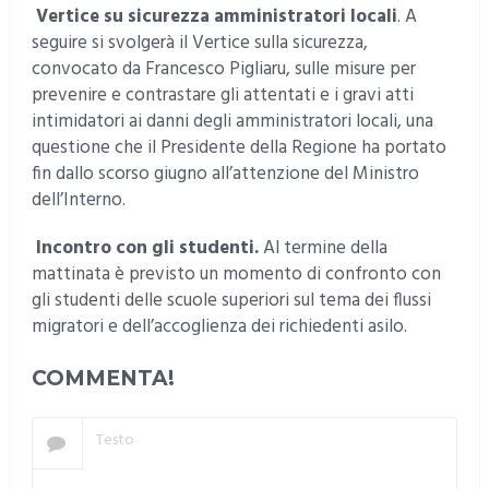
Vertice su sicurezza amministratori locali
. A
seguire si svolgerà il Vertice sulla sicurezza,
convocato da Francesco Pigliaru, sulle misure per
prevenire e contrastare gli attentati e i gravi atti
intimidatori ai danni degli amministratori locali, una
questione che il Presidente della Regione ha portato
fin dallo scorso giugno all’attenzione del Ministro
dell’Interno.
Incontro con gli studenti.
Al termine della
mattinata è previsto un momento di confronto con
gli studenti delle scuole superiori sul tema dei flussi
migratori e dell’accoglienza dei richiedenti asilo.
COMMENTA!