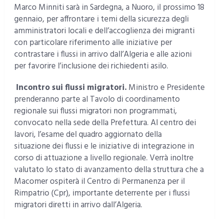
Marco Minniti sarà in Sardegna, a Nuoro, il prossimo 18
gennaio, per affrontare i temi della sicurezza degli
amministratori locali e dell’accoglienza dei migranti
con particolare riferimento alle iniziative per
contrastare i flussi in arrivo dall’Algeria e alle azioni
per favorire l’inclusione dei richiedenti asilo.
Incontro sui flussi migratori.
Ministro e Presidente
prenderanno parte al Tavolo di coordinamento
regionale sui flussi migratori non programmati,
convocato nella sede della Prefettura. Al centro dei
lavori, l’esame del quadro aggiornato della
situazione dei flussi e le iniziative di integrazione in
corso di attuazione a livello regionale. Verrà inoltre
valutato lo stato di avanzamento della struttura che a
Macomer ospiterà il Centro di Permanenza per il
Rimpatrio (Cpr), importante deterrente per i flussi
migratori diretti in arrivo dall’Algeria.