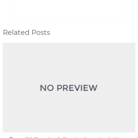
Related Posts