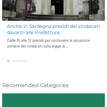
Anche in Sardegna presìdi dei sindacati
davanti alle Prefetture
Dalle 10 alle 12 presìdi per sostenere le proposte
unitarie dei sindacati sulla legge di …
SARDEGNA
MORE
Recomended Categories