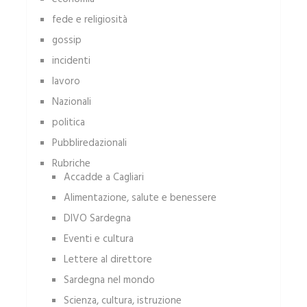
fede e religiosità
gossip
incidenti
lavoro
Nazionali
politica
Pubbliredazionali
Rubriche
Accadde a Cagliari
Alimentazione, salute e benessere
DIVO Sardegna
Eventi e cultura
Lettere al direttore
Sardegna nel mondo
Scienza, cultura, istruzione