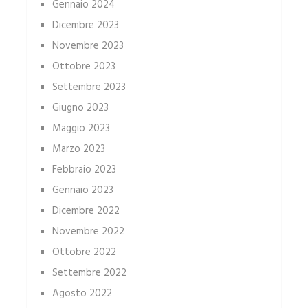
Gennaio 2024
Dicembre 2023
Novembre 2023
Ottobre 2023
Settembre 2023
Giugno 2023
Maggio 2023
Marzo 2023
Febbraio 2023
Gennaio 2023
Dicembre 2022
Novembre 2022
Ottobre 2022
Settembre 2022
Agosto 2022