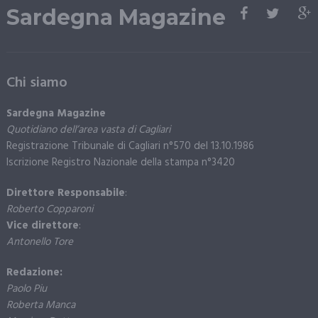
Sardegna Magazine
Chi siamo
Sardegna Magazine
Quotidiano dell’area vasta di Cagliari
Registrazione Tribunale di Cagliari n°570 del 13.10.1986
Iscrizione Registro Nazionale della stampa n°3420
Direttore Responsabile
:
Roberto Copparoni
Vice direttore
:
Antonello Tore
Redazione:
Paolo Piu
Roberta Manca