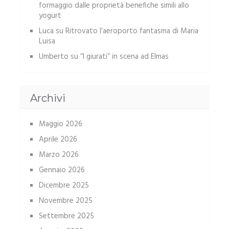
formaggio dalle proprietà benefiche simili allo
yogurt
Luca
su
Ritrovato l’aeroporto fantasma di Maria
Luisa
Umberto
su
“I giurati” in scena ad Elmas
Archivi
Maggio 2026
Aprile 2026
Marzo 2026
Gennaio 2026
Dicembre 2025
Novembre 2025
Settembre 2025