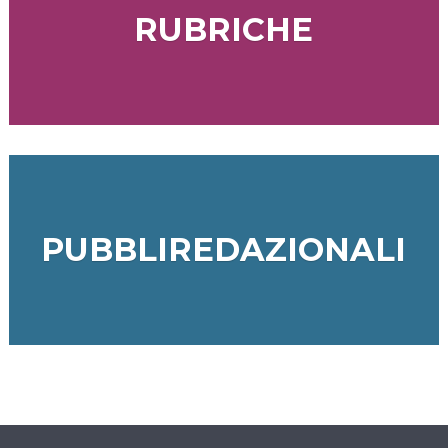
RUBRICHE
PUBBLIREDAZIONALI