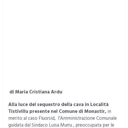
di Maria Cristiana Ardu
Alla luce del sequestro della cava in Località
Tistivillu presente nel Comune di Monastir,
in
merito al caso Fluorsid, l’Amministrazione Comunale
guidata dal Sindaco Luisa Murru , preoccupata per le