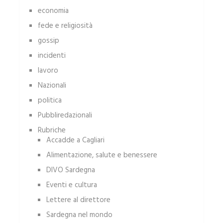
economia
fede e religiosità
gossip
incidenti
lavoro
Nazionali
politica
Pubbliredazionali
Rubriche
Accadde a Cagliari
Alimentazione, salute e benessere
DIVO Sardegna
Eventi e cultura
Lettere al direttore
Sardegna nel mondo