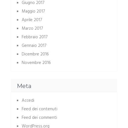
Giugno 2017
Maggio 2017
Aprile 2017
Marzo 2017
Febbraio 2017
Gennaio 2017
Dicembre 2016
Novembre 2016
Meta
Accedi
Feed dei contenuti
Feed dei commenti
WordPress.org