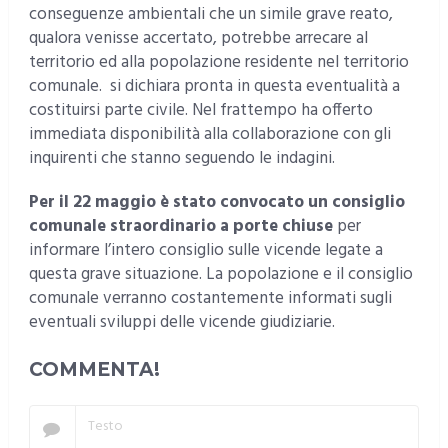
conseguenze ambientali che un simile grave reato,
qualora venisse accertato, potrebbe arrecare al
territorio ed alla popolazione residente nel territorio
comunale. si dichiara pronta in questa eventualità a
costituirsi parte civile. Nel frattempo ha offerto
immediata disponibilità alla collaborazione con gli
inquirenti che stanno seguendo le indagini.
Per il 22 maggio è stato convocato un consiglio
comunale straordinario a porte chiuse
per
informare l’intero consiglio sulle vicende legate a
questa grave situazione. La popolazione e il consiglio
comunale verranno costantemente informati sugli
eventuali sviluppi delle vicende giudiziarie.
COMMENTA!