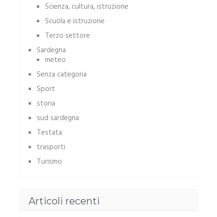
Scienza, cultura, istruzione
Scuola e istruzione
Terzo settore
Sardegna
meteo
Senza categoria
Sport
storia
sud sardegna
Testata
trasporti
Turismo
Articoli recenti