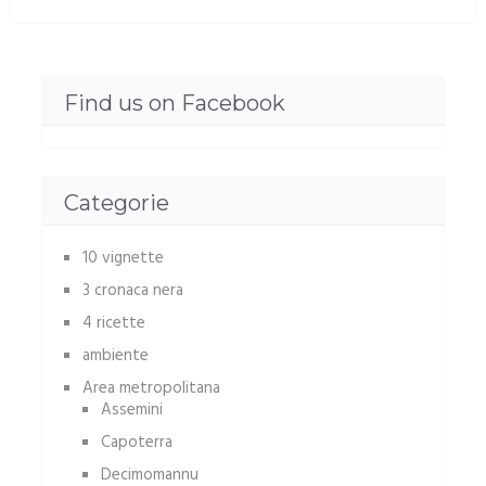
Find us on Facebook
Categorie
10 vignette
3 cronaca nera
4 ricette
ambiente
Area metropolitana
Assemini
Capoterra
Decimomannu