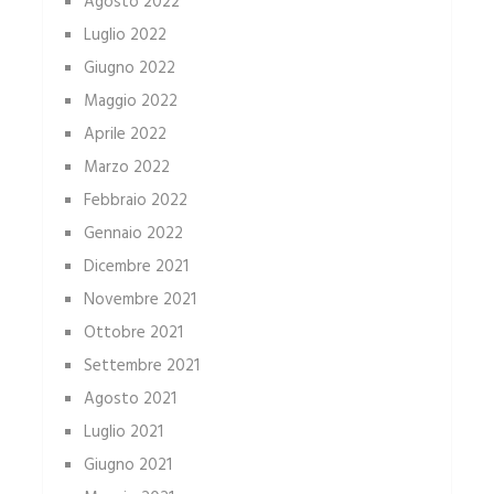
Agosto 2022
Luglio 2022
Giugno 2022
Maggio 2022
Aprile 2022
Marzo 2022
Febbraio 2022
Gennaio 2022
Dicembre 2021
Novembre 2021
Ottobre 2021
Settembre 2021
Agosto 2021
Luglio 2021
Giugno 2021