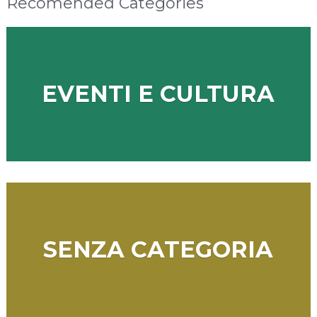
Recomended Categories
EVENTI E CULTURA
SENZA CATEGORIA