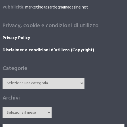
Pubblicità
:
marketing@sardegnamagazine.net
Privacy, cookie e condizioni di utilizzo
Privacy Policy
Disclaimer e condizioni d’utilizzo (Copyright)
Categorie
Archivi