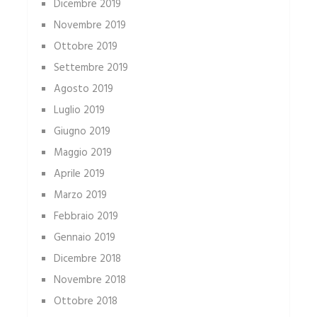
Dicembre 2019
Novembre 2019
Ottobre 2019
Settembre 2019
Agosto 2019
Luglio 2019
Giugno 2019
Maggio 2019
Aprile 2019
Marzo 2019
Febbraio 2019
Gennaio 2019
Dicembre 2018
Novembre 2018
Ottobre 2018