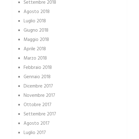
Settembre 2018
Agosto 2018
Luglio 2018
Giugno 2018
Maggio 2018
Aprile 2018
Marzo 2018
Febbraio 2018
Gennaio 2018
Dicembre 2017
Novembre 2017
Ottobre 2017
Settembre 2017
Agosto 2017
Luglio 2017