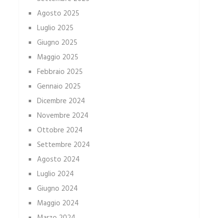
Agosto 2025
Luglio 2025
Giugno 2025
Maggio 2025
Febbraio 2025
Gennaio 2025
Dicembre 2024
Novembre 2024
Ottobre 2024
Settembre 2024
Agosto 2024
Luglio 2024
Giugno 2024
Maggio 2024