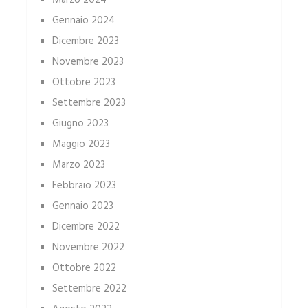
Marzo 2024
Gennaio 2024
Dicembre 2023
Novembre 2023
Ottobre 2023
Settembre 2023
Giugno 2023
Maggio 2023
Marzo 2023
Febbraio 2023
Gennaio 2023
Dicembre 2022
Novembre 2022
Ottobre 2022
Settembre 2022