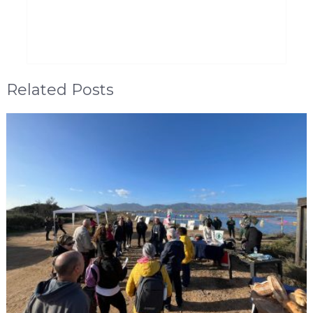
Related Posts