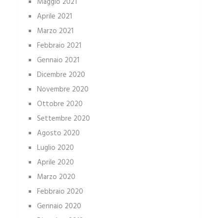
Maggio 2021
Aprile 2021
Marzo 2021
Febbraio 2021
Gennaio 2021
Dicembre 2020
Novembre 2020
Ottobre 2020
Settembre 2020
Agosto 2020
Luglio 2020
Aprile 2020
Marzo 2020
Febbraio 2020
Gennaio 2020