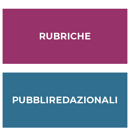
RUBRICHE
PUBBLIREDAZIONALI