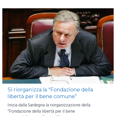
Si riorganizza la “Fondazione della
libertà per il bene comune”
Inizia dalla Sardegna la riorganizzazione della
“Fondazione della libertà per il bene