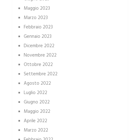
Maggio 2023
Marzo 2023
Febbraio 2023
Gennaio 2023
Dicembre 2022
Novembre 2022
Ottobre 2022
Settembre 2022
Agosto 2022
Luglio 2022
Giugno 2022
Maggio 2022
Aprile 2022
Marzo 2022
Febbraio 2022