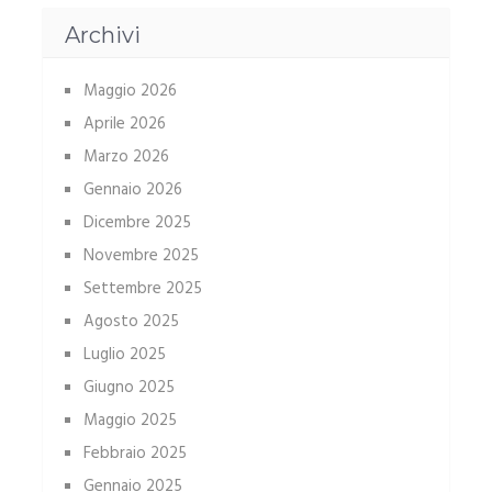
Archivi
Maggio 2026
Aprile 2026
Marzo 2026
Gennaio 2026
Dicembre 2025
Novembre 2025
Settembre 2025
Agosto 2025
Luglio 2025
Giugno 2025
Maggio 2025
Febbraio 2025
Gennaio 2025