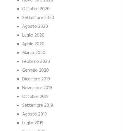
Novembre 2020
Ottobre 2020
Settembre 2020
Agosto 2020
Luglio 2020
Aprile 2020
Marzo 2020
Febbraio 2020
Gennaio 2020
Dicembre 2019
Novembre 2019
Ottobre 2019
Settembre 2019
Agosto 2019
Luglio 2019