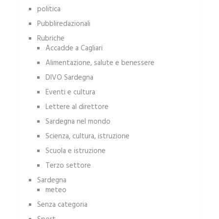
politica
Pubbliredazionali
Rubriche
Accadde a Cagliari
Alimentazione, salute e benessere
DIVO Sardegna
Eventi e cultura
Lettere al direttore
Sardegna nel mondo
Scienza, cultura, istruzione
Scuola e istruzione
Terzo settore
Sardegna
meteo
Senza categoria