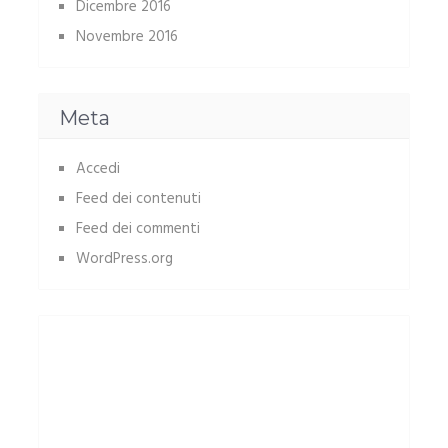
Dicembre 2016
Novembre 2016
Meta
Accedi
Feed dei contenuti
Feed dei commenti
WordPress.org