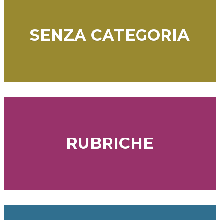
SENZA CATEGORIA
RUBRICHE