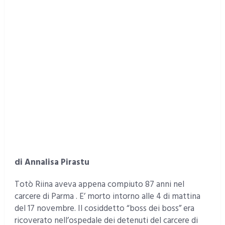
di Annalisa Pirastu
Totò Riina aveva appena compiuto 87 anni nel
carcere di Parma . E’ morto intorno alle 4 di mattina
del 17 novembre. Il cosiddetto “boss dei boss” era
ricoverato nell’ospedale dei detenuti del carcere di