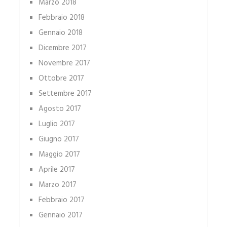
Marzo 2018
Febbraio 2018
Gennaio 2018
Dicembre 2017
Novembre 2017
Ottobre 2017
Settembre 2017
Agosto 2017
Luglio 2017
Giugno 2017
Maggio 2017
Aprile 2017
Marzo 2017
Febbraio 2017
Gennaio 2017