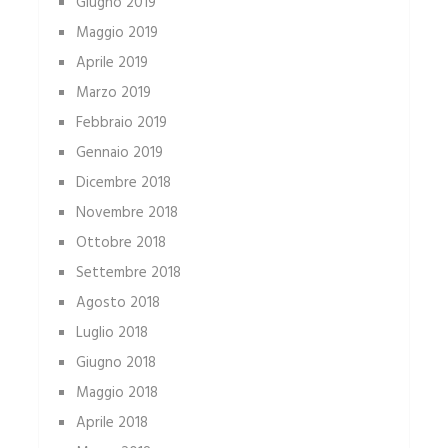
Giugno 2019
Maggio 2019
Aprile 2019
Marzo 2019
Febbraio 2019
Gennaio 2019
Dicembre 2018
Novembre 2018
Ottobre 2018
Settembre 2018
Agosto 2018
Luglio 2018
Giugno 2018
Maggio 2018
Aprile 2018