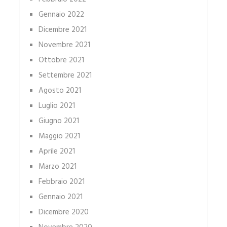
Gennaio 2022
Dicembre 2021
Novembre 2021
Ottobre 2021
Settembre 2021
Agosto 2021
Luglio 2021
Giugno 2021
Maggio 2021
Aprile 2021
Marzo 2021
Febbraio 2021
Gennaio 2021
Dicembre 2020