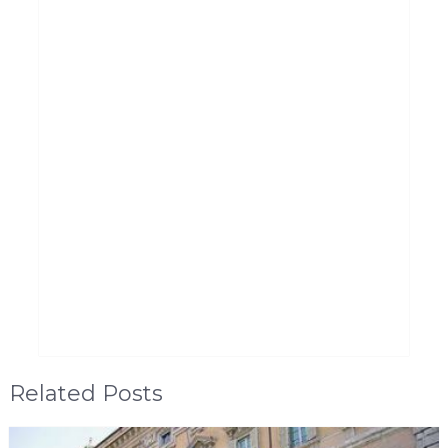
Related Posts