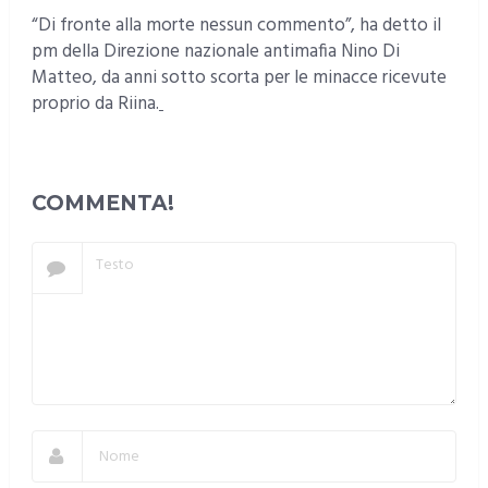
“Di fronte alla morte nessun commento”, ha detto il
pm della Direzione nazionale antimafia Nino Di
Matteo, da anni sotto scorta per le minacce ricevute
proprio da Riina.
COMMENTA!