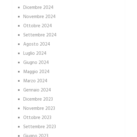
Dicembre 2024
Novembre 2024
Ottobre 2024
Settembre 2024
Agosto 2024
Luglio 2024
Giugno 2024
Maggio 2024
Marzo 2024
Gennaio 2024
Dicembre 2023
Novembre 2023
Ottobre 2023
Settembre 2023
Giugno 2023