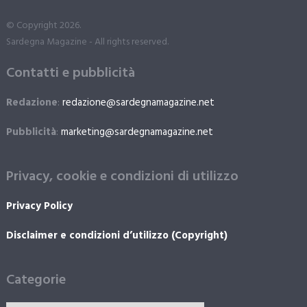
© Copyright 2026.
Sardegna Magazine - All rights reserved.
Contatti e pubblicità
Redazione
:
redazione@sardegnamagazine.net
Pubblicità
:
marketing@sardegnamagazine.net
Privacy, cookie e condizioni di utilizzo
Privacy Policy
Disclaimer e condizioni d’utilizzo (Copyright)
Categorie