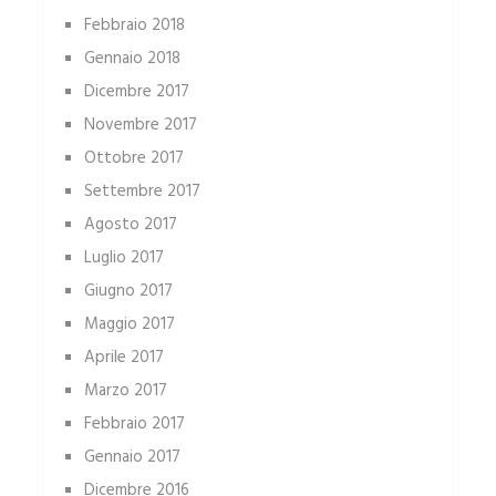
Febbraio 2018
Gennaio 2018
Dicembre 2017
Novembre 2017
Ottobre 2017
Settembre 2017
Agosto 2017
Luglio 2017
Giugno 2017
Maggio 2017
Aprile 2017
Marzo 2017
Febbraio 2017
Gennaio 2017
Dicembre 2016