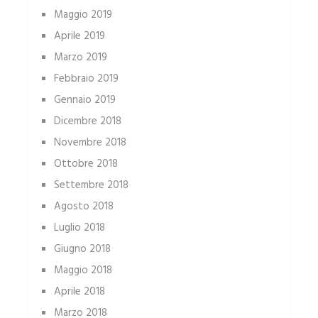
Maggio 2019
Aprile 2019
Marzo 2019
Febbraio 2019
Gennaio 2019
Dicembre 2018
Novembre 2018
Ottobre 2018
Settembre 2018
Agosto 2018
Luglio 2018
Giugno 2018
Maggio 2018
Aprile 2018
Marzo 2018