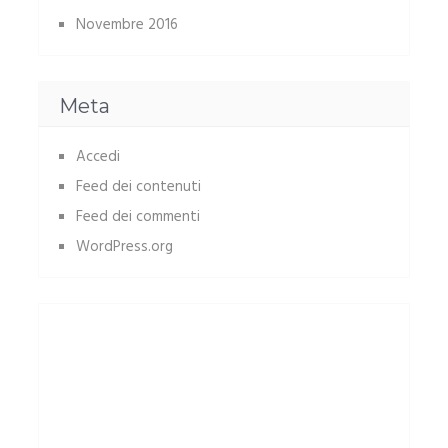
Novembre 2016
Meta
Accedi
Feed dei contenuti
Feed dei commenti
WordPress.org