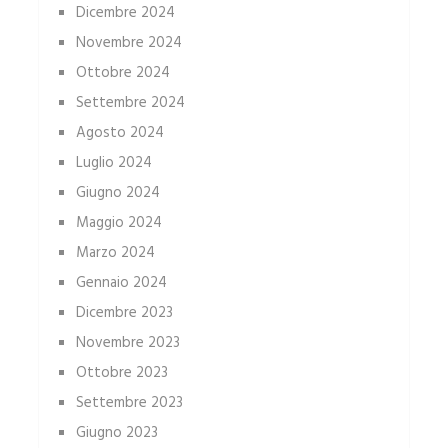
Dicembre 2024
Novembre 2024
Ottobre 2024
Settembre 2024
Agosto 2024
Luglio 2024
Giugno 2024
Maggio 2024
Marzo 2024
Gennaio 2024
Dicembre 2023
Novembre 2023
Ottobre 2023
Settembre 2023
Giugno 2023