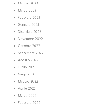
Maggio 2023
Marzo 2023
Febbraio 2023
Gennaio 2023
Dicembre 2022
Novembre 2022
Ottobre 2022
Settembre 2022
Agosto 2022
Luglio 2022
Giugno 2022
Maggio 2022
Aprile 2022
Marzo 2022
Febbraio 2022