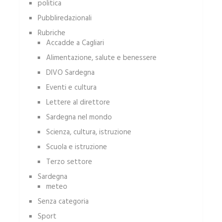
politica
Pubbliredazionali
Rubriche
Accadde a Cagliari
Alimentazione, salute e benessere
DIVO Sardegna
Eventi e cultura
Lettere al direttore
Sardegna nel mondo
Scienza, cultura, istruzione
Scuola e istruzione
Terzo settore
Sardegna
meteo
Senza categoria
Sport