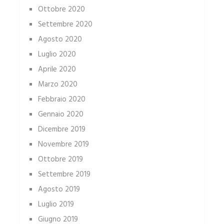
Ottobre 2020
Settembre 2020
Agosto 2020
Luglio 2020
Aprile 2020
Marzo 2020
Febbraio 2020
Gennaio 2020
Dicembre 2019
Novembre 2019
Ottobre 2019
Settembre 2019
Agosto 2019
Luglio 2019
Giugno 2019