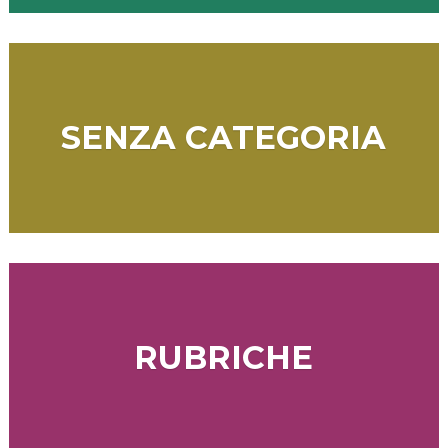
SENZA CATEGORIA
RUBRICHE