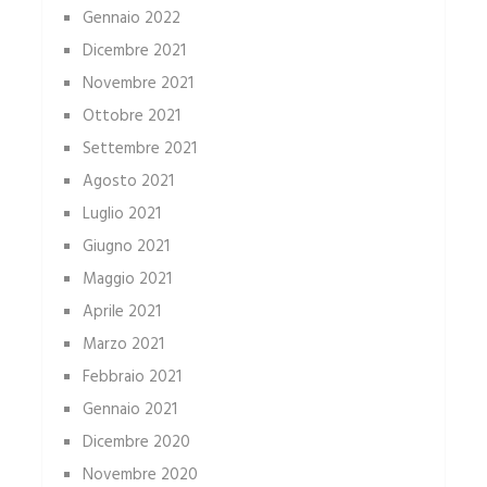
Gennaio 2022
Dicembre 2021
Novembre 2021
Ottobre 2021
Settembre 2021
Agosto 2021
Luglio 2021
Giugno 2021
Maggio 2021
Aprile 2021
Marzo 2021
Febbraio 2021
Gennaio 2021
Dicembre 2020
Novembre 2020