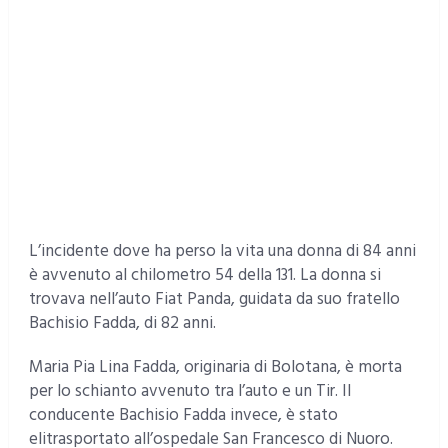
L’incidente dove ha perso la vita una donna di 84 anni
è avvenuto al chilometro 54 della 131. La donna si
trovava nell’auto Fiat Panda, guidata da suo fratello
Bachisio Fadda, di 82 anni.
Maria Pia Lina Fadda, originaria di Bolotana, è morta
per lo schianto avvenuto tra l’auto e un Tir. Il
conducente Bachisio Fadda invece, è stato
elitrasportato all’ospedale San Francesco di Nuoro.