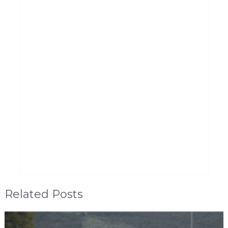
Related Posts