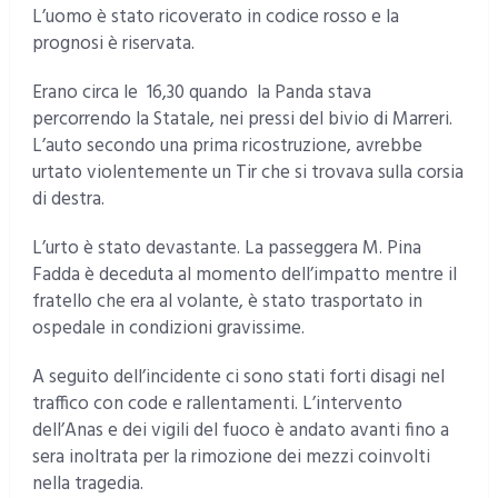
L’uomo è stato ricoverato in codice rosso e la
prognosi è riservata.
Erano circa le 16,30 quando la Panda stava
percorrendo la Statale, nei pressi del bivio di Marreri.
L’auto secondo una prima ricostruzione, avrebbe
urtato violentemente un Tir che si trovava sulla corsia
di destra.
L’urto è stato devastante. La passeggera M. Pina
Fadda è deceduta al momento dell’impatto mentre il
fratello che era al volante, è stato trasportato in
ospedale in condizioni gravissime.
A seguito dell’incidente ci sono stati forti disagi nel
traffico con code e rallentamenti. L’intervento
dell’Anas e dei vigili del fuoco è andato avanti fino a
sera inoltrata per la rimozione dei mezzi coinvolti
nella tragedia.