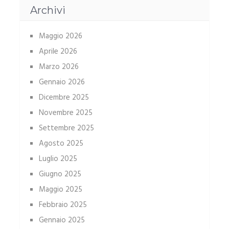
Archivi
Maggio 2026
Aprile 2026
Marzo 2026
Gennaio 2026
Dicembre 2025
Novembre 2025
Settembre 2025
Agosto 2025
Luglio 2025
Giugno 2025
Maggio 2025
Febbraio 2025
Gennaio 2025