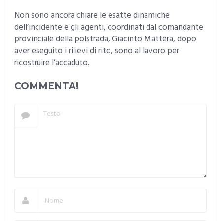
Non sono ancora chiare le esatte dinamiche
dell’incidente e gli agenti, coordinati dal comandante
provinciale della polstrada, Giacinto Mattera, dopo
aver eseguito i rilievi di rito, sono al lavoro per
ricostruire l’accaduto.
COMMENTA!