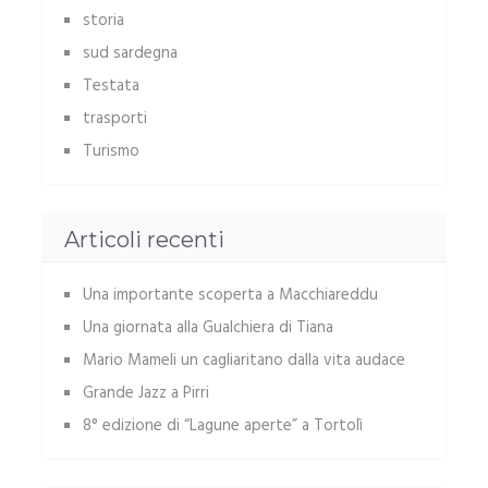
storia
sud sardegna
Testata
trasporti
Turismo
Articoli recenti
Una importante scoperta a Macchiareddu
Una giornata alla Gualchiera di Tiana
Mario Mameli un cagliaritano dalla vita audace
Grande Jazz a Pirri
8° edizione di “Lagune aperte” a Tortolì