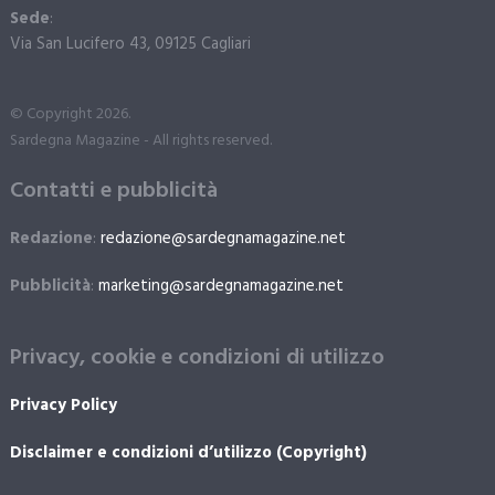
Sede
:
Via San Lucifero 43, 09125 Cagliari
© Copyright 2026.
Sardegna Magazine - All rights reserved.
Contatti e pubblicità
Redazione
:
redazione@sardegnamagazine.net
Pubblicità
:
marketing@sardegnamagazine.net
Privacy, cookie e condizioni di utilizzo
Privacy Policy
Disclaimer e condizioni d’utilizzo (Copyright)