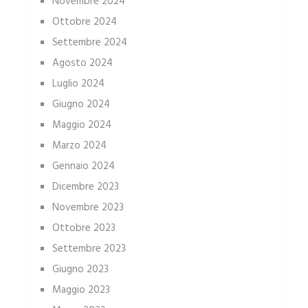
Novembre 2024
Ottobre 2024
Settembre 2024
Agosto 2024
Luglio 2024
Giugno 2024
Maggio 2024
Marzo 2024
Gennaio 2024
Dicembre 2023
Novembre 2023
Ottobre 2023
Settembre 2023
Giugno 2023
Maggio 2023