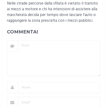
Nelle strade percorse dalla sfilata é vietato il transito
ai mezzi a motore e chi ha intenzioni di assistere alla
mascherata decida per tempo dove lasciare l’auto o
raggiungere la zona prescelta con i mezzi pubblici.
COMMENTA!