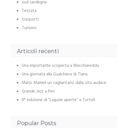
sud sardegna
Testata
trasporti
Turismo
Articoli recenti
Una importante scoperta a Macchiareddu
Una giornata alla Gualchiera di Tiana
Mario Mameli un cagliaritano dalla vita audace
Grande Jazz a Pirri
8° edizione di “Lagune aperte” a Tortolì
Popular Posts