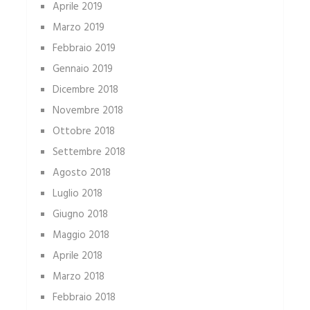
Aprile 2019
Marzo 2019
Febbraio 2019
Gennaio 2019
Dicembre 2018
Novembre 2018
Ottobre 2018
Settembre 2018
Agosto 2018
Luglio 2018
Giugno 2018
Maggio 2018
Aprile 2018
Marzo 2018
Febbraio 2018