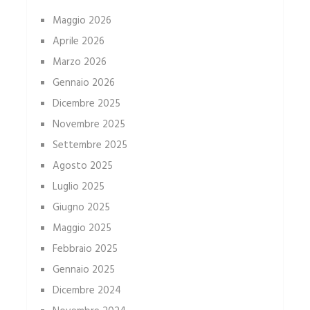
Maggio 2026
Aprile 2026
Marzo 2026
Gennaio 2026
Dicembre 2025
Novembre 2025
Settembre 2025
Agosto 2025
Luglio 2025
Giugno 2025
Maggio 2025
Febbraio 2025
Gennaio 2025
Dicembre 2024