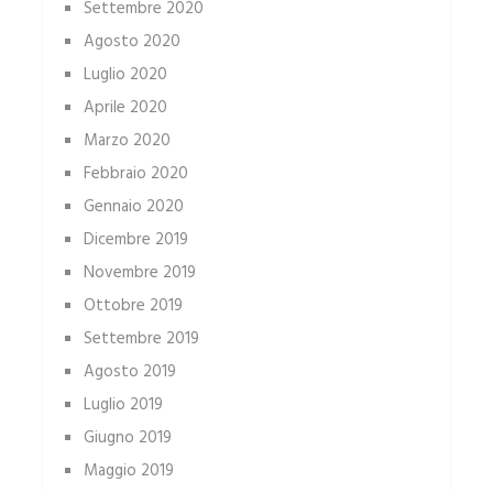
Settembre 2020
Agosto 2020
Luglio 2020
Aprile 2020
Marzo 2020
Febbraio 2020
Gennaio 2020
Dicembre 2019
Novembre 2019
Ottobre 2019
Settembre 2019
Agosto 2019
Luglio 2019
Giugno 2019
Maggio 2019