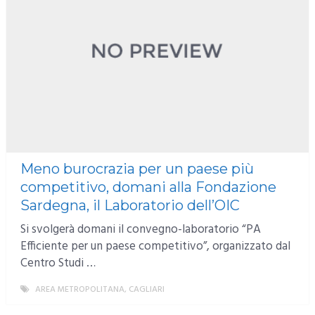
Meno burocrazia per un paese più
competitivo, domani alla Fondazione
Sardegna, il Laboratorio dell’OIC
Si svolgerà domani il convegno-laboratorio “PA
Efficiente per un paese competitivo”, organizzato dal
Centro Studi …
AREA METROPOLITANA
,
CAGLIARI
MORE