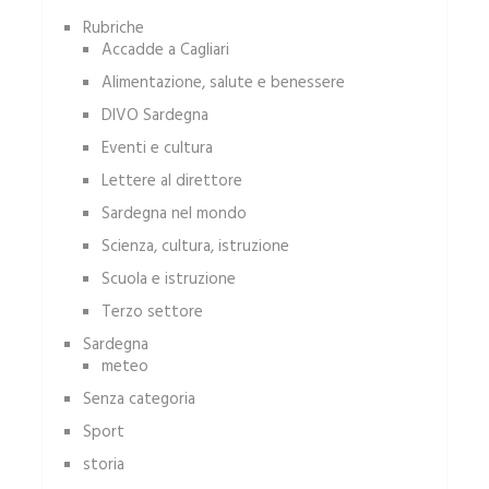
Rubriche
Accadde a Cagliari
Alimentazione, salute e benessere
DIVO Sardegna
Eventi e cultura
Lettere al direttore
Sardegna nel mondo
Scienza, cultura, istruzione
Scuola e istruzione
Terzo settore
Sardegna
meteo
Senza categoria
Sport
storia