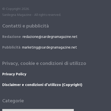
© Copyright 2026.
Sardegna Magazine - All rights reserved.
Contatti e pubblicità
Redazione
:
redazione@sardegnamagazine.net
Pubblicità
:
marketing@sardegnamagazine.net
Privacy, cookie e condizioni di utilizzo
Privacy Policy
Disclaimer e condizioni d’utilizzo (Copyright)
Categorie