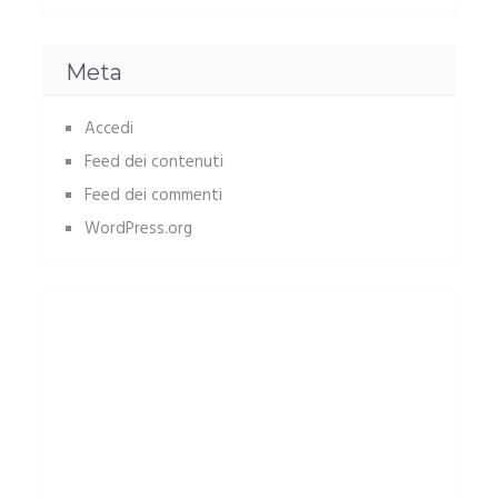
Meta
Accedi
Feed dei contenuti
Feed dei commenti
WordPress.org