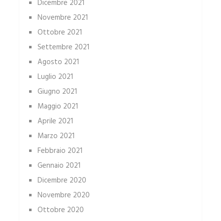
Dicembre 2021
Novembre 2021
Ottobre 2021
Settembre 2021
Agosto 2021
Luglio 2021
Giugno 2021
Maggio 2021
Aprile 2021
Marzo 2021
Febbraio 2021
Gennaio 2021
Dicembre 2020
Novembre 2020
Ottobre 2020