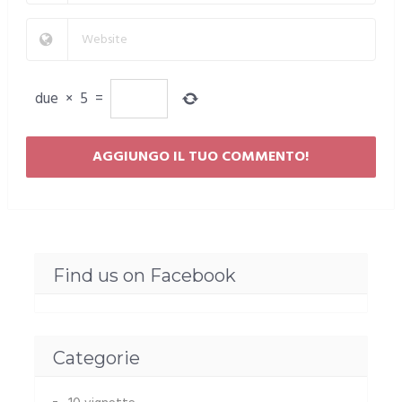
due
×
5
=
Find us on Facebook
Categorie