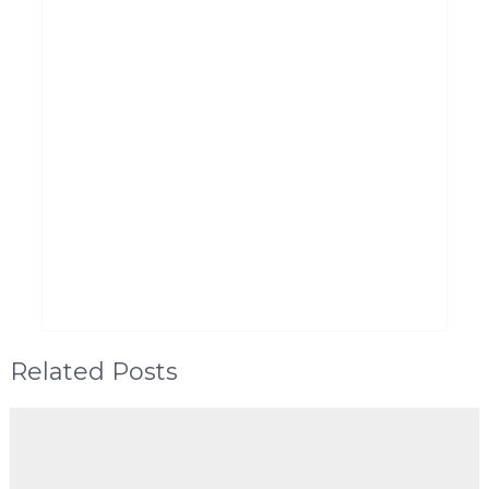
Related Posts