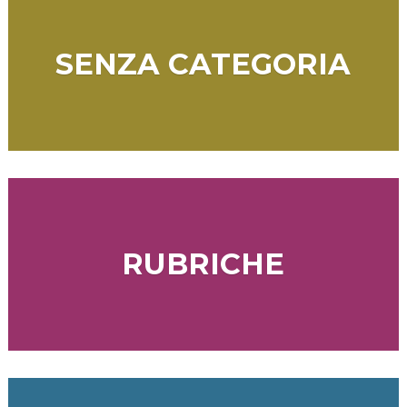
SENZA CATEGORIA
RUBRICHE