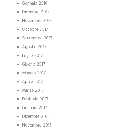
Gennaio 2018
Dicembre 2017
Novembre 2017
Ottobre 2017
Settembre 2017
Agosto 2017
Luglio 2017
Giugno 2017
Maggio 2017
Aprile 2017
Marzo 2017
Febbraio 2017
Gennaio 2017
Dicembre 2016
Novembre 2016