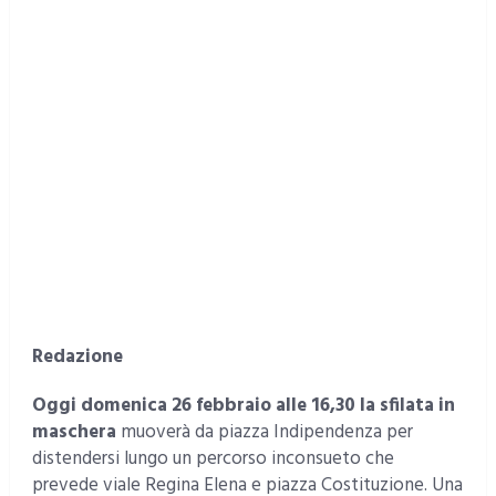
Redazione
Oggi domenica 26 febbraio alle 16,30 la sfilata in
maschera
muoverà da piazza Indipendenza per
distendersi lungo un percorso inconsueto che
prevede viale Regina Elena e piazza Costituzione. Una