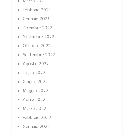
Marzo 2023
Febbraio 2023
Gennaio 2023
Dicembre 2022
Novembre 2022
Ottobre 2022
Settembre 2022
Agosto 2022
Luglio 2022
Giugno 2022
Maggio 2022
Aprile 2022
Marzo 2022
Febbraio 2022
Gennaio 2022