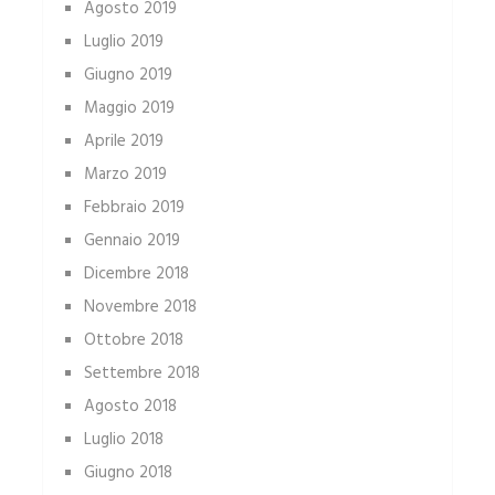
Agosto 2019
Luglio 2019
Giugno 2019
Maggio 2019
Aprile 2019
Marzo 2019
Febbraio 2019
Gennaio 2019
Dicembre 2018
Novembre 2018
Ottobre 2018
Settembre 2018
Agosto 2018
Luglio 2018
Giugno 2018