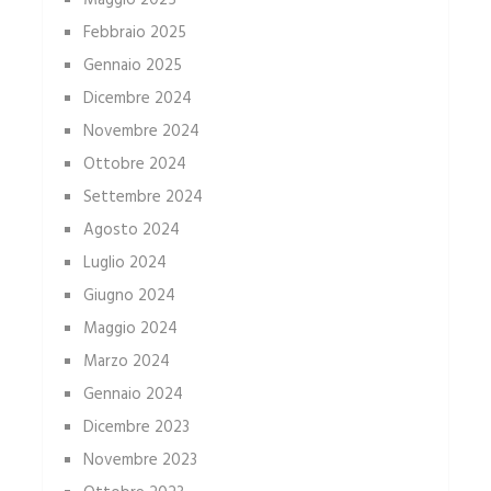
Maggio 2025
Febbraio 2025
Gennaio 2025
Dicembre 2024
Novembre 2024
Ottobre 2024
Settembre 2024
Agosto 2024
Luglio 2024
Giugno 2024
Maggio 2024
Marzo 2024
Gennaio 2024
Dicembre 2023
Novembre 2023