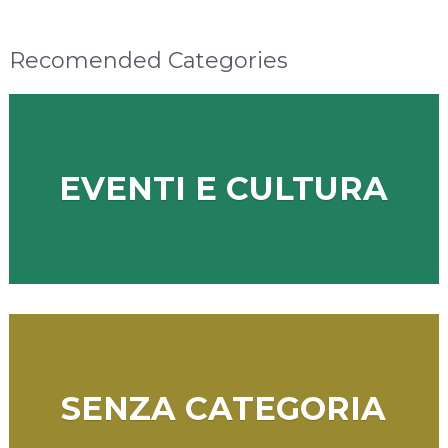
Recomended Categories
EVENTI E CULTURA
SENZA CATEGORIA