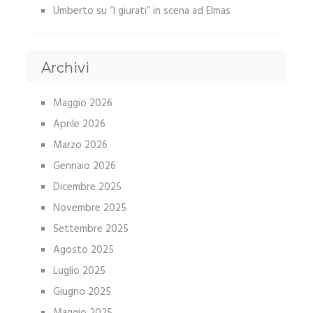
Umberto
su
“I giurati” in scena ad Elmas
Archivi
Maggio 2026
Aprile 2026
Marzo 2026
Gennaio 2026
Dicembre 2025
Novembre 2025
Settembre 2025
Agosto 2025
Luglio 2025
Giugno 2025