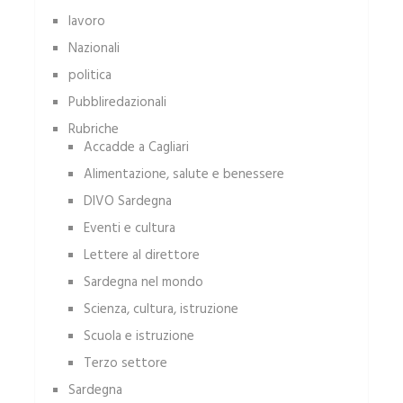
lavoro
Nazionali
politica
Pubbliredazionali
Rubriche
Accadde a Cagliari
Alimentazione, salute e benessere
DIVO Sardegna
Eventi e cultura
Lettere al direttore
Sardegna nel mondo
Scienza, cultura, istruzione
Scuola e istruzione
Terzo settore
Sardegna