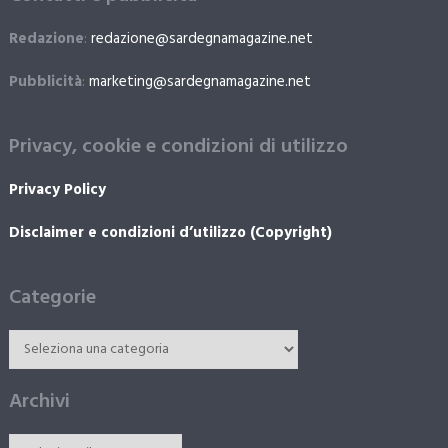
Redazione
:
redazione@sardegnamagazine.net
Pubblicità
:
marketing@sardegnamagazine.net
Privacy, cookie e condizioni di utilizzo
Privacy Policy
Disclaimer e condizioni d’utilizzo (Copyright)
Categorie
Archivi