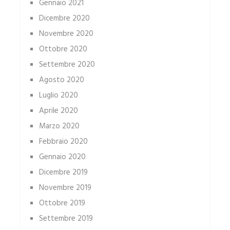
Gennaio 2021
Dicembre 2020
Novembre 2020
Ottobre 2020
Settembre 2020
Agosto 2020
Luglio 2020
Aprile 2020
Marzo 2020
Febbraio 2020
Gennaio 2020
Dicembre 2019
Novembre 2019
Ottobre 2019
Settembre 2019