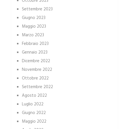
Ottobre 2023
Settembre 2023
Giugno 2023
Maggio 2023
Marzo 2023
Febbraio 2023
Gennaio 2023
Dicembre 2022
Novembre 2022
Ottobre 2022
Settembre 2022
Agosto 2022
Luglio 2022
Giugno 2022
Maggio 2022