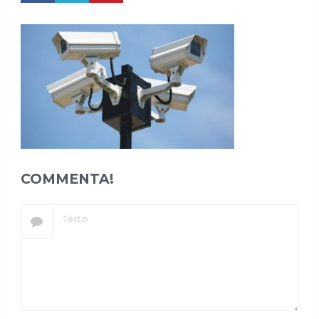
COMMENTA!