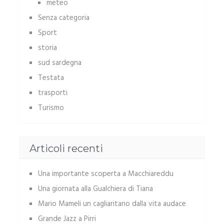
meteo
Senza categoria
Sport
storia
sud sardegna
Testata
trasporti
Turismo
Articoli recenti
Una importante scoperta a Macchiareddu
Una giornata alla Gualchiera di Tiana
Mario Mameli un cagliaritano dalla vita audace
Grande Jazz a Pirri