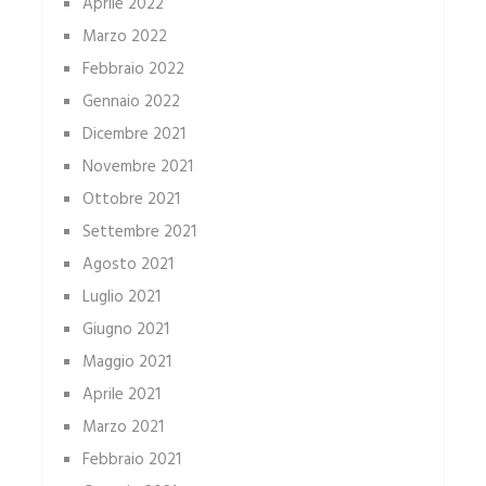
Aprile 2022
Marzo 2022
Febbraio 2022
Gennaio 2022
Dicembre 2021
Novembre 2021
Ottobre 2021
Settembre 2021
Agosto 2021
Luglio 2021
Giugno 2021
Maggio 2021
Aprile 2021
Marzo 2021
Febbraio 2021