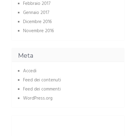
Febbraio 2017
Gennaio 2017
Dicembre 2016
Novembre 2016
Meta
Accedi
Feed dei contenuti
Feed dei commenti
WordPress.org