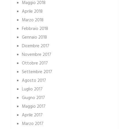
Maggio 2018
Aprile 2018
Marzo 2018
Febbraio 2018
Gennaio 2018
Dicembre 2017
Novembre 2017
Ottobre 2017
Settembre 2017
Agosto 2017
Luglio 2017
Giugno 2017
Maggio 2017
Aprile 2017
Marzo 2017