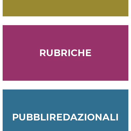
RUBRICHE
PUBBLIREDAZIONALI