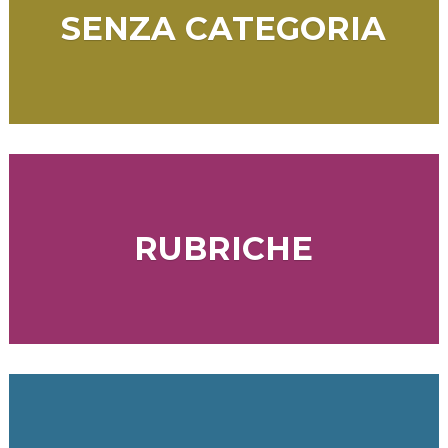
SENZA CATEGORIA
RUBRICHE