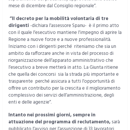
mese di dicembre dal Consiglio regionale”.
“Il decreto per la mobilità volontaria di tre
dirigenti
-dichiara l’assessore Spanu- è il primo atto
con il quale l’esecutivo mantiene l’impegno di aprire la
Regione a nuove forze e a nuove professionalità.
Iniziamo con i dirigenti perché riteniamo che sia un
ambito da rafforzare anche in vista del processo di
riorganizzazione dell’apparato amministrativo che
l’esecutivo a breve metterà in atto. La Giunta ritiene
che quella dei concorsi sia la strada più importante e
trasparente perché assicura a tutti l’opportunità di
offrire un contributo per la crescita e il miglioramento
complessivo dei servizi dell’amministrazione, degli
enti e delle agenzie”.
Intanto nei prossimi giorni, sempre in
attuazione del programma di reclutamento,
sarà
pubblicato l’avviso per l’assunzione di 33 lavoratori