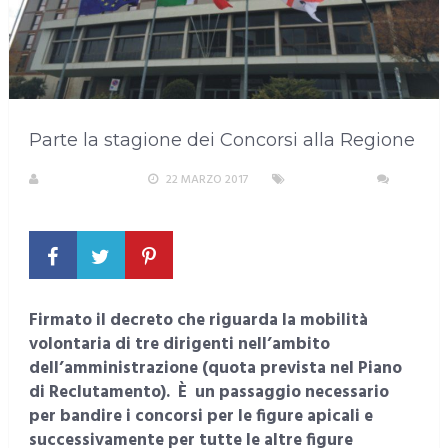
Parte la stagione dei Concorsi alla Regione
LA REDAZIONE
22 MARZO 2017
SARDEGNA
NESSUN COMMENTO
Firmato il decreto che riguarda la mobilità
volontaria di tre dirigenti nell’ambito
dell’amministrazione (quota prevista nel Piano
di Reclutamento). È un passaggio necessario
per bandire i concorsi per le figure apicali e
successivamente per tutte le altre figure