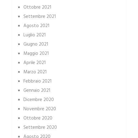
Ottobre 2021
Settembre 2021
Agosto 2021
Luglio 2021
Giugno 2021
Maggio 2021
Aprile 2021
Marzo 2021
Febbraio 2021
Gennaio 2021
Dicembre 2020
Novembre 2020
Ottobre 2020
Settembre 2020
Agosto 2020