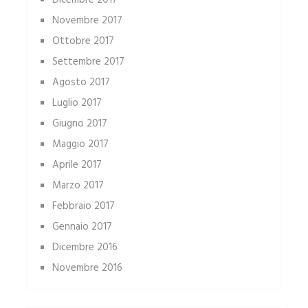
Dicembre 2017
Novembre 2017
Ottobre 2017
Settembre 2017
Agosto 2017
Luglio 2017
Giugno 2017
Maggio 2017
Aprile 2017
Marzo 2017
Febbraio 2017
Gennaio 2017
Dicembre 2016
Novembre 2016