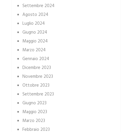
Settembre 2024
Agosto 2024
Luglio 2024
Giugno 2024
Maggio 2024
Marzo 2024
Gennaio 2024
Dicembre 2023
Novembre 2023
Ottobre 2023
Settembre 2023
Giugno 2023
Maggio 2023
Marzo 2023
Febbraio 2023