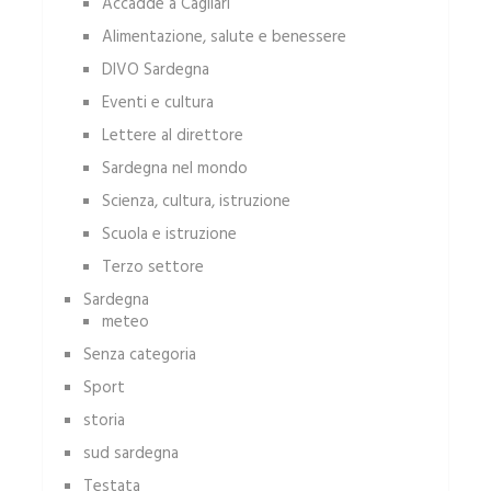
Accadde a Cagliari
Alimentazione, salute e benessere
DIVO Sardegna
Eventi e cultura
Lettere al direttore
Sardegna nel mondo
Scienza, cultura, istruzione
Scuola e istruzione
Terzo settore
Sardegna
meteo
Senza categoria
Sport
storia
sud sardegna
Testata