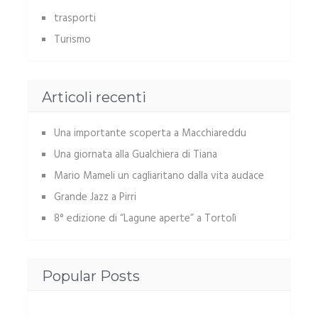
trasporti
Turismo
Articoli recenti
Una importante scoperta a Macchiareddu
Una giornata alla Gualchiera di Tiana
Mario Mameli un cagliaritano dalla vita audace
Grande Jazz a Pirri
8° edizione di “Lagune aperte” a Tortolì
Popular Posts