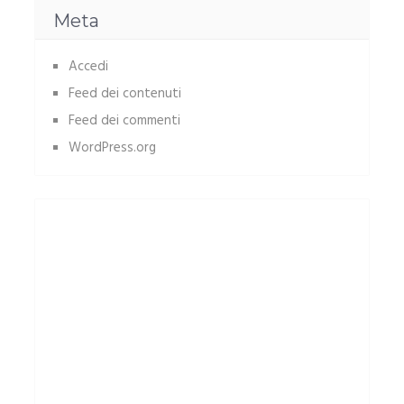
Meta
Accedi
Feed dei contenuti
Feed dei commenti
WordPress.org