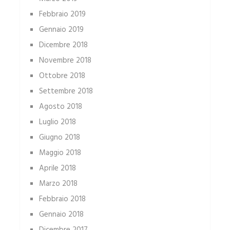
Febbraio 2019
Gennaio 2019
Dicembre 2018
Novembre 2018
Ottobre 2018
Settembre 2018
Agosto 2018
Luglio 2018
Giugno 2018
Maggio 2018
Aprile 2018
Marzo 2018
Febbraio 2018
Gennaio 2018