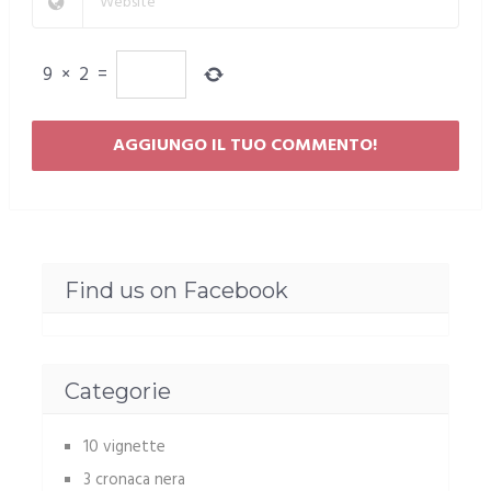
9
×
2
=
Find us on Facebook
Categorie
10 vignette
3 cronaca nera