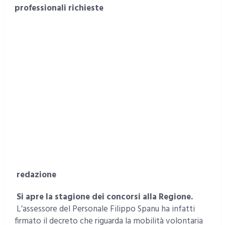
professionali richieste
redazione
Si apre la stagione dei concorsi alla Regione.
L’assessore del Personale Filippo Spanu ha infatti
firmato il decreto che riguarda la mobilità volontaria