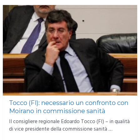
Tocco (FI): necessario un confronto con
Moirano in commissione sanità
Il consigliere regionale Edoardo Tocco (FI) – in qualità
di vice presidente della commissione sanità …