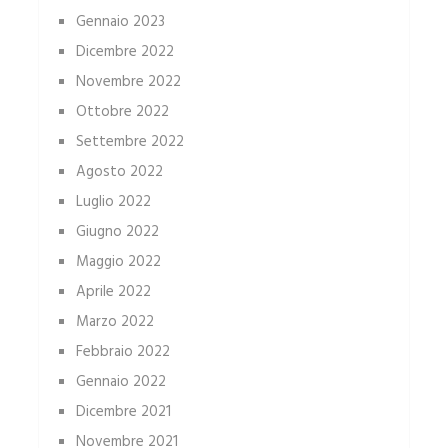
Gennaio 2023
Dicembre 2022
Novembre 2022
Ottobre 2022
Settembre 2022
Agosto 2022
Luglio 2022
Giugno 2022
Maggio 2022
Aprile 2022
Marzo 2022
Febbraio 2022
Gennaio 2022
Dicembre 2021
Novembre 2021