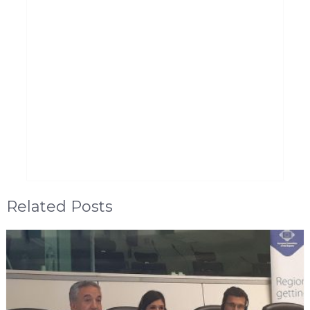
Related Posts