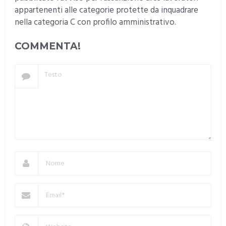
appartenenti alle categorie protette da inquadrare
nella categoria C con profilo amministrativo.
COMMENTA!