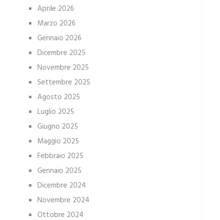
Aprile 2026
Marzo 2026
Gennaio 2026
Dicembre 2025
Novembre 2025
Settembre 2025
Agosto 2025
Luglio 2025
Giugno 2025
Maggio 2025
Febbraio 2025
Gennaio 2025
Dicembre 2024
Novembre 2024
Ottobre 2024