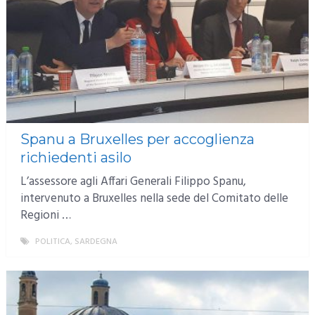
Spanu a Bruxelles per accoglienza
richiedenti asilo
L’assessore agli Affari Generali Filippo Spanu,
intervenuto a Bruxelles nella sede del Comitato delle
Regioni …
POLITICA
,
SARDEGNA
MORE