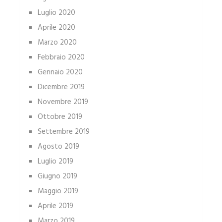
Luglio 2020
Aprile 2020
Marzo 2020
Febbraio 2020
Gennaio 2020
Dicembre 2019
Novembre 2019
Ottobre 2019
Settembre 2019
Agosto 2019
Luglio 2019
Giugno 2019
Maggio 2019
Aprile 2019
Marzo 2019