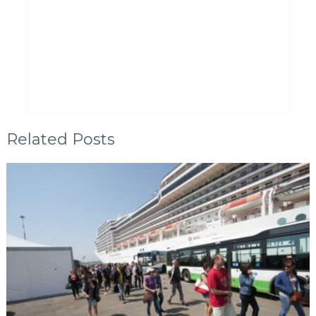
Related Posts