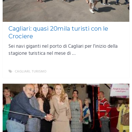
Cagliari: quasi 20mila turisti con le
Crociere
Sei navi giganti nel porto di Cagliari per l’inizio della
stagione turistica nel mese di …
CAGLIARI
,
TURISMO
MORE