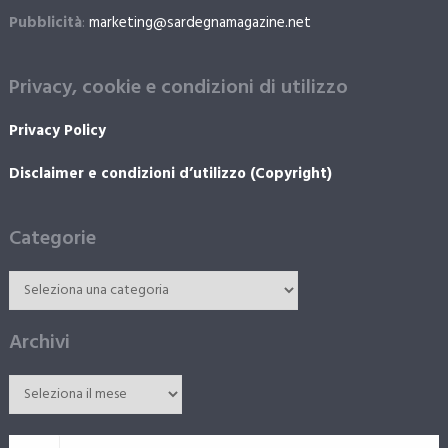
Pubblicità
:
marketing@sardegnamagazine.net
Privacy, cookie e condizioni di utilizzo
Privacy Policy
Disclaimer e condizioni d’utilizzo (Copyright)
Categorie
Archivi