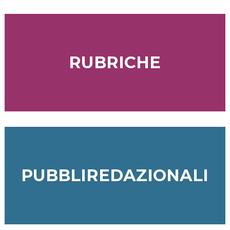
RUBRICHE
PUBBLIREDAZIONALI