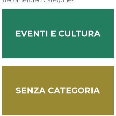
Recomended Categories
EVENTI E CULTURA
SENZA CATEGORIA