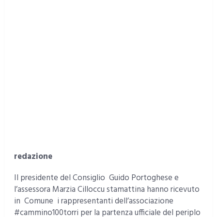
redazione
Il presidente del Consiglio Guido Portoghese e
l’assessora Marzia Cilloccu stamattina hanno ricevuto
in Comune i rappresentanti dell’associazione
#cammino100torri per la partenza ufficiale del periplo