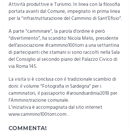
Attività produttive e Turismo. In linea con la filosofia
portata avanti dal Comune, impegnato in prima linea
per la “infrastrutturazione del Cammino di Sant’Efisio”.
A parte “camminare”, la parola d’ordine è però
“divertimento”, ha scandito Nicola Melis, presidente
dell’associazione #cammino100torri a una settantina
di partecipanti che stamani si sono raccolti nella Sala
del Consiglio al secondo piano del Palazzo Civico di
via Roma 145.
La visita si è conclusa con il tradizionale scambio di
doni: il volume “Fotografia in Sardegna” per i
camminatori, il passaporto #aroundsardinia2018 per
l’Amministrazione comunale.
L’iniziativa è accompagnata dal sito internet
www.cammino100torri.com .
COMMENTA!