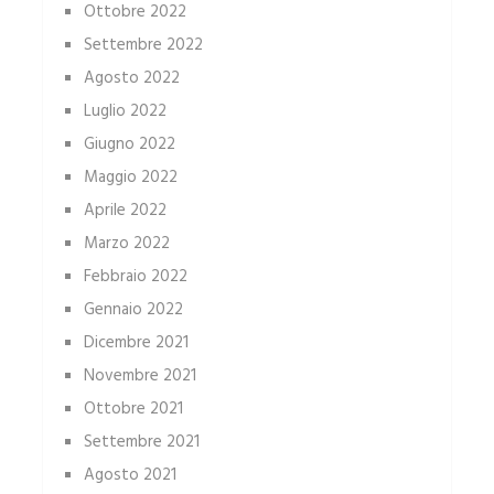
Ottobre 2022
Settembre 2022
Agosto 2022
Luglio 2022
Giugno 2022
Maggio 2022
Aprile 2022
Marzo 2022
Febbraio 2022
Gennaio 2022
Dicembre 2021
Novembre 2021
Ottobre 2021
Settembre 2021
Agosto 2021