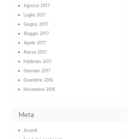
Agosto 2017
Luglio 2017
Giugno 2017
Maggio 2017
Aprile 2017
Marzo 2017
Febbraio 2017
Gennaio 2017
Dicembre 2016
Novembre 2016
Meta
Accedi