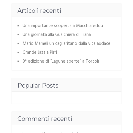
Articoli recenti
Una importante scoperta a Macchiareddu
Una giornata alla Gualchiera di Tiana
Mario Mameli un cagliaritano dalla vita audace
Grande Jazz a Pirri
8° edizione di “Lagune aperte” a Tortolì
Popular Posts
Commenti recenti