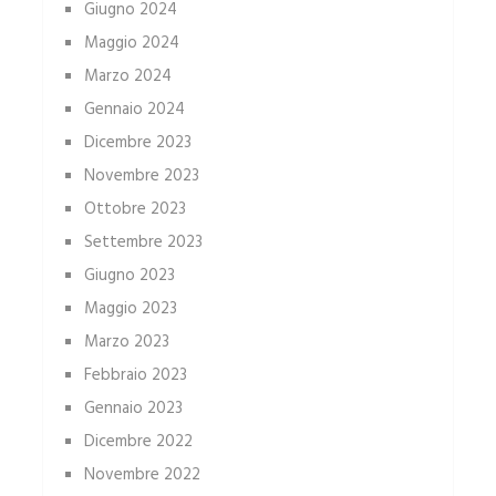
Giugno 2024
Maggio 2024
Marzo 2024
Gennaio 2024
Dicembre 2023
Novembre 2023
Ottobre 2023
Settembre 2023
Giugno 2023
Maggio 2023
Marzo 2023
Febbraio 2023
Gennaio 2023
Dicembre 2022
Novembre 2022