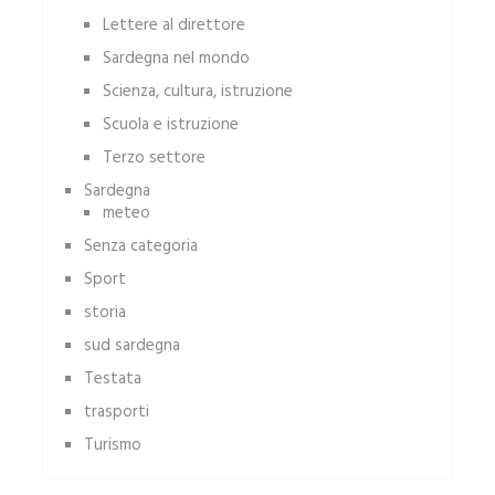
Lettere al direttore
Sardegna nel mondo
Scienza, cultura, istruzione
Scuola e istruzione
Terzo settore
Sardegna
meteo
Senza categoria
Sport
storia
sud sardegna
Testata
trasporti
Turismo