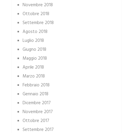
Novembre 2018
Ottobre 2018
Settembre 2018
Agosto 2018
Luglio 2018
Giugno 2018
Maggio 2018
Aprile 2018
Marzo 2018
Febbraio 2018
Gennaio 2018
Dicembre 2017
Novembre 2017
Ottobre 2017
Settembre 2017