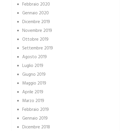
Febbraio 2020
Gennaio 2020
Dicembre 2019
Novembre 2019
Ottobre 2019
Settembre 2019
Agosto 2019
Luglio 2019
Giugno 2019
Maggio 2019
Aprile 2019
Marzo 2019
Febbraio 2019
Gennaio 2019
Dicembre 2018