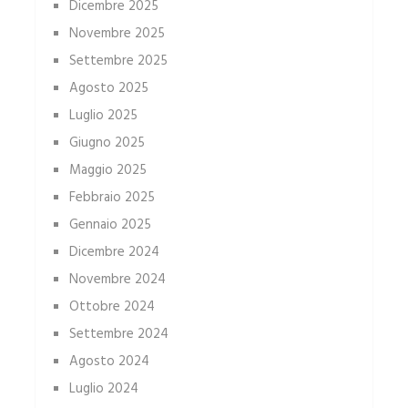
Dicembre 2025
Novembre 2025
Settembre 2025
Agosto 2025
Luglio 2025
Giugno 2025
Maggio 2025
Febbraio 2025
Gennaio 2025
Dicembre 2024
Novembre 2024
Ottobre 2024
Settembre 2024
Agosto 2024
Luglio 2024