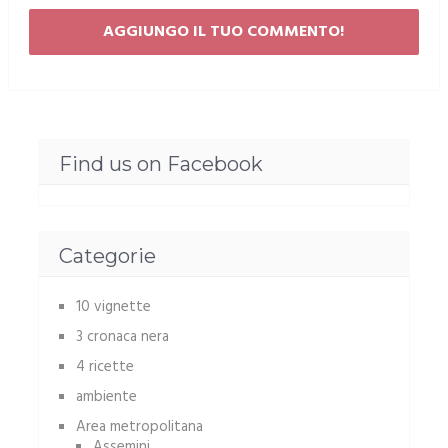
Find us on Facebook
Categorie
10 vignette
3 cronaca nera
4 ricette
ambiente
Area metropolitana
Assemini