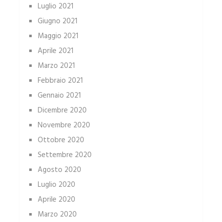
Luglio 2021
Giugno 2021
Maggio 2021
Aprile 2021
Marzo 2021
Febbraio 2021
Gennaio 2021
Dicembre 2020
Novembre 2020
Ottobre 2020
Settembre 2020
Agosto 2020
Luglio 2020
Aprile 2020
Marzo 2020