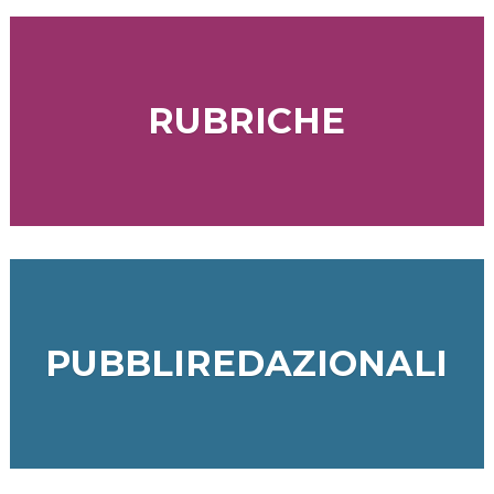
RUBRICHE
PUBBLIREDAZIONALI