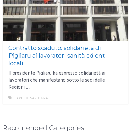
Contratto scaduto: solidarietà di
Pigliaru ai lavoratori sanità ed enti
locali
Il presidente Pigliaru ha espresso solidarietà ai
lavoratori che manifestano sotto le sedi delle
Regioni …
LAVORO
,
SARDEGNA
MORE
Recomended Categories