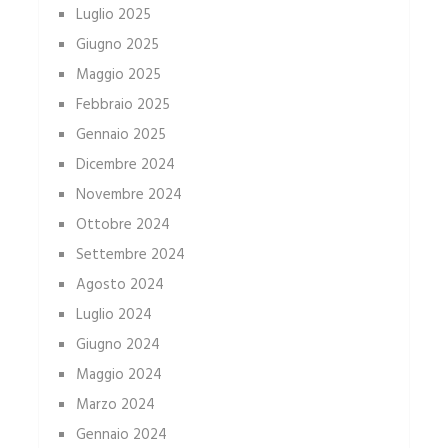
Luglio 2025
Giugno 2025
Maggio 2025
Febbraio 2025
Gennaio 2025
Dicembre 2024
Novembre 2024
Ottobre 2024
Settembre 2024
Agosto 2024
Luglio 2024
Giugno 2024
Maggio 2024
Marzo 2024
Gennaio 2024