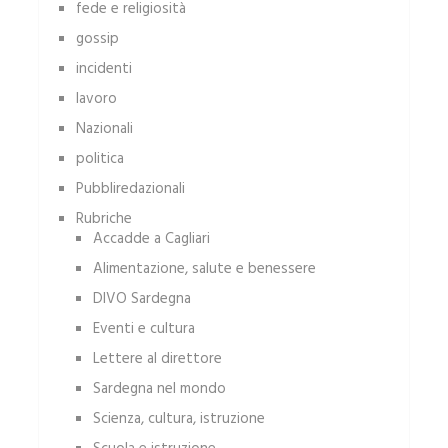
fede e religiosità
gossip
incidenti
lavoro
Nazionali
politica
Pubbliredazionali
Rubriche
Accadde a Cagliari
Alimentazione, salute e benessere
DIVO Sardegna
Eventi e cultura
Lettere al direttore
Sardegna nel mondo
Scienza, cultura, istruzione