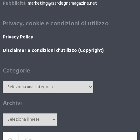
Pubblicità
:
marketing@sardegnamagazine.net
Privacy, cookie e condizioni di utilizzo
Privacy Policy
Disclaimer e condizioni d’utilizzo (Copyright)
Categorie
Archivi