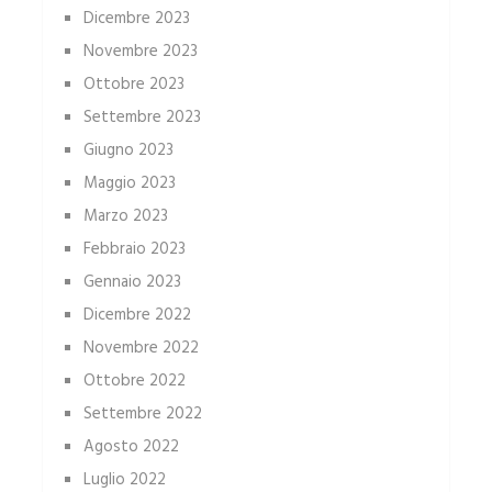
Dicembre 2023
Novembre 2023
Ottobre 2023
Settembre 2023
Giugno 2023
Maggio 2023
Marzo 2023
Febbraio 2023
Gennaio 2023
Dicembre 2022
Novembre 2022
Ottobre 2022
Settembre 2022
Agosto 2022
Luglio 2022