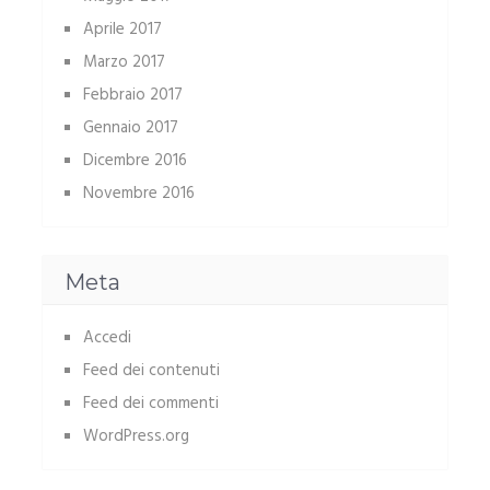
Aprile 2017
Marzo 2017
Febbraio 2017
Gennaio 2017
Dicembre 2016
Novembre 2016
Meta
Accedi
Feed dei contenuti
Feed dei commenti
WordPress.org