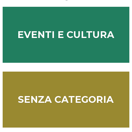
EVENTI E CULTURA
SENZA CATEGORIA