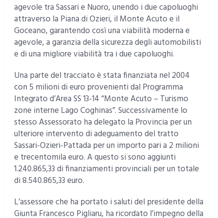
agevole tra Sassari e Nuoro, unendo i due capoluoghi
attraverso la Piana di Ozieri, il Monte Acuto e il
Goceano, garantendo così una viabilità moderna e
agevole, a garanzia della sicurezza degli automobilisti
e di una migliore viabilità tra i due capoluoghi.
Una parte del tracciato è stata finanziata nel 2004
con 5 milioni di euro provenienti dal Programma
Integrato d’Area SS 13-14 “Monte Acuto – Turismo
zone interne Lago Coghinas”. Successivamente lo
stesso Assessorato ha delegato la Provincia per un
ulteriore intervento di adeguamento del tratto
Sassari-Ozieri-Pattada per un importo pari a 2 milioni
e trecentomila euro. A questo si sono aggiunti
1.240.865,33 di finanziamenti provinciali per un totale
di 8.540.865,33 euro.
L’assessore che ha portato i saluti del presidente della
Giunta Francesco Pigliaru, ha ricordato l’impegno della