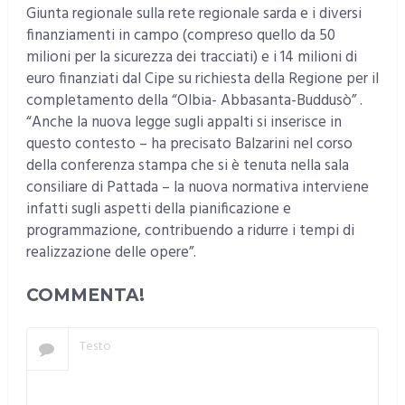
Giunta regionale sulla rete regionale sarda e i diversi
finanziamenti in campo (compreso quello da 50
milioni per la sicurezza dei tracciati) e i 14 milioni di
euro finanziati dal Cipe su richiesta della Regione per il
completamento della “Olbia- Abbasanta-Buddusò” .
“Anche la nuova legge sugli appalti si inserisce in
questo contesto – ha precisato Balzarini nel corso
della conferenza stampa che si è tenuta nella sala
consiliare di Pattada – la nuova normativa interviene
infatti sugli aspetti della pianificazione e
programmazione, contribuendo a ridurre i tempi di
realizzazione delle opere”.
COMMENTA!