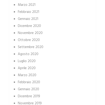
Marzo 2021
Febbraio 2021
Gennaio 2021
Dicembre 2020
Novembre 2020
Ottobre 2020
Settembre 2020
Agosto 2020
Luglio 2020
Aprile 2020
Marzo 2020
Febbraio 2020
Gennaio 2020
Dicembre 2019
Novembre 2019