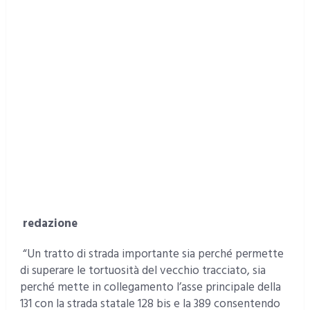
redazione
“Un tratto di strada importante sia perché permette
di superare le tortuosità del vecchio tracciato, sia
perché mette in collegamento l’asse principale della
131 con la strada statale 128 bis e la 389 consentendo