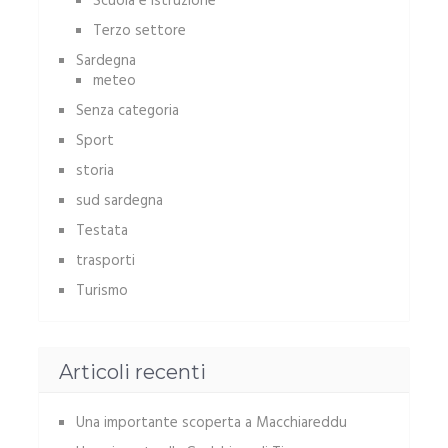
Scuola e istruzione
Terzo settore
Sardegna
meteo
Senza categoria
Sport
storia
sud sardegna
Testata
trasporti
Turismo
Articoli recenti
Una importante scoperta a Macchiareddu