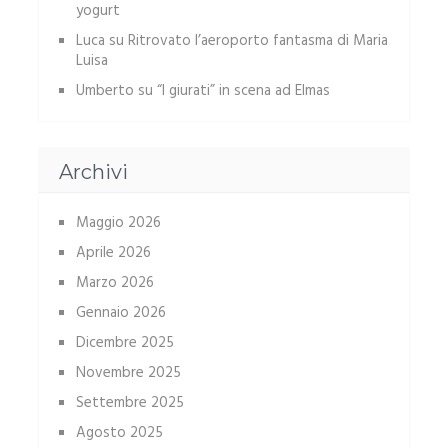
yogurt
Luca
su
Ritrovato l’aeroporto fantasma di Maria
Luisa
Umberto
su
“I giurati” in scena ad Elmas
Archivi
Maggio 2026
Aprile 2026
Marzo 2026
Gennaio 2026
Dicembre 2025
Novembre 2025
Settembre 2025
Agosto 2025