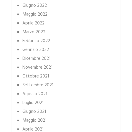
Giugno 2022
Maggio 2022
Aprile 2022
Marzo 2022
Febbraio 2022
Gennaio 2022
Dicembre 2021
Novembre 2021
Ottobre 2021
Settembre 2021
Agosto 2021
Luglio 2021
Giugno 2021
Maggio 2021
Aprile 2021