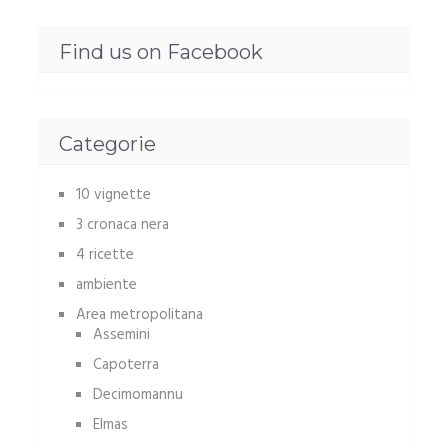
Find us on Facebook
Categorie
10 vignette
3 cronaca nera
4 ricette
ambiente
Area metropolitana
Assemini
Capoterra
Decimomannu
Elmas