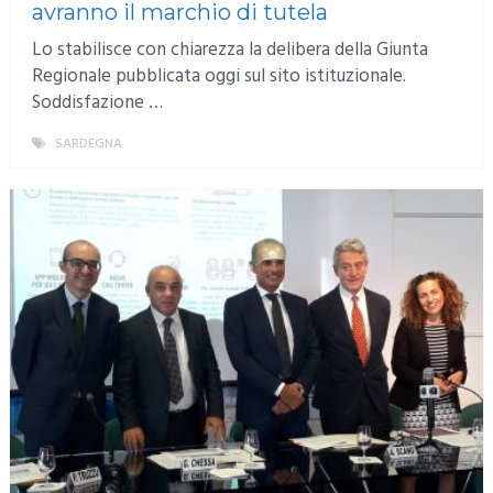
avranno il marchio di tutela
Lo stabilisce con chiarezza la delibera della Giunta
Regionale pubblicata oggi sul sito istituzionale.
Soddisfazione …
SARDEGNA
MORE