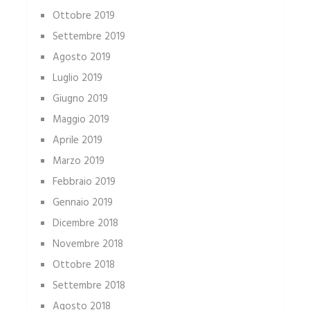
Ottobre 2019
Settembre 2019
Agosto 2019
Luglio 2019
Giugno 2019
Maggio 2019
Aprile 2019
Marzo 2019
Febbraio 2019
Gennaio 2019
Dicembre 2018
Novembre 2018
Ottobre 2018
Settembre 2018
Agosto 2018