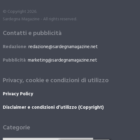
© Copyright 2026.
Sardegna Magazine - All rights reserved.
Contatti e pubblicità
Redazione
:
redazione@sardegnamagazine.net
Pubblicità
:
marketing@sardegnamagazine.net
Privacy, cookie e condizioni di utilizzo
Privacy Policy
Disclaimer e condizioni d’utilizzo (Copyright)
Categorie