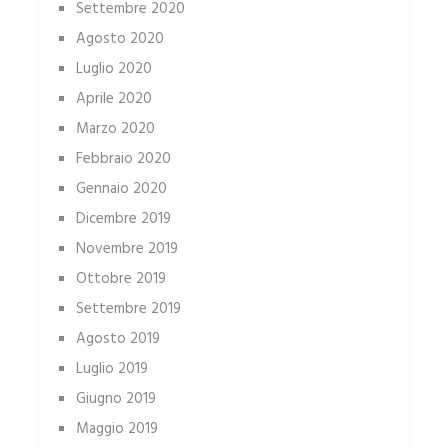
Settembre 2020
Agosto 2020
Luglio 2020
Aprile 2020
Marzo 2020
Febbraio 2020
Gennaio 2020
Dicembre 2019
Novembre 2019
Ottobre 2019
Settembre 2019
Agosto 2019
Luglio 2019
Giugno 2019
Maggio 2019