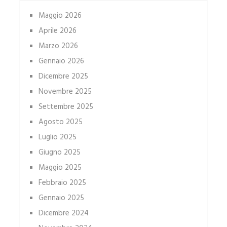
Maggio 2026
Aprile 2026
Marzo 2026
Gennaio 2026
Dicembre 2025
Novembre 2025
Settembre 2025
Agosto 2025
Luglio 2025
Giugno 2025
Maggio 2025
Febbraio 2025
Gennaio 2025
Dicembre 2024