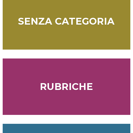
SENZA CATEGORIA
RUBRICHE