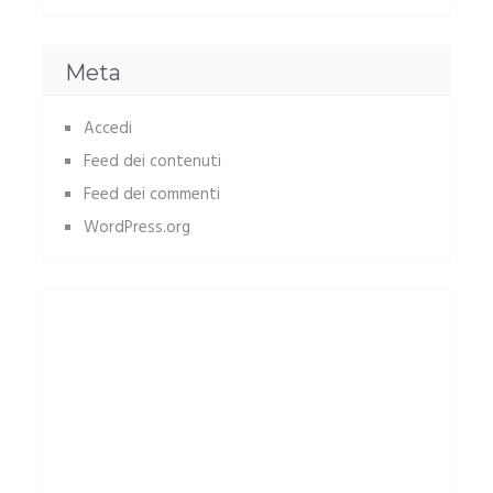
Meta
Accedi
Feed dei contenuti
Feed dei commenti
WordPress.org