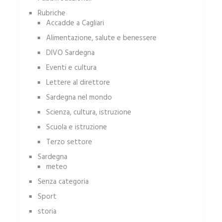
Rubriche
Accadde a Cagliari
Alimentazione, salute e benessere
DIVO Sardegna
Eventi e cultura
Lettere al direttore
Sardegna nel mondo
Scienza, cultura, istruzione
Scuola e istruzione
Terzo settore
Sardegna
meteo
Senza categoria
Sport
storia