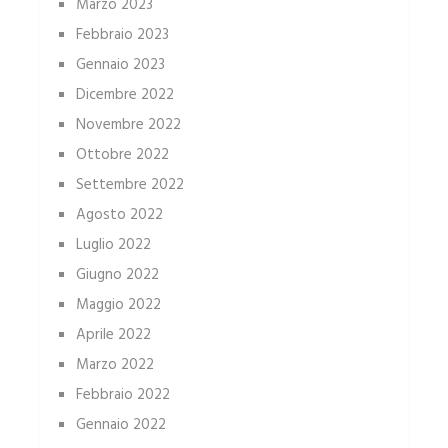
Marzo 2023
Febbraio 2023
Gennaio 2023
Dicembre 2022
Novembre 2022
Ottobre 2022
Settembre 2022
Agosto 2022
Luglio 2022
Giugno 2022
Maggio 2022
Aprile 2022
Marzo 2022
Febbraio 2022
Gennaio 2022