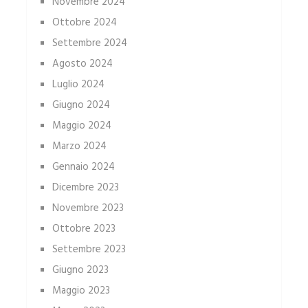
Novembre 2024
Ottobre 2024
Settembre 2024
Agosto 2024
Luglio 2024
Giugno 2024
Maggio 2024
Marzo 2024
Gennaio 2024
Dicembre 2023
Novembre 2023
Ottobre 2023
Settembre 2023
Giugno 2023
Maggio 2023