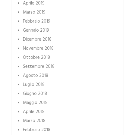
Aprile 2019
Marzo 2019
Febbraio 2019
Gennaio 2019
Dicembre 2018
Novembre 2018
Ottobre 2018
Settembre 2018
Agosto 2018
Luglio 2018
Giugno 2018
Maggio 2018
Aprile 2018
Marzo 2018
Febbraio 2018