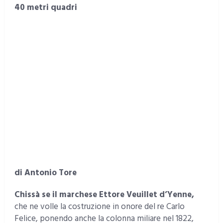
40 metri quadri
di Antonio Tore
Chissà se il marchese Ettore Veuillet d’Yenne,
che ne volle la costruzione in onore del re Carlo
Felice, ponendo anche la colonna miliare nel 1822,