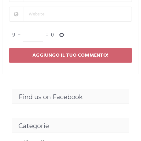
9
−
=
0
Find us on Facebook
Categorie