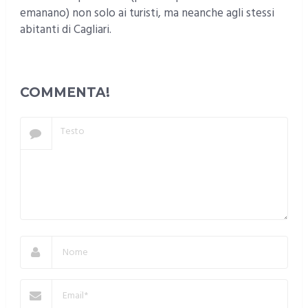
emanano) non solo ai turisti, ma neanche agli stessi
abitanti di Cagliari.
COMMENTA!