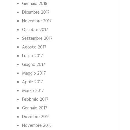
Gennaio 2018
Dicembre 2017
Novembre 2017
Ottobre 2017
Settembre 2017
Agosto 2017
Luglio 2017
Giugno 2017
Maggio 2017
Aprile 2017
Marzo 2017
Febbraio 2017
Gennaio 2017
Dicembre 2016
Novembre 2016