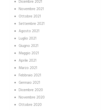
Dicembre 2021
Novembre 2021
Ottobre 2021
Settembre 2021
Agosto 2021
Luglio 2021
Giugno 2021
Maggio 2021
Aprile 2021
Marzo 2021
Febbraio 2021
Gennaio 2021
Dicembre 2020
Novembre 2020
Ottobre 2020