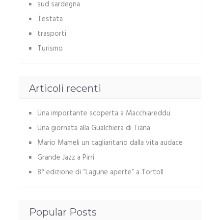
sud sardegna
Testata
trasporti
Turismo
Articoli recenti
Una importante scoperta a Macchiareddu
Una giornata alla Gualchiera di Tiana
Mario Mameli un cagliaritano dalla vita audace
Grande Jazz a Pirri
8° edizione di “Lagune aperte” a Tortolì
Popular Posts