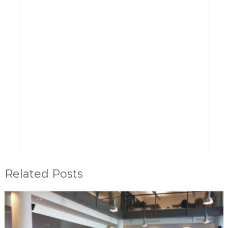
Related Posts