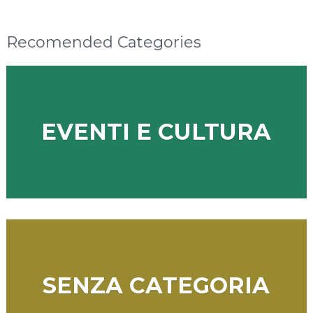
Recomended Categories
EVENTI E CULTURA
SENZA CATEGORIA