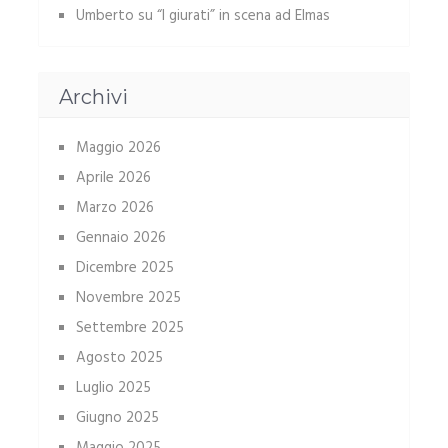
Umberto
su
“I giurati” in scena ad Elmas
Archivi
Maggio 2026
Aprile 2026
Marzo 2026
Gennaio 2026
Dicembre 2025
Novembre 2025
Settembre 2025
Agosto 2025
Luglio 2025
Giugno 2025