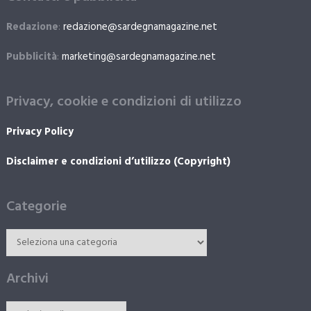
Redazione
:
redazione@sardegnamagazine.net
Pubblicità
:
marketing@sardegnamagazine.net
Privacy, cookie e condizioni di utilizzo
Privacy Policy
Disclaimer e condizioni d’utilizzo (Copyright)
Categorie
Archivi