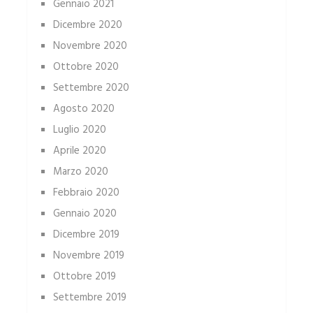
Gennaio 2021
Dicembre 2020
Novembre 2020
Ottobre 2020
Settembre 2020
Agosto 2020
Luglio 2020
Aprile 2020
Marzo 2020
Febbraio 2020
Gennaio 2020
Dicembre 2019
Novembre 2019
Ottobre 2019
Settembre 2019