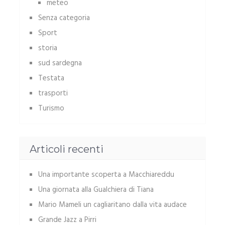
meteo
Senza categoria
Sport
storia
sud sardegna
Testata
trasporti
Turismo
Articoli recenti
Una importante scoperta a Macchiareddu
Una giornata alla Gualchiera di Tiana
Mario Mameli un cagliaritano dalla vita audace
Grande Jazz a Pirri