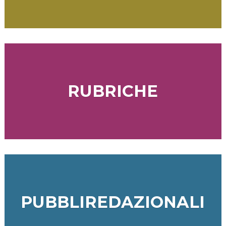
RUBRICHE
PUBBLIREDAZIONALI