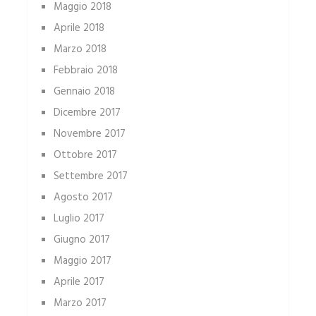
Maggio 2018
Aprile 2018
Marzo 2018
Febbraio 2018
Gennaio 2018
Dicembre 2017
Novembre 2017
Ottobre 2017
Settembre 2017
Agosto 2017
Luglio 2017
Giugno 2017
Maggio 2017
Aprile 2017
Marzo 2017