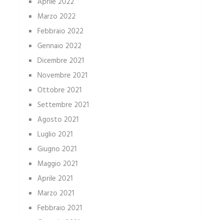
Aprile 2022
Marzo 2022
Febbraio 2022
Gennaio 2022
Dicembre 2021
Novembre 2021
Ottobre 2021
Settembre 2021
Agosto 2021
Luglio 2021
Giugno 2021
Maggio 2021
Aprile 2021
Marzo 2021
Febbraio 2021