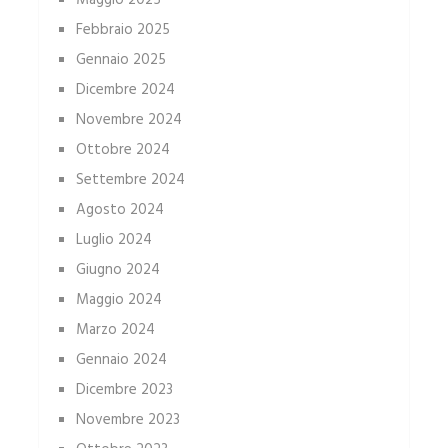
Maggio 2025
Febbraio 2025
Gennaio 2025
Dicembre 2024
Novembre 2024
Ottobre 2024
Settembre 2024
Agosto 2024
Luglio 2024
Giugno 2024
Maggio 2024
Marzo 2024
Gennaio 2024
Dicembre 2023
Novembre 2023