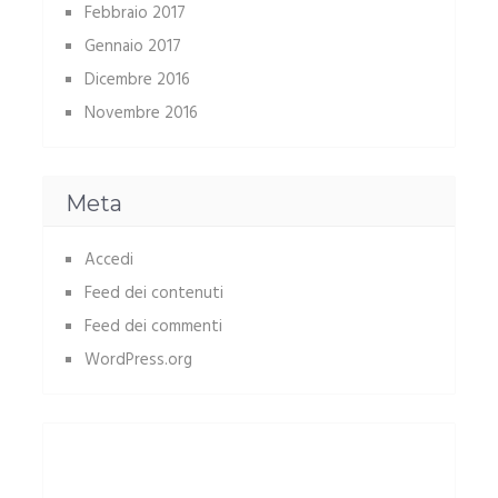
Febbraio 2017
Gennaio 2017
Dicembre 2016
Novembre 2016
Meta
Accedi
Feed dei contenuti
Feed dei commenti
WordPress.org