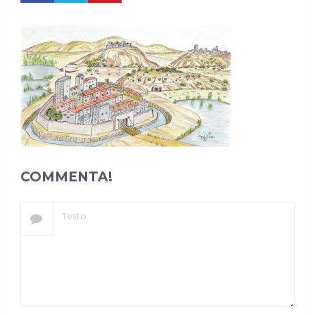
COMMENTA!