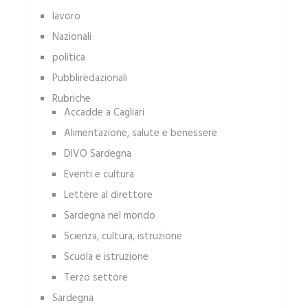
lavoro
Nazionali
politica
Pubbliredazionali
Rubriche
Accadde a Cagliari
Alimentazione, salute e benessere
DIVO Sardegna
Eventi e cultura
Lettere al direttore
Sardegna nel mondo
Scienza, cultura, istruzione
Scuola e istruzione
Terzo settore
Sardegna