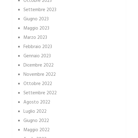
Ottobre 2023
Settembre 2023
Giugno 2023
Maggio 2023
Marzo 2023
Febbraio 2023
Gennaio 2023
Dicembre 2022
Novembre 2022
Ottobre 2022
Settembre 2022
Agosto 2022
Luglio 2022
Giugno 2022
Maggio 2022