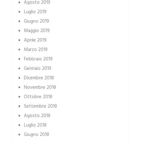
Agosto 2019
Luglio 2019
Giugno 2019
Maggio 2019
Aprile 2019
Marzo 2019
Febbraio 2019
Gennaio 2019
Dicembre 2018
Novembre 2018
Ottobre 2018
Settembre 2018
Agosto 2018
Luglio 2018
Giugno 2018