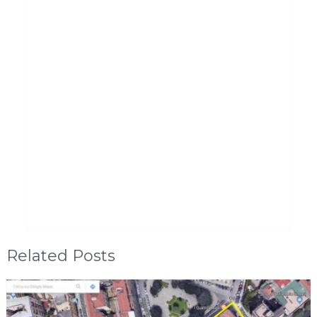
Related Posts