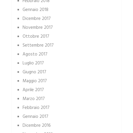
Febbraio 2018
Gennaio 2018
Dicembre 2017
Novembre 2017
Ottobre 2017
Settembre 2017
Agosto 2017
Luglio 2017
Giugno 2017
Maggio 2017
Aprile 2017
Marzo 2017
Febbraio 2017
Gennaio 2017
Dicembre 2016