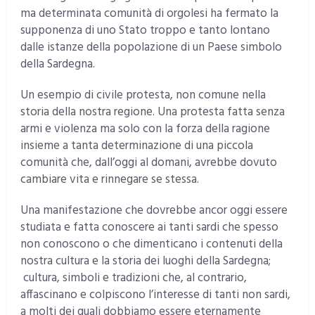
ma determinata comunità di orgolesi ha fermato la
supponenza di uno Stato troppo e tanto lontano
dalle istanze della popolazione di un Paese simbolo
della Sardegna.
Un esempio di civile protesta, non comune nella
storia della nostra regione. Una protesta fatta senza
armi e violenza ma solo con la forza della ragione
insieme a tanta determinazione di una piccola
comunità che, dall’oggi al domani, avrebbe dovuto
cambiare vita e rinnegare se stessa.
Una manifestazione che dovrebbe ancor oggi essere
studiata e fatta conoscere ai tanti sardi che spesso
non conoscono o che dimenticano i contenuti della
nostra cultura e la storia dei luoghi della Sardegna;
cultura, simboli e tradizioni che, al contrario,
affascinano e colpiscono l’interesse di tanti non sardi,
a molti dei quali dobbiamo essere eternamente