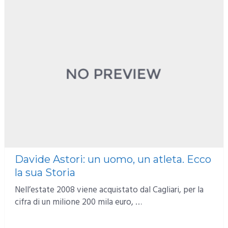
Davide Astori: un uomo, un atleta. Ecco
la sua Storia
Nell’estate 2008 viene acquistato dal Cagliari, per la
cifra di un milione 200 mila euro, …