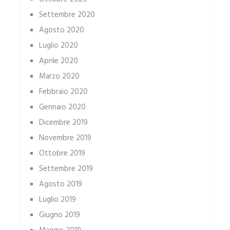
Settembre 2020
Agosto 2020
Luglio 2020
Aprile 2020
Marzo 2020
Febbraio 2020
Gennaio 2020
Dicembre 2019
Novembre 2019
Ottobre 2019
Settembre 2019
Agosto 2019
Luglio 2019
Giugno 2019