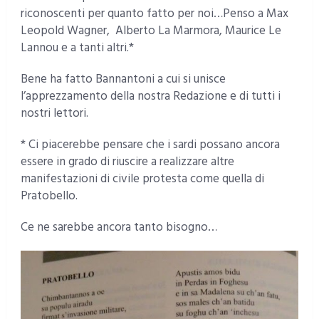
riconoscenti per quanto fatto per noi…Penso a Max
Leopold Wagner, Alberto La Marmora, Maurice Le
Lannou e a tanti altri.*
Bene ha fatto Bannantoni a cui si unisce
l’apprezzamento della nostra Redazione e di tutti i
nostri lettori.
* Ci piacerebbe pensare che i sardi possano ancora
essere in grado di riuscire a realizzare altre
manifestazioni di civile protesta come quella di
Pratobello.
Ce ne sarebbe ancora tanto bisogno…