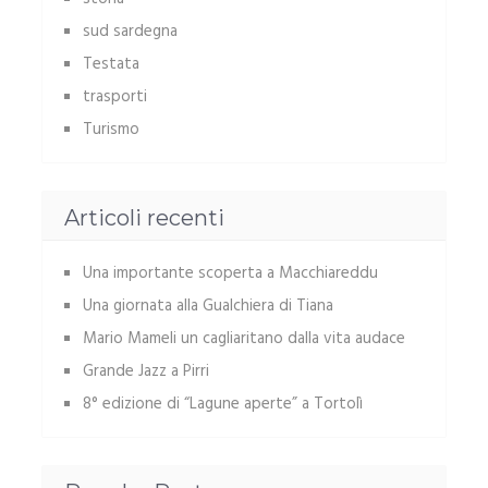
sud sardegna
Testata
trasporti
Turismo
Articoli recenti
Una importante scoperta a Macchiareddu
Una giornata alla Gualchiera di Tiana
Mario Mameli un cagliaritano dalla vita audace
Grande Jazz a Pirri
8° edizione di “Lagune aperte” a Tortolì