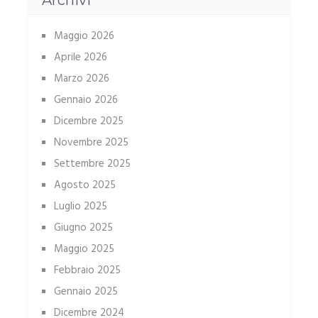
Maggio 2026
Aprile 2026
Marzo 2026
Gennaio 2026
Dicembre 2025
Novembre 2025
Settembre 2025
Agosto 2025
Luglio 2025
Giugno 2025
Maggio 2025
Febbraio 2025
Gennaio 2025
Dicembre 2024