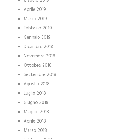
Maggio 2019
Aprile 2019
Marzo 2019
Febbraio 2019
Gennaio 2019
Dicembre 2018
Novembre 2018
Ottobre 2018
Settembre 2018
Agosto 2018
Luglio 2018
Giugno 2018
Maggio 2018
Aprile 2018
Marzo 2018