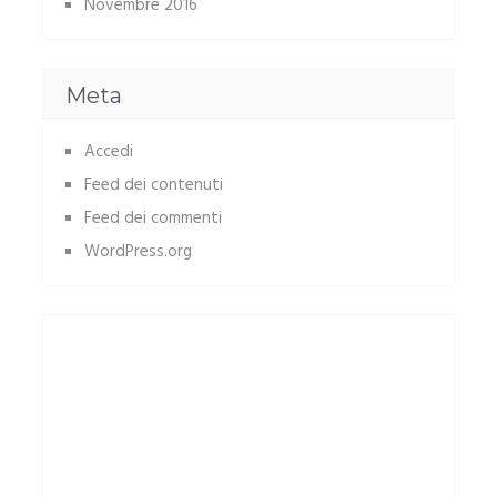
Novembre 2016
Meta
Accedi
Feed dei contenuti
Feed dei commenti
WordPress.org