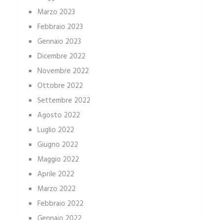
Marzo 2023
Febbraio 2023
Gennaio 2023
Dicembre 2022
Novembre 2022
Ottobre 2022
Settembre 2022
Agosto 2022
Luglio 2022
Giugno 2022
Maggio 2022
Aprile 2022
Marzo 2022
Febbraio 2022
Gennaio 2022