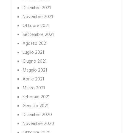
Dicembre 2021
Novembre 2021
Ottobre 2021
Settembre 2021
Agosto 2021
Luglio 2021
Giugno 2021
Maggio 2021
Aprile 2021
Marzo 2021
Febbraio 2021
Gennaio 2021
Dicembre 2020
Novembre 2020
Ottobre 2020