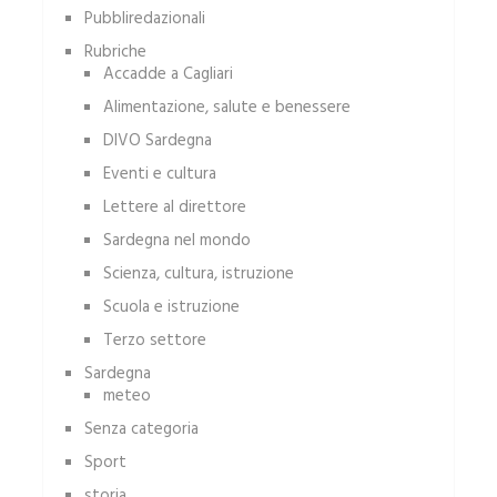
Pubbliredazionali
Rubriche
Accadde a Cagliari
Alimentazione, salute e benessere
DIVO Sardegna
Eventi e cultura
Lettere al direttore
Sardegna nel mondo
Scienza, cultura, istruzione
Scuola e istruzione
Terzo settore
Sardegna
meteo
Senza categoria
Sport
storia