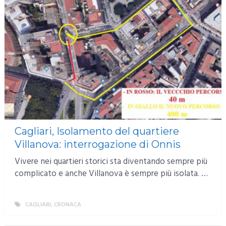
Cagliari, Isolamento del quartiere
Villanova: interrogazione di Onnis
Vivere nei quartieri storici sta diventando sempre più
complicato e anche Villanova è sempre più isolata. …
CAGLIARI
,
CRONACA
MORE