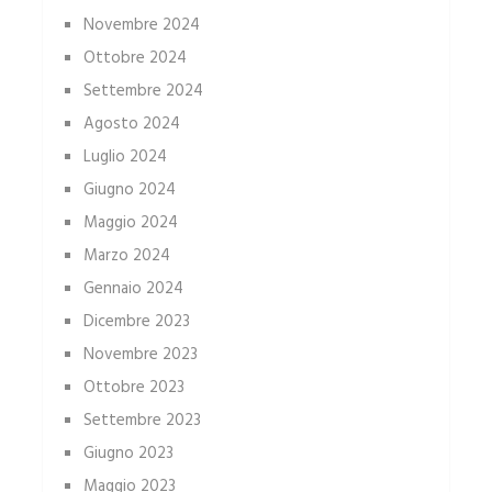
Novembre 2024
Ottobre 2024
Settembre 2024
Agosto 2024
Luglio 2024
Giugno 2024
Maggio 2024
Marzo 2024
Gennaio 2024
Dicembre 2023
Novembre 2023
Ottobre 2023
Settembre 2023
Giugno 2023
Maggio 2023