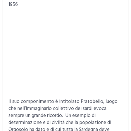
1956
Il suo componimento è intitolato Pratobello, luogo
che nell’immaginario collettivo dei sardi evoca
sempre un grande ricordo. Un esempio di
determinazione e di civiltà che la popolazione di
Orgosolo ha dato e di cui tutta la Sardegna deve