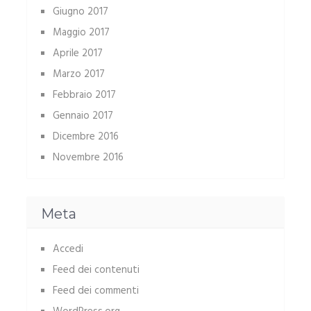
Giugno 2017
Maggio 2017
Aprile 2017
Marzo 2017
Febbraio 2017
Gennaio 2017
Dicembre 2016
Novembre 2016
Meta
Accedi
Feed dei contenuti
Feed dei commenti