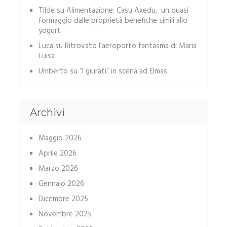
Tilde
su
Alimentazione: Casu Axedu, un quasi
formaggio dalle proprietà benefiche simili allo
yogurt
Luca
su
Ritrovato l’aeroporto fantasma di Maria
Luisa
Umberto
su
“I giurati” in scena ad Elmas
Archivi
Maggio 2026
Aprile 2026
Marzo 2026
Gennaio 2026
Dicembre 2025
Novembre 2025