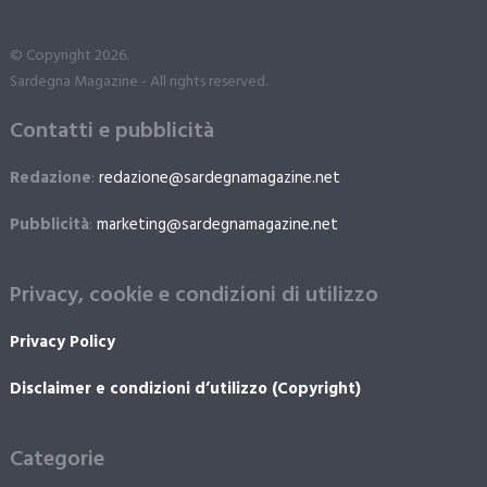
© Copyright 2026.
Sardegna Magazine - All rights reserved.
Contatti e pubblicità
Redazione
:
redazione@sardegnamagazine.net
Pubblicità
:
marketing@sardegnamagazine.net
Privacy, cookie e condizioni di utilizzo
Privacy Policy
Disclaimer e condizioni d’utilizzo (Copyright)
Categorie