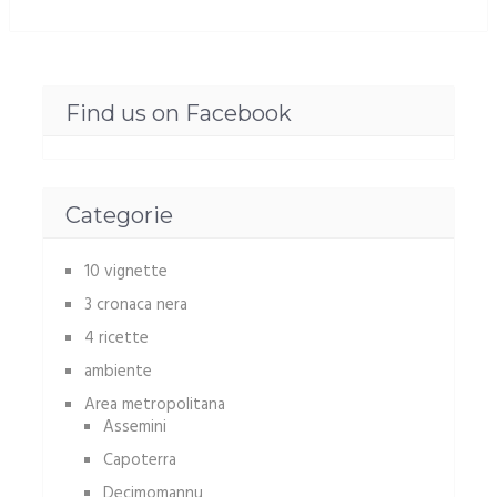
Find us on Facebook
Categorie
10 vignette
3 cronaca nera
4 ricette
ambiente
Area metropolitana
Assemini
Capoterra
Decimomannu