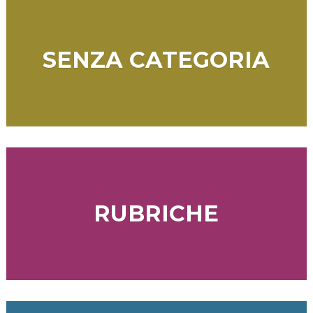
SENZA CATEGORIA
RUBRICHE