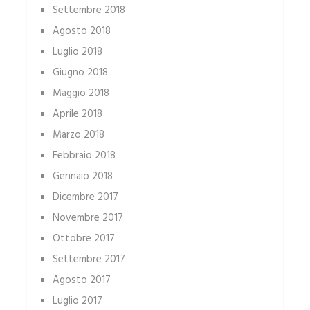
Settembre 2018
Agosto 2018
Luglio 2018
Giugno 2018
Maggio 2018
Aprile 2018
Marzo 2018
Febbraio 2018
Gennaio 2018
Dicembre 2017
Novembre 2017
Ottobre 2017
Settembre 2017
Agosto 2017
Luglio 2017