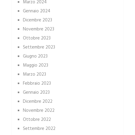
Marzo 2024
Gennaio 2024
Dicembre 2023
Novembre 2023
Ottobre 2023
Settembre 2023
Giugno 2023
Maggio 2023
Marzo 2023
Febbraio 2023
Gennaio 2023
Dicembre 2022
Novembre 2022
Ottobre 2022
Settembre 2022