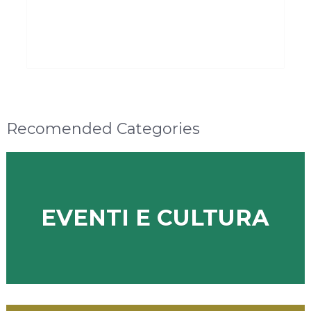
Recomended Categories
EVENTI E CULTURA