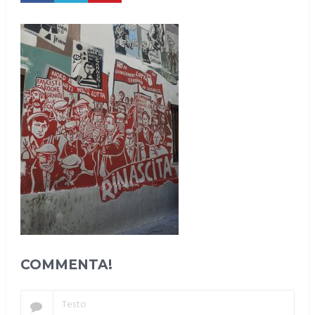
COMMENTA!