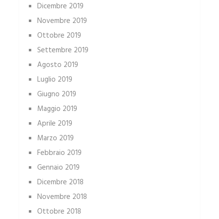
Dicembre 2019
Novembre 2019
Ottobre 2019
Settembre 2019
Agosto 2019
Luglio 2019
Giugno 2019
Maggio 2019
Aprile 2019
Marzo 2019
Febbraio 2019
Gennaio 2019
Dicembre 2018
Novembre 2018
Ottobre 2018