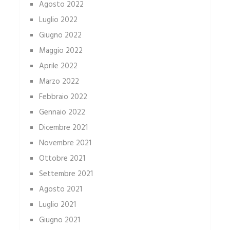
Agosto 2022
Luglio 2022
Giugno 2022
Maggio 2022
Aprile 2022
Marzo 2022
Febbraio 2022
Gennaio 2022
Dicembre 2021
Novembre 2021
Ottobre 2021
Settembre 2021
Agosto 2021
Luglio 2021
Giugno 2021