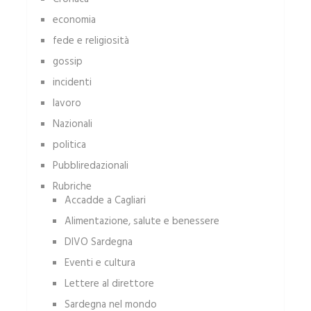
economia
fede e religiosità
gossip
incidenti
lavoro
Nazionali
politica
Pubbliredazionali
Rubriche
Accadde a Cagliari
Alimentazione, salute e benessere
DIVO Sardegna
Eventi e cultura
Lettere al direttore
Sardegna nel mondo