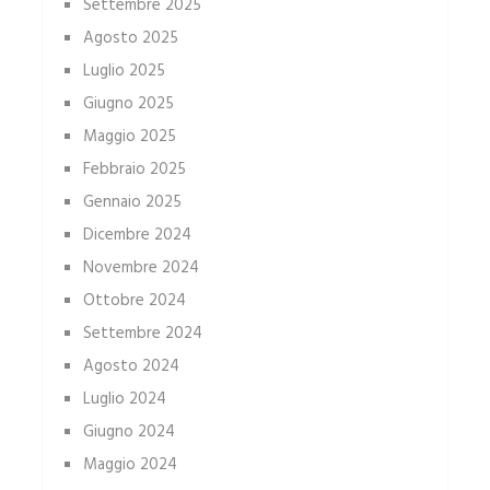
Settembre 2025
Agosto 2025
Luglio 2025
Giugno 2025
Maggio 2025
Febbraio 2025
Gennaio 2025
Dicembre 2024
Novembre 2024
Ottobre 2024
Settembre 2024
Agosto 2024
Luglio 2024
Giugno 2024
Maggio 2024