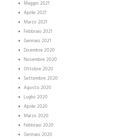
Maggio 2021
Aprile 2021
Marzo 2021
Febbraio 2021
Gennaio 2021
Dicembre 2020
Novembre 2020
Ottobre 2020
Settembre 2020
Agosto 2020
Luglio 2020
Aprile 2020
Marzo 2020
Febbraio 2020
Gennaio 2020