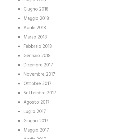
Luglio 2018
Giugno 2018
Maggio 2018
Aprile 2018
Marzo 2018
Febbraio 2018
Gennaio 2018
Dicembre 2017
Novembre 2017
Ottobre 2017
Settembre 2017
Agosto 2017
Luglio 2017
Giugno 2017
Maggio 2017