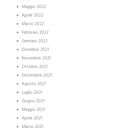
Maggio 2022
Aprile 2022
Marzo 2022
Febbraio 2022
Gennaio 2022
Dicembre 2021
Novembre 2021
Ottobre 2021
Settembre 2021
Agosto 2021
Luglio 2021
Giugno 2021
Maggio 2021
Aprile 2021
Marzo 2021