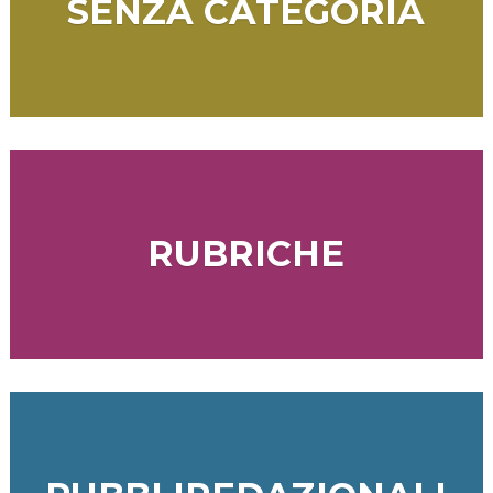
SENZA CATEGORIA
RUBRICHE