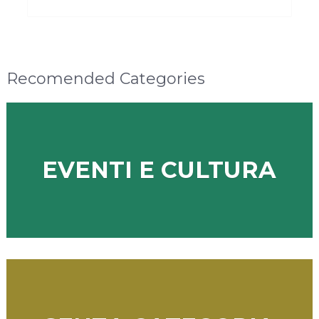
Recomended Categories
EVENTI E CULTURA