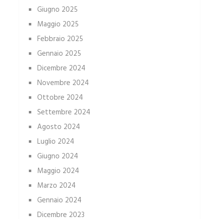
Giugno 2025
Maggio 2025
Febbraio 2025
Gennaio 2025
Dicembre 2024
Novembre 2024
Ottobre 2024
Settembre 2024
Agosto 2024
Luglio 2024
Giugno 2024
Maggio 2024
Marzo 2024
Gennaio 2024
Dicembre 2023