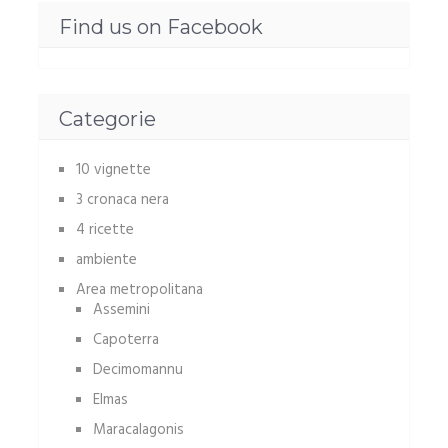
Find us on Facebook
Categorie
10 vignette
3 cronaca nera
4 ricette
ambiente
Area metropolitana
Assemini
Capoterra
Decimomannu
Elmas
Maracalagonis