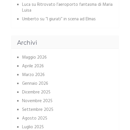
Luca
su
Ritrovato l’aeroporto fantasma di Maria
Luisa
Umberto
su
“I giurati” in scena ad Elmas
Archivi
Maggio 2026
Aprile 2026
Marzo 2026
Gennaio 2026
Dicembre 2025
Novembre 2025
Settembre 2025
Agosto 2025
Luglio 2025