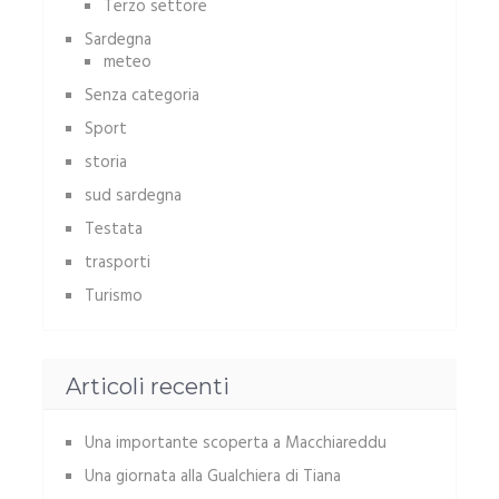
Terzo settore
Sardegna
meteo
Senza categoria
Sport
storia
sud sardegna
Testata
trasporti
Turismo
Articoli recenti
Una importante scoperta a Macchiareddu
Una giornata alla Gualchiera di Tiana