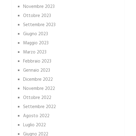
Novembre 2023
Ottobre 2023
Settembre 2023
Giugno 2023
Maggio 2023
Marzo 2023
Febbraio 2023
Gennaio 2023
Dicembre 2022
Novembre 2022
Ottobre 2022
Settembre 2022
Agosto 2022
Luglio 2022
Giugno 2022