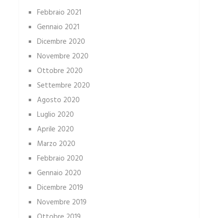
Febbraio 2021
Gennaio 2021
Dicembre 2020
Novembre 2020
Ottobre 2020
Settembre 2020
Agosto 2020
Luglio 2020
Aprile 2020
Marzo 2020
Febbraio 2020
Gennaio 2020
Dicembre 2019
Novembre 2019
Ottobre 2019