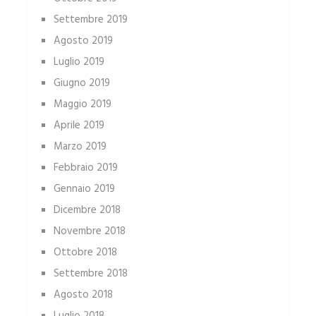
Settembre 2019
Agosto 2019
Luglio 2019
Giugno 2019
Maggio 2019
Aprile 2019
Marzo 2019
Febbraio 2019
Gennaio 2019
Dicembre 2018
Novembre 2018
Ottobre 2018
Settembre 2018
Agosto 2018