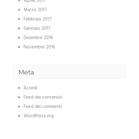
Aprile 2017
Marzo 2017
Febbraio 2017
Gennaio 2017
Dicembre 2016
Novembre 2016
Meta
Accedi
Feed dei contenuti
Feed dei commenti
WordPress.org