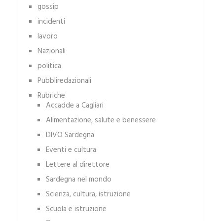
gossip
incidenti
lavoro
Nazionali
politica
Pubbliredazionali
Rubriche
Accadde a Cagliari
Alimentazione, salute e benessere
DIVO Sardegna
Eventi e cultura
Lettere al direttore
Sardegna nel mondo
Scienza, cultura, istruzione
Scuola e istruzione