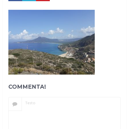
COMMENTA!