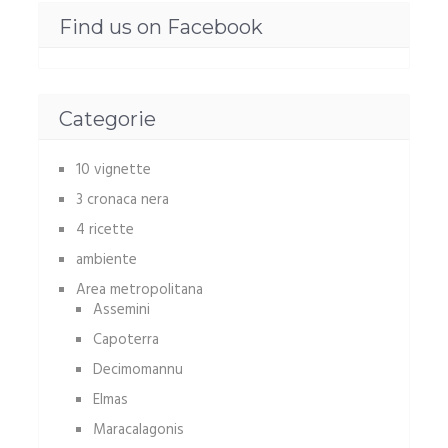
Find us on Facebook
Categorie
10 vignette
3 cronaca nera
4 ricette
ambiente
Area metropolitana
Assemini
Capoterra
Decimomannu
Elmas
Maracalagonis