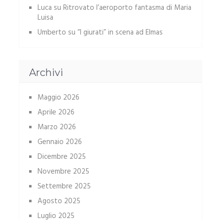
Luca
su
Ritrovato l’aeroporto fantasma di Maria
Luisa
Umberto
su
“I giurati” in scena ad Elmas
Archivi
Maggio 2026
Aprile 2026
Marzo 2026
Gennaio 2026
Dicembre 2025
Novembre 2025
Settembre 2025
Agosto 2025
Luglio 2025