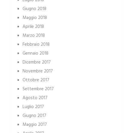
Luglio 2018
Giugno 2018
Maggio 2018
Aprile 2018
Marzo 2018
Febbraio 2018
Gennaio 2018
Dicembre 2017
Novembre 2017
Ottobre 2017
Settembre 2017
Agosto 2017
Luglio 2017
Giugno 2017
Maggio 2017