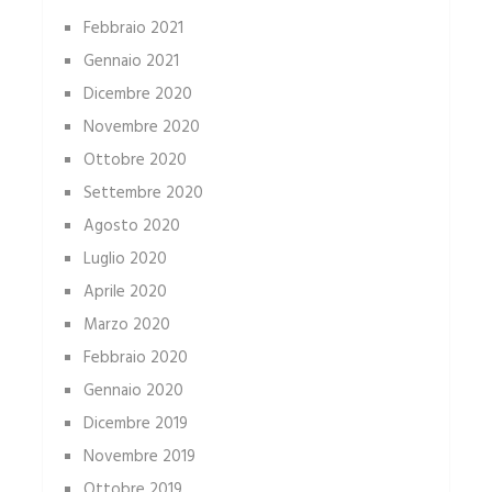
Febbraio 2021
Gennaio 2021
Dicembre 2020
Novembre 2020
Ottobre 2020
Settembre 2020
Agosto 2020
Luglio 2020
Aprile 2020
Marzo 2020
Febbraio 2020
Gennaio 2020
Dicembre 2019
Novembre 2019
Ottobre 2019