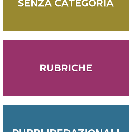
SENZA CATEGORIA
RUBRICHE