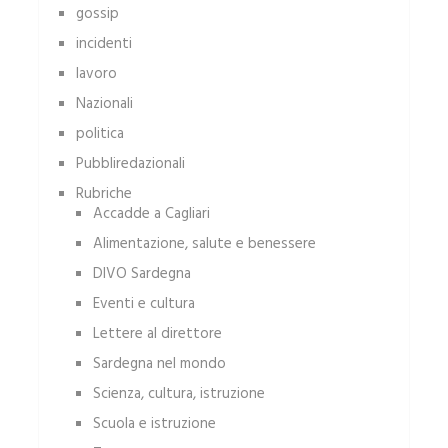
gossip
incidenti
lavoro
Nazionali
politica
Pubbliredazionali
Rubriche
Accadde a Cagliari
Alimentazione, salute e benessere
DIVO Sardegna
Eventi e cultura
Lettere al direttore
Sardegna nel mondo
Scienza, cultura, istruzione
Scuola e istruzione