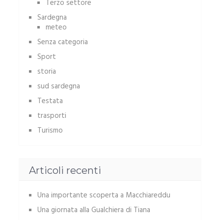
Terzo settore
Sardegna
meteo
Senza categoria
Sport
storia
sud sardegna
Testata
trasporti
Turismo
Articoli recenti
Una importante scoperta a Macchiareddu
Una giornata alla Gualchiera di Tiana