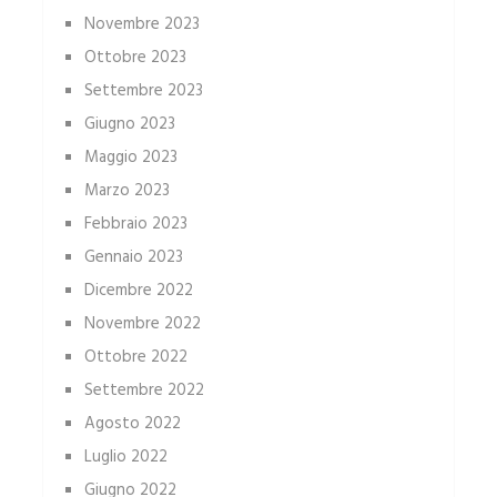
Novembre 2023
Ottobre 2023
Settembre 2023
Giugno 2023
Maggio 2023
Marzo 2023
Febbraio 2023
Gennaio 2023
Dicembre 2022
Novembre 2022
Ottobre 2022
Settembre 2022
Agosto 2022
Luglio 2022
Giugno 2022