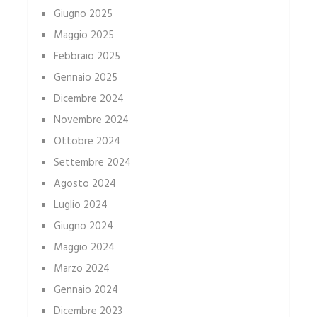
Giugno 2025
Maggio 2025
Febbraio 2025
Gennaio 2025
Dicembre 2024
Novembre 2024
Ottobre 2024
Settembre 2024
Agosto 2024
Luglio 2024
Giugno 2024
Maggio 2024
Marzo 2024
Gennaio 2024
Dicembre 2023