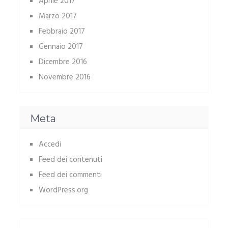
Aprile 2017
Marzo 2017
Febbraio 2017
Gennaio 2017
Dicembre 2016
Novembre 2016
Meta
Accedi
Feed dei contenuti
Feed dei commenti
WordPress.org