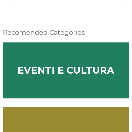
Recomended Categories
EVENTI E CULTURA