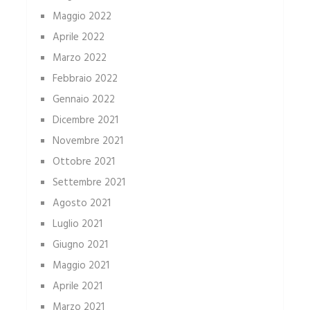
Maggio 2022
Aprile 2022
Marzo 2022
Febbraio 2022
Gennaio 2022
Dicembre 2021
Novembre 2021
Ottobre 2021
Settembre 2021
Agosto 2021
Luglio 2021
Giugno 2021
Maggio 2021
Aprile 2021
Marzo 2021