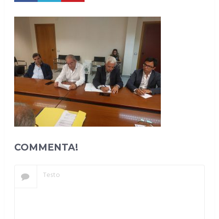
COMMENTA!