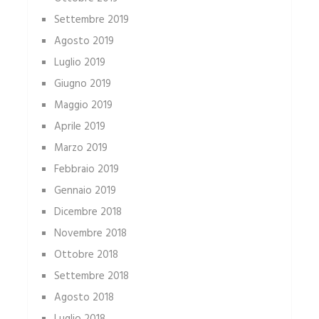
Settembre 2019
Agosto 2019
Luglio 2019
Giugno 2019
Maggio 2019
Aprile 2019
Marzo 2019
Febbraio 2019
Gennaio 2019
Dicembre 2018
Novembre 2018
Ottobre 2018
Settembre 2018
Agosto 2018