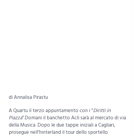
di Annalisa Pirastu
A Quartu il terzo appuntamento con i “
Diritti in
Piazza
”.Domani il banchetto Acli sarà al mercato di via
della Musica. Dopo le due tappe iniziali a Cagliari,
prosegue nell’hinterland il tour dello sportello