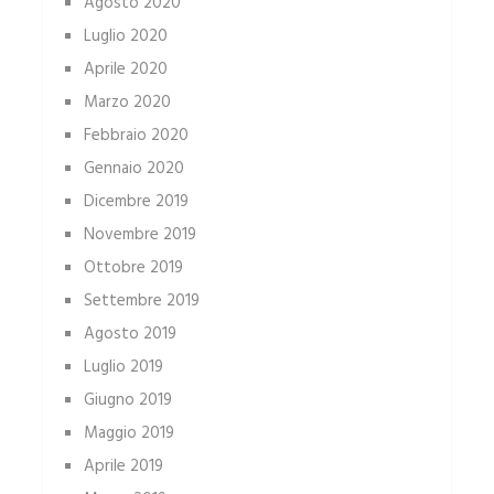
Agosto 2020
Luglio 2020
Aprile 2020
Marzo 2020
Febbraio 2020
Gennaio 2020
Dicembre 2019
Novembre 2019
Ottobre 2019
Settembre 2019
Agosto 2019
Luglio 2019
Giugno 2019
Maggio 2019
Aprile 2019