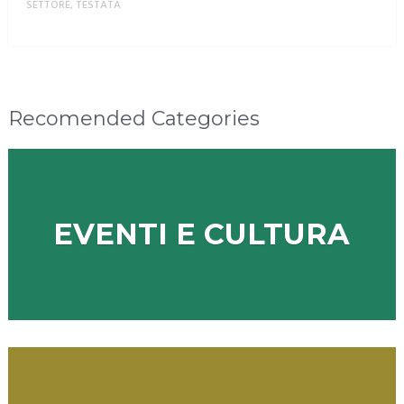
SETTORE
,
TESTATA
MORE
Recomended Categories
EVENTI E CULTURA