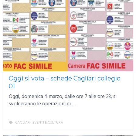
Oggi si vota – schede Cagliari collegio
01
Oggi, domenica 4 marzo, dalle ore 7 alle ore 23, si
svolgeranno le operazioni di …
CAGLIARI
,
EVENTI E CULTURA
MORE