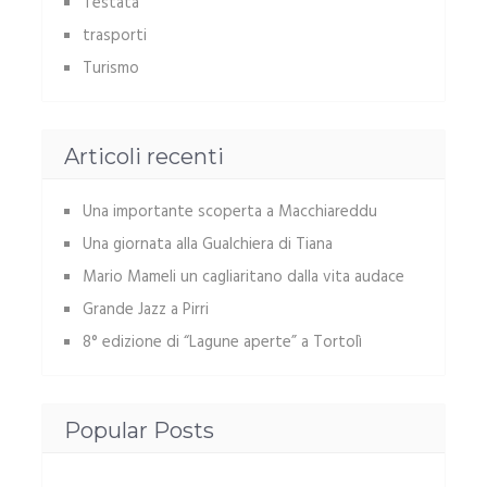
Testata
trasporti
Turismo
Articoli recenti
Una importante scoperta a Macchiareddu
Una giornata alla Gualchiera di Tiana
Mario Mameli un cagliaritano dalla vita audace
Grande Jazz a Pirri
8° edizione di “Lagune aperte” a Tortolì
Popular Posts