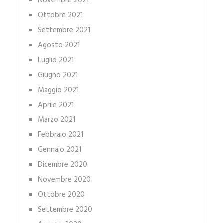
Novembre 2021
Ottobre 2021
Settembre 2021
Agosto 2021
Luglio 2021
Giugno 2021
Maggio 2021
Aprile 2021
Marzo 2021
Febbraio 2021
Gennaio 2021
Dicembre 2020
Novembre 2020
Ottobre 2020
Settembre 2020