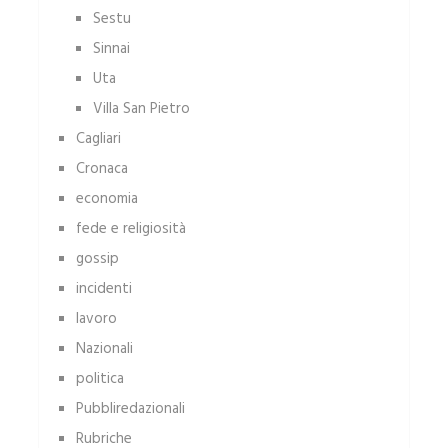
Sestu
Sinnai
Uta
Villa San Pietro
Cagliari
Cronaca
economia
fede e religiosità
gossip
incidenti
lavoro
Nazionali
politica
Pubbliredazionali
Rubriche