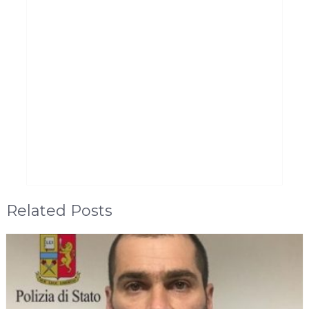
Related Posts