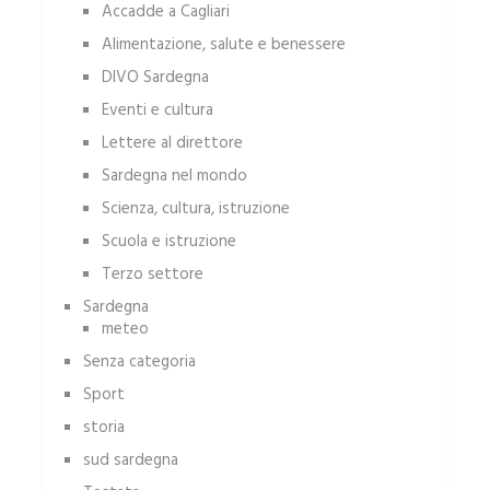
Accadde a Cagliari
Alimentazione, salute e benessere
DIVO Sardegna
Eventi e cultura
Lettere al direttore
Sardegna nel mondo
Scienza, cultura, istruzione
Scuola e istruzione
Terzo settore
Sardegna
meteo
Senza categoria
Sport
storia
sud sardegna