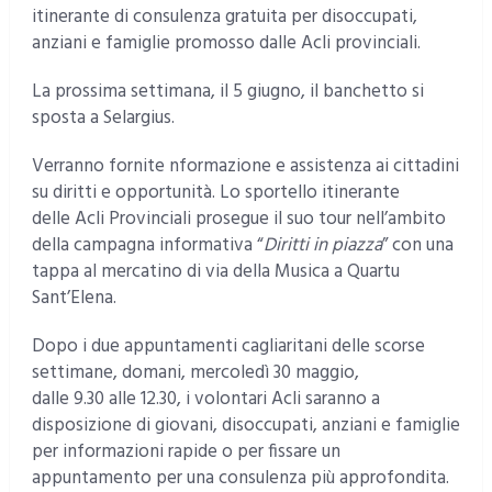
itinerante di consulenza gratuita per disoccupati,
anziani e famiglie promosso dalle Acli provinciali.
La prossima settimana, il 5 giugno, il banchetto si
sposta a Selargius.
Verranno fornite nformazione e assistenza ai cittadini
su diritti e opportunità. Lo sportello itinerante
delle Acli Provinciali prosegue il suo tour nell’ambito
della campagna informativa “
Diritti in piazza
” con una
tappa al mercatino di via della Musica a Quartu
Sant’Elena.
Dopo i due appuntamenti cagliaritani delle scorse
settimane, domani, mercoledì 30 maggio,
dalle 9.30 alle 12.30, i volontari Acli saranno a
disposizione di giovani, disoccupati, anziani e famiglie
per informazioni rapide o per fissare un
appuntamento per una consulenza più approfondita.