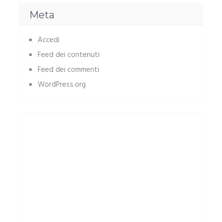
Meta
Accedi
Feed dei contenuti
Feed dei commenti
WordPress.org