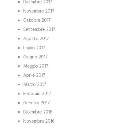
Dicembre 2017
Novembre 2017
Ottobre 2017
Settembre 2017
Agosto 2017
Luglio 2017
Giugno 2017
Maggio 2017
Aprile 2017
Marzo 2017
Febbraio 2017
Gennaio 2017
Dicembre 2016
Novembre 2016