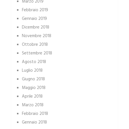
Marzo 2019
Febbraio 2019
Gennaio 2019
Dicembre 2018
Novembre 2018
Ottobre 2018
Settembre 2018
Agosto 2018
Luglio 2018
Giugno 2018
Maggio 2018
Aprile 2018
Marzo 2018
Febbraio 2018
Gennaio 2018