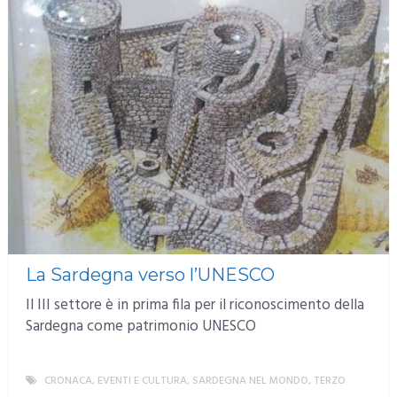
La Sardegna verso l’UNESCO
Il III settore è in prima fila per il riconoscimento della
Sardegna come patrimonio UNESCO
CRONACA
,
EVENTI E CULTURA
,
SARDEGNA NEL MONDO
,
TERZO