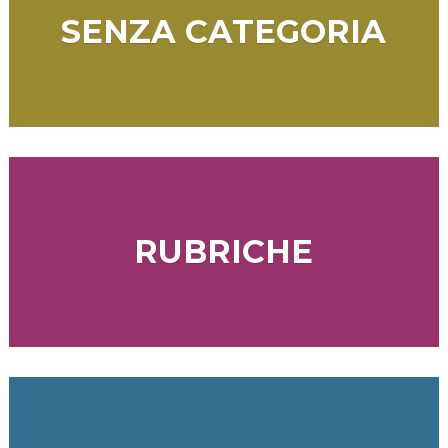
SENZA CATEGORIA
RUBRICHE