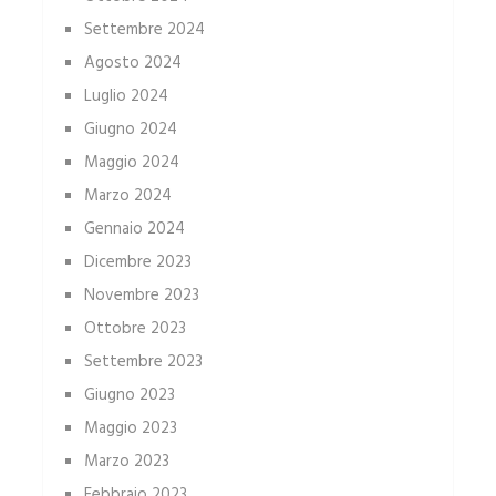
Settembre 2024
Agosto 2024
Luglio 2024
Giugno 2024
Maggio 2024
Marzo 2024
Gennaio 2024
Dicembre 2023
Novembre 2023
Ottobre 2023
Settembre 2023
Giugno 2023
Maggio 2023
Marzo 2023
Febbraio 2023