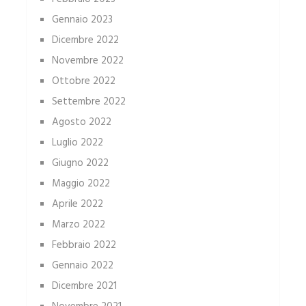
Gennaio 2023
Dicembre 2022
Novembre 2022
Ottobre 2022
Settembre 2022
Agosto 2022
Luglio 2022
Giugno 2022
Maggio 2022
Aprile 2022
Marzo 2022
Febbraio 2022
Gennaio 2022
Dicembre 2021