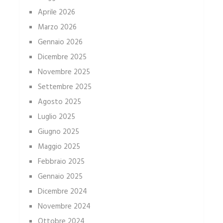
Aprile 2026
Marzo 2026
Gennaio 2026
Dicembre 2025
Novembre 2025
Settembre 2025
Agosto 2025
Luglio 2025
Giugno 2025
Maggio 2025
Febbraio 2025
Gennaio 2025
Dicembre 2024
Novembre 2024
Ottobre 2024