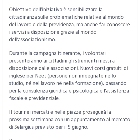
Obiettivo dell’iniziativa è sensibilizzare la
cittadinanza sulle problematiche relative al mondo
del lavoro e della previdenza, ma anche far conoscere
i servizi a disposizione grazie al mondo
dell’associazionismo.
Durante la campagna itinerante, i volontari
presenteranno ai cittadini gli strumenti messi a
disposizione dalle associazioni. Nuovi corsi gratuiti di
inglese per Neet (persone non impegnate nello
studio, né nel lavoro né nella formazione), passando
per la consulenza giuridica e psicologica e l’assistenza
fiscale e previdenziale.
Il tour nei mercati e nelle piazze proseguirà la
prossima settimana con un appuntamento al mercato
di Selargius previsto per il 5 giugno.