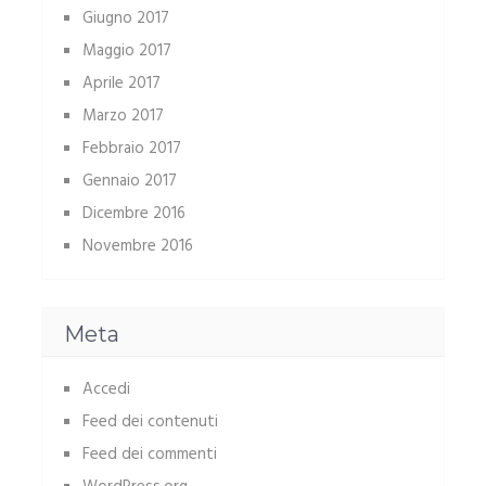
Giugno 2017
Maggio 2017
Aprile 2017
Marzo 2017
Febbraio 2017
Gennaio 2017
Dicembre 2016
Novembre 2016
Meta
Accedi
Feed dei contenuti
Feed dei commenti