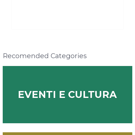
Recomended Categories
EVENTI E CULTURA