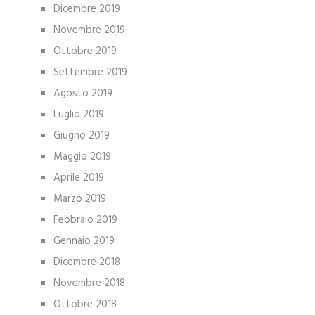
Dicembre 2019
Novembre 2019
Ottobre 2019
Settembre 2019
Agosto 2019
Luglio 2019
Giugno 2019
Maggio 2019
Aprile 2019
Marzo 2019
Febbraio 2019
Gennaio 2019
Dicembre 2018
Novembre 2018
Ottobre 2018