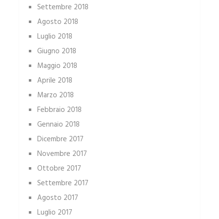
Settembre 2018
Agosto 2018
Luglio 2018
Giugno 2018
Maggio 2018
Aprile 2018
Marzo 2018
Febbraio 2018
Gennaio 2018
Dicembre 2017
Novembre 2017
Ottobre 2017
Settembre 2017
Agosto 2017
Luglio 2017