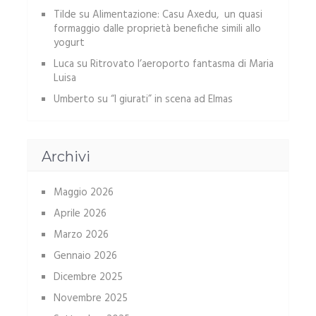
Tilde
su
Alimentazione: Casu Axedu, un quasi
formaggio dalle proprietà benefiche simili allo
yogurt
Luca
su
Ritrovato l’aeroporto fantasma di Maria
Luisa
Umberto
su
“I giurati” in scena ad Elmas
Archivi
Maggio 2026
Aprile 2026
Marzo 2026
Gennaio 2026
Dicembre 2025
Novembre 2025