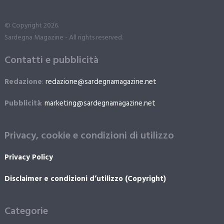
© Copyright 2026.
Sardegna Magazine - All rights reserved.
Contatti e pubblicità
Redazione
:
redazione@sardegnamagazine.net
Pubblicità
:
marketing@sardegnamagazine.net
Privacy, cookie e condizioni di utilizzo
Privacy Policy
Disclaimer e condizioni d’utilizzo (Copyright)
Categorie