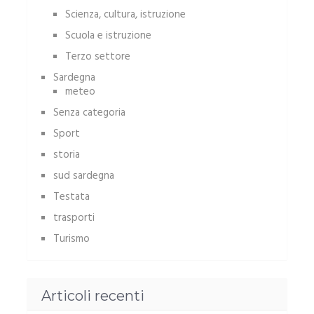
Scienza, cultura, istruzione
Scuola e istruzione
Terzo settore
Sardegna
meteo
Senza categoria
Sport
storia
sud sardegna
Testata
trasporti
Turismo
Articoli recenti