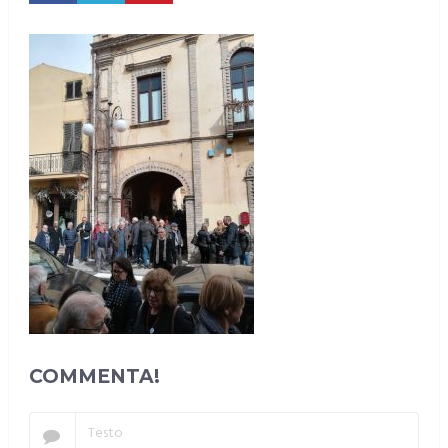
COMMENTA!