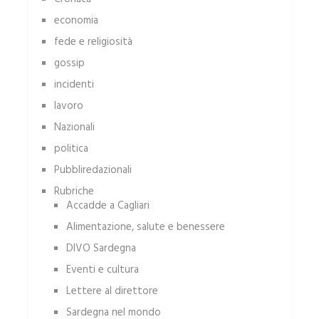
economia
fede e religiosità
gossip
incidenti
lavoro
Nazionali
politica
Pubbliredazionali
Rubriche
Accadde a Cagliari
Alimentazione, salute e benessere
DIVO Sardegna
Eventi e cultura
Lettere al direttore
Sardegna nel mondo