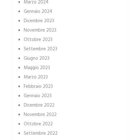
Marzo 2024
Gennaio 2024
Dicembre 2023
Novembre 2023
Ottobre 2023
Settembre 2023
Giugno 2023
Maggio 2023
Marzo 2023
Febbraio 2023
Gennaio 2023
Dicembre 2022
Novembre 2022
Ottobre 2022
Settembre 2022