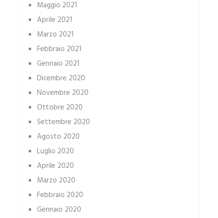
Maggio 2021
Aprile 2021
Marzo 2021
Febbraio 2021
Gennaio 2021
Dicembre 2020
Novembre 2020
Ottobre 2020
Settembre 2020
Agosto 2020
Luglio 2020
Aprile 2020
Marzo 2020
Febbraio 2020
Gennaio 2020