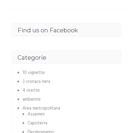
Find us on Facebook
Categorie
10 vignette
3 cronaca nera
4 ricette
ambiente
Area metropolitana
Assemini
Capoterra
Decimomannu