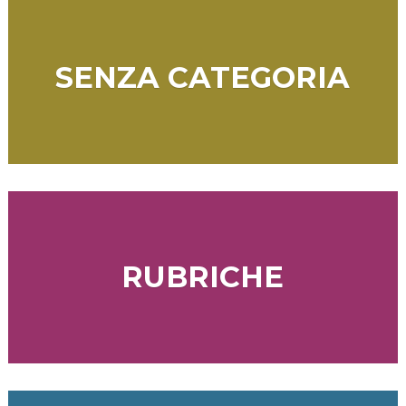
SENZA CATEGORIA
RUBRICHE