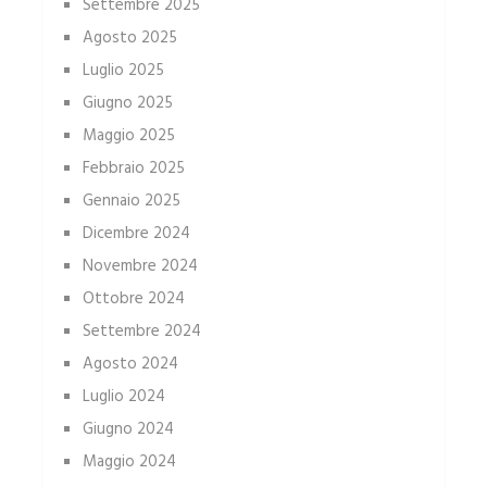
Settembre 2025
Agosto 2025
Luglio 2025
Giugno 2025
Maggio 2025
Febbraio 2025
Gennaio 2025
Dicembre 2024
Novembre 2024
Ottobre 2024
Settembre 2024
Agosto 2024
Luglio 2024
Giugno 2024
Maggio 2024