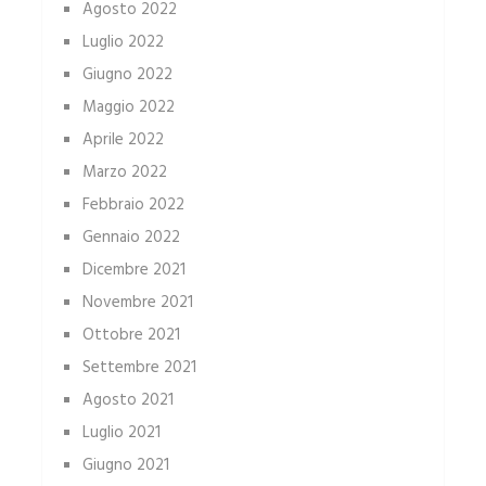
Agosto 2022
Luglio 2022
Giugno 2022
Maggio 2022
Aprile 2022
Marzo 2022
Febbraio 2022
Gennaio 2022
Dicembre 2021
Novembre 2021
Ottobre 2021
Settembre 2021
Agosto 2021
Luglio 2021
Giugno 2021