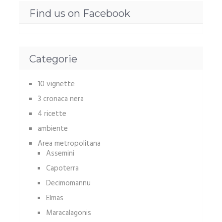
Find us on Facebook
Categorie
10 vignette
3 cronaca nera
4 ricette
ambiente
Area metropolitana
Assemini
Capoterra
Decimomannu
Elmas
Maracalagonis