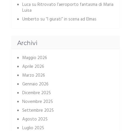
Luca
su
Ritrovato l’aeroporto fantasma di Maria
Luisa
Umberto
su
“I giurati” in scena ad Elmas
Archivi
Maggio 2026
Aprile 2026
Marzo 2026
Gennaio 2026
Dicembre 2025
Novembre 2025
Settembre 2025
Agosto 2025
Luglio 2025