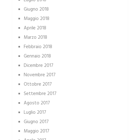
Luglio 2018
Giugno 2018
Maggio 2018
Aprile 2018
Marzo 2018
Febbraio 2018
Gennaio 2018
Dicembre 2017
Novembre 2017
Ottobre 2017
Settembre 2017
Agosto 2017
Luglio 2017
Giugno 2017
Maggio 2017