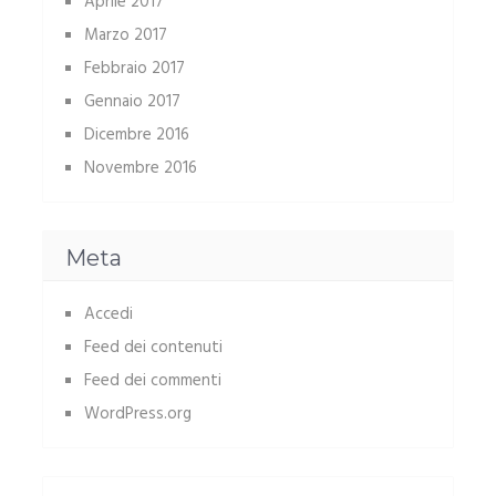
Aprile 2017
Marzo 2017
Febbraio 2017
Gennaio 2017
Dicembre 2016
Novembre 2016
Meta
Accedi
Feed dei contenuti
Feed dei commenti
WordPress.org