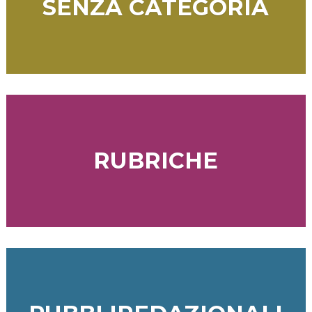
SENZA CATEGORIA
RUBRICHE