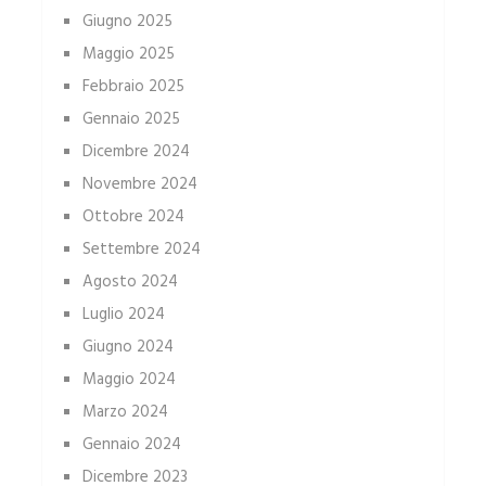
Giugno 2025
Maggio 2025
Febbraio 2025
Gennaio 2025
Dicembre 2024
Novembre 2024
Ottobre 2024
Settembre 2024
Agosto 2024
Luglio 2024
Giugno 2024
Maggio 2024
Marzo 2024
Gennaio 2024
Dicembre 2023