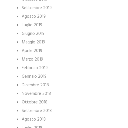
Settembre 2019
Agosto 2019
Luglio 2019
Giugno 2019
Maggio 2019
Aprile 2019
Marzo 2019
Febbraio 2019
Gennaio 2019
Dicembre 2018
Novembre 2018
Ottobre 2018
Settembre 2018
Agosto 2018