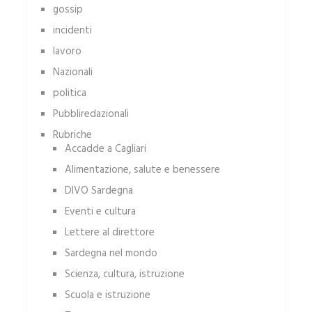
gossip
incidenti
lavoro
Nazionali
politica
Pubbliredazionali
Rubriche
Accadde a Cagliari
Alimentazione, salute e benessere
DIVO Sardegna
Eventi e cultura
Lettere al direttore
Sardegna nel mondo
Scienza, cultura, istruzione
Scuola e istruzione