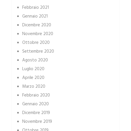
Febbraio 2021
Gennaio 2021
Dicembre 2020
Novembre 2020
Ottobre 2020
Settembre 2020
Agosto 2020
Luglio 2020
Aprile 2020
Marzo 2020
Febbraio 2020
Gennaio 2020
Dicembre 2019
Novembre 2019
Ottobre 2019