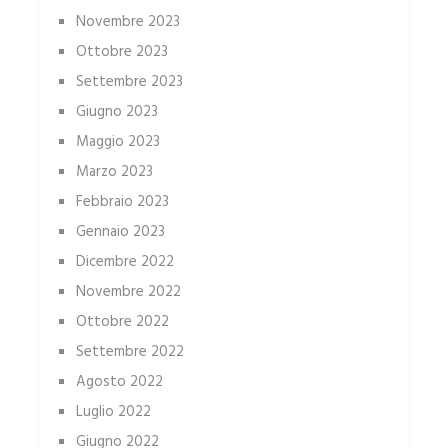
Novembre 2023
Ottobre 2023
Settembre 2023
Giugno 2023
Maggio 2023
Marzo 2023
Febbraio 2023
Gennaio 2023
Dicembre 2022
Novembre 2022
Ottobre 2022
Settembre 2022
Agosto 2022
Luglio 2022
Giugno 2022