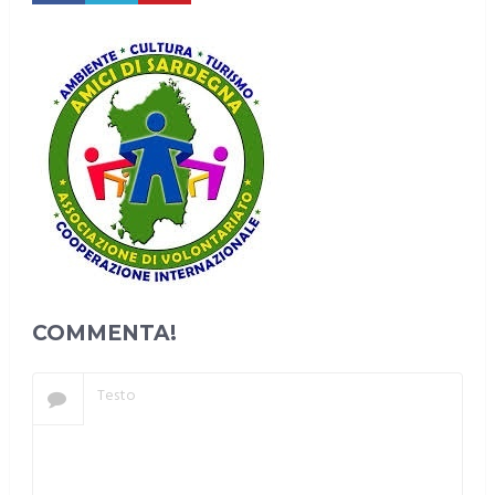
COMMENTA!