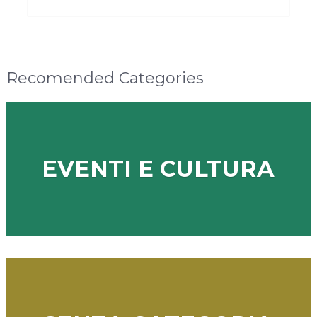
Recomended Categories
EVENTI E CULTURA