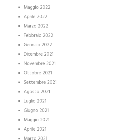
Maggio 2022
Aprile 2022
Marzo 2022
Febbraio 2022
Gennaio 2022
Dicembre 2021
Novembre 2021
Ottobre 2021
Settembre 2021
Agosto 2021
Luglio 2021
Giugno 2021
Maggio 2021
Aprile 2021
Marzo 2021