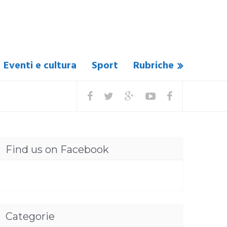
Eventi e cultura
Sport
Rubriche
Find us on Facebook
Categorie