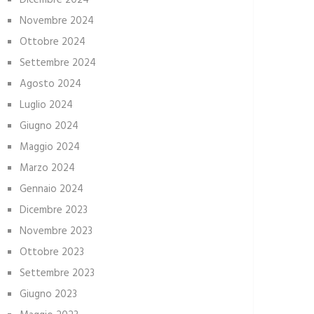
Dicembre 2024
Novembre 2024
Ottobre 2024
Settembre 2024
Agosto 2024
Luglio 2024
Giugno 2024
Maggio 2024
Marzo 2024
Gennaio 2024
Dicembre 2023
Novembre 2023
Ottobre 2023
Settembre 2023
Giugno 2023