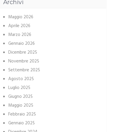
Archivi
Maggio 2026
Aprile 2026
Marzo 2026
Gennaio 2026
Dicembre 2025
Novembre 2025
Settembre 2025
Agosto 2025
Luglio 2025
Giugno 2025
Maggio 2025
Febbraio 2025
Gennaio 2025