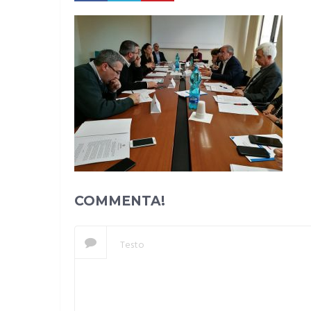
COMMENTA!