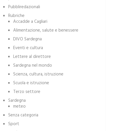
Pubbliredazionali
Rubriche
Accadde a Cagliari
Alimentazione, salute e benessere
DIVO Sardegna
Eventi e cultura
Lettere al direttore
Sardegna nel mondo
Scienza, cultura, istruzione
Scuola e istruzione
Terzo settore
Sardegna
meteo
Senza categoria
Sport