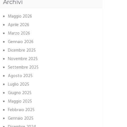
Archivi
Maggio 2026
Aprile 2026
Marzo 2026
Gennaio 2026
Dicembre 2025
Novembre 2025
Settembre 2025
Agosto 2025
Luglio 2025
Giugno 2025
Maggio 2025
Febbraio 2025
Gennaio 2025