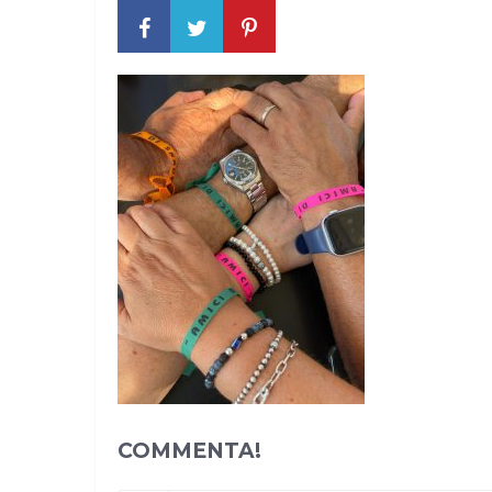
COMMENTA!