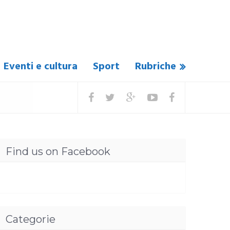
Eventi e cultura
Sport
Rubriche
Find us on Facebook
Categorie