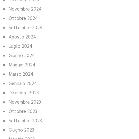
Dicembre 2024
Novembre 2024
Ottobre 2024
Settembre 2024
Agosto 2024
Luglio 2024
Giugno 2024
Maggio 2024
Marzo 2024
Gennaio 2024
Dicembre 2023
Novembre 2023
Ottobre 2023
Settembre 2023
Giugno 2023