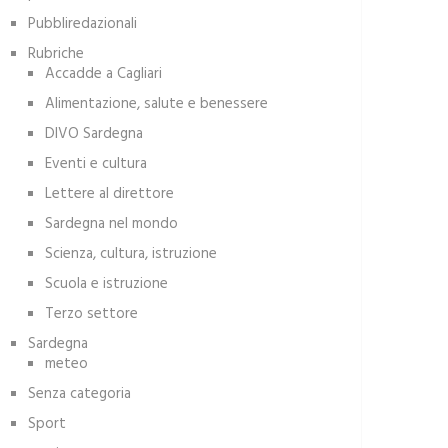
Pubbliredazionali
Rubriche
Accadde a Cagliari
Alimentazione, salute e benessere
DIVO Sardegna
Eventi e cultura
Lettere al direttore
Sardegna nel mondo
Scienza, cultura, istruzione
Scuola e istruzione
Terzo settore
Sardegna
meteo
Senza categoria
Sport