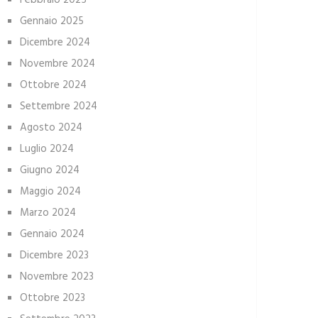
Febbraio 2025
Gennaio 2025
Dicembre 2024
Novembre 2024
Ottobre 2024
Settembre 2024
Agosto 2024
Luglio 2024
Giugno 2024
Maggio 2024
Marzo 2024
Gennaio 2024
Dicembre 2023
Novembre 2023
Ottobre 2023