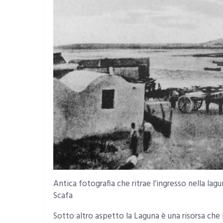
Antica fotografia che ritrae l’ingresso nella lagun
Scafa
Sotto altro aspetto la Laguna è una risorsa che 