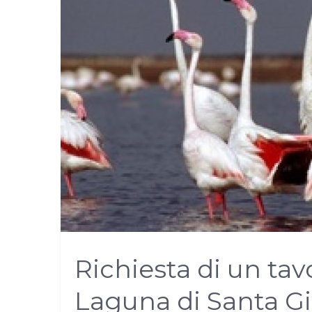
Richiesta di un tav
Laguna di Santa Gi