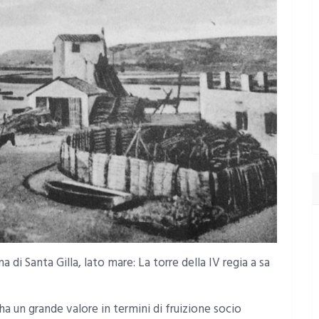
a di Santa Gilla, lato mare: La torre della IV regia a sa
ha un grande valore in termini di fruizione socio