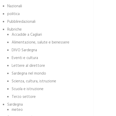
Nazionali
politica
Pubbliredazionali
Rubriche
Accadde a Cagliari
Alimentazione, salute e benessere
DIVO Sardegna
Eventi e cultura
Lettere al direttore
Sardegna nel mondo
Scienza, cultura, istruzione
Scuola e istruzione
Terzo settore
Sardegna
meteo