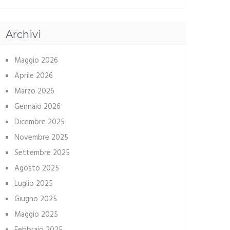
Archivi
Maggio 2026
Aprile 2026
Marzo 2026
Gennaio 2026
Dicembre 2025
Novembre 2025
Settembre 2025
Agosto 2025
Luglio 2025
Giugno 2025
Maggio 2025