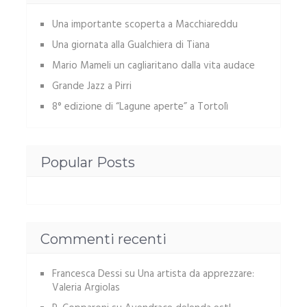
Una importante scoperta a Macchiareddu
Una giornata alla Gualchiera di Tiana
Mario Mameli un cagliaritano dalla vita audace
Grande Jazz a Pirri
8° edizione di “Lagune aperte” a Tortolì
Popular Posts
Commenti recenti
Francesca Dessi
su
Una artista da apprezzare:
Valeria Argiolas