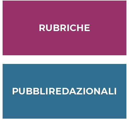
RUBRICHE
PUBBLIREDAZIONALI