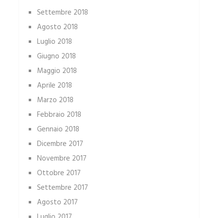
Settembre 2018
Agosto 2018
Luglio 2018
Giugno 2018
Maggio 2018
Aprile 2018
Marzo 2018
Febbraio 2018
Gennaio 2018
Dicembre 2017
Novembre 2017
Ottobre 2017
Settembre 2017
Agosto 2017
Luglio 2017