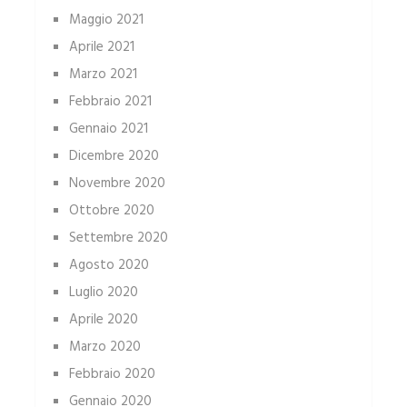
Maggio 2021
Aprile 2021
Marzo 2021
Febbraio 2021
Gennaio 2021
Dicembre 2020
Novembre 2020
Ottobre 2020
Settembre 2020
Agosto 2020
Luglio 2020
Aprile 2020
Marzo 2020
Febbraio 2020
Gennaio 2020