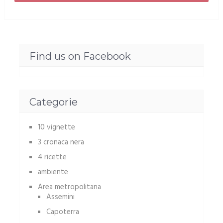
Find us on Facebook
Categorie
10 vignette
3 cronaca nera
4 ricette
ambiente
Area metropolitana
Assemini
Capoterra