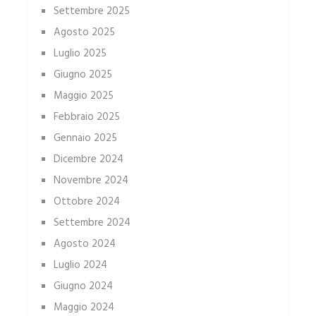
Settembre 2025
Agosto 2025
Luglio 2025
Giugno 2025
Maggio 2025
Febbraio 2025
Gennaio 2025
Dicembre 2024
Novembre 2024
Ottobre 2024
Settembre 2024
Agosto 2024
Luglio 2024
Giugno 2024
Maggio 2024