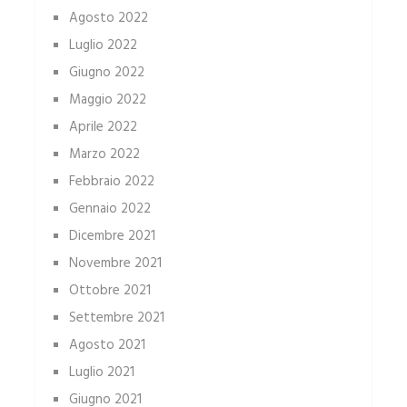
Agosto 2022
Luglio 2022
Giugno 2022
Maggio 2022
Aprile 2022
Marzo 2022
Febbraio 2022
Gennaio 2022
Dicembre 2021
Novembre 2021
Ottobre 2021
Settembre 2021
Agosto 2021
Luglio 2021
Giugno 2021