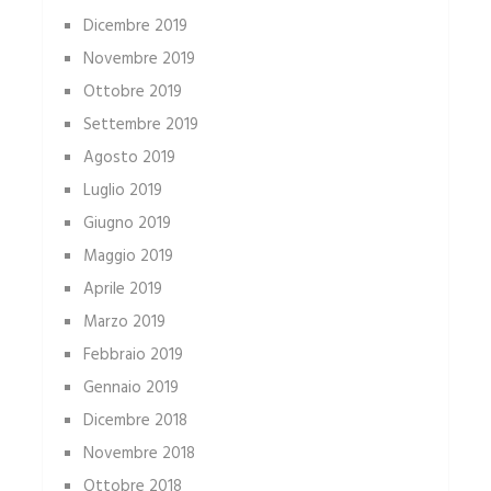
Dicembre 2019
Novembre 2019
Ottobre 2019
Settembre 2019
Agosto 2019
Luglio 2019
Giugno 2019
Maggio 2019
Aprile 2019
Marzo 2019
Febbraio 2019
Gennaio 2019
Dicembre 2018
Novembre 2018
Ottobre 2018