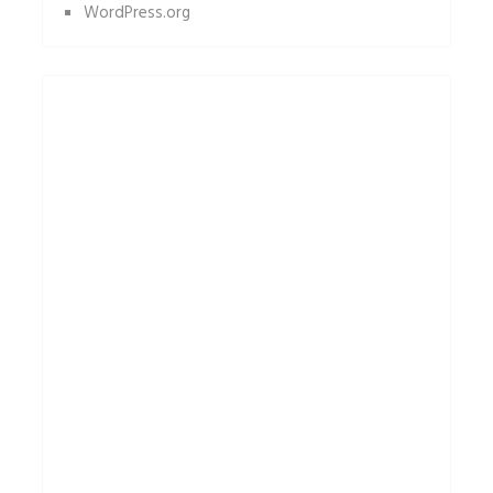
WordPress.org