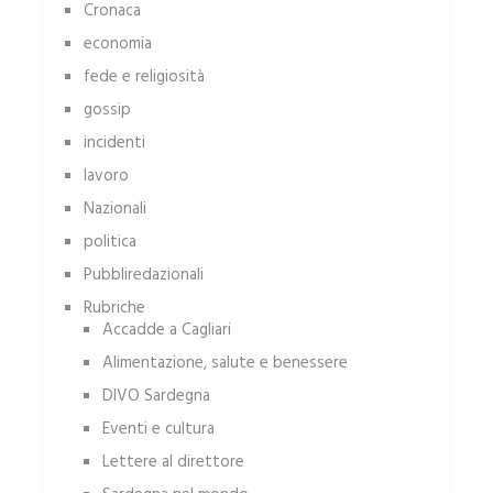
Cronaca
economia
fede e religiosità
gossip
incidenti
lavoro
Nazionali
politica
Pubbliredazionali
Rubriche
Accadde a Cagliari
Alimentazione, salute e benessere
DIVO Sardegna
Eventi e cultura
Lettere al direttore