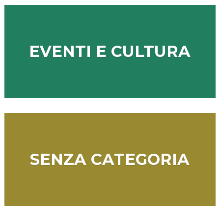
EVENTI E CULTURA
SENZA CATEGORIA