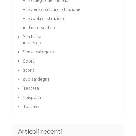
Sardegna nel mondo
Scienza, cultura, istruzione
Scuola e istruzione
Terzo settore
Sardegna
meteo
Senza categoria
Sport
storia
sud sardegna
Testata
trasporti
Turismo
Articoli recenti