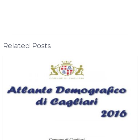
Related Posts