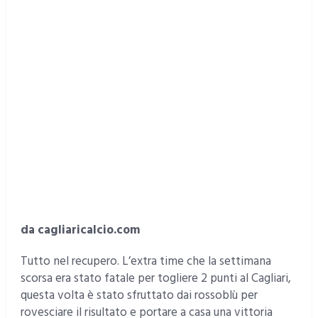
da cagliaricalcio.com
Tutto nel recupero. L’extra time che la settimana
scorsa era stato fatale per togliere 2 punti al Cagliari,
questa volta è stato sfruttato dai rossoblù per
rovesciare il risultato e portare a casa una vittoria