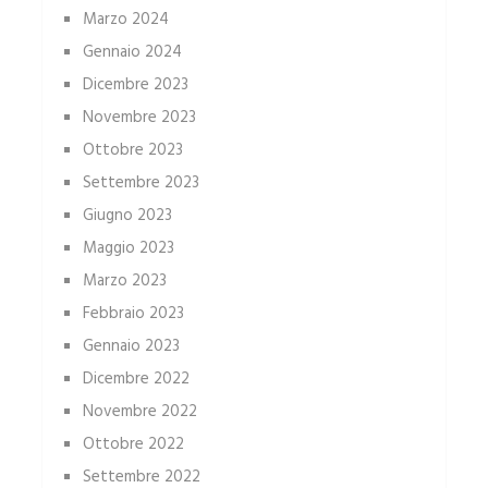
Marzo 2024
Gennaio 2024
Dicembre 2023
Novembre 2023
Ottobre 2023
Settembre 2023
Giugno 2023
Maggio 2023
Marzo 2023
Febbraio 2023
Gennaio 2023
Dicembre 2022
Novembre 2022
Ottobre 2022
Settembre 2022