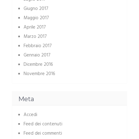
Giugno 2017
Maggio 2017
Aprile 2017
Marzo 2017
Febbraio 2017
Gennaio 2017
Dicembre 2016
Novembre 2016
Meta
Accedi
Feed dei contenuti
Feed dei commenti