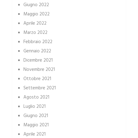
Giugno 2022
Maggio 2022
Aprile 2022
Marzo 2022
Febbraio 2022
Gennaio 2022
Dicembre 2021
Novembre 2021
Ottobre 2021
Settembre 2021
Agosto 2021
Luglio 2021
Giugno 2021
Maggio 2021
Aprile 2021