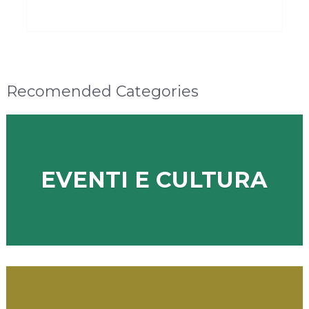
Recomended Categories
EVENTI E CULTURA