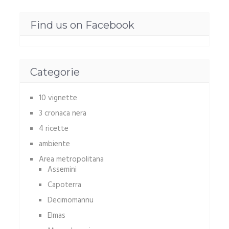
Find us on Facebook
Categorie
10 vignette
3 cronaca nera
4 ricette
ambiente
Area metropolitana
Assemini
Capoterra
Decimomannu
Elmas