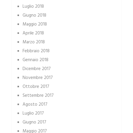
Luglio 2018
Giugno 2018
Maggio 2018
Aprile 2018
Marzo 2018
Febbraio 2018
Gennaio 2018
Dicembre 2017
Novembre 2017
Ottobre 2017
Settembre 2017
Agosto 2017
Luglio 2017
Giugno 2017
Maggio 2017