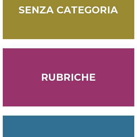
SENZA CATEGORIA
RUBRICHE