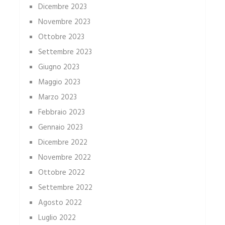
Dicembre 2023
Novembre 2023
Ottobre 2023
Settembre 2023
Giugno 2023
Maggio 2023
Marzo 2023
Febbraio 2023
Gennaio 2023
Dicembre 2022
Novembre 2022
Ottobre 2022
Settembre 2022
Agosto 2022
Luglio 2022