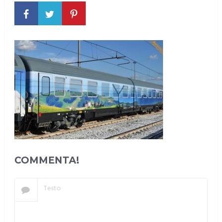
COMMENTA!