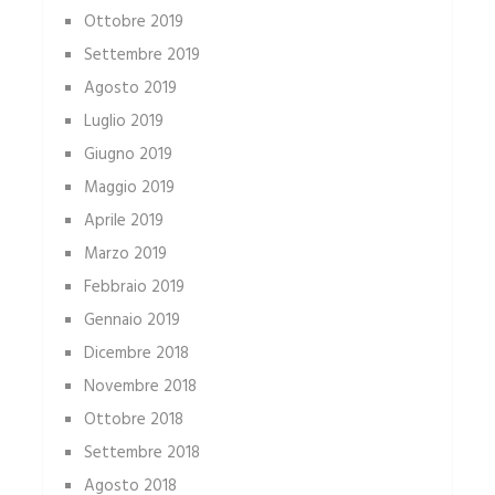
Ottobre 2019
Settembre 2019
Agosto 2019
Luglio 2019
Giugno 2019
Maggio 2019
Aprile 2019
Marzo 2019
Febbraio 2019
Gennaio 2019
Dicembre 2018
Novembre 2018
Ottobre 2018
Settembre 2018
Agosto 2018