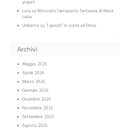
yogurt
Luca
su
Ritrovato l’aeroporto fantasma di Maria
Luisa
Umberto
su
“I giurati” in scena ad Elmas
Archivi
Maggio 2026
Aprile 2026
Marzo 2026
Gennaio 2026
Dicembre 2025
Novembre 2025
Settembre 2025
Agosto 2025