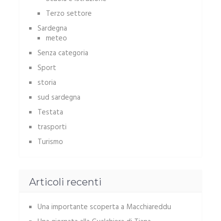
Terzo settore
Sardegna
meteo
Senza categoria
Sport
storia
sud sardegna
Testata
trasporti
Turismo
Articoli recenti
Una importante scoperta a Macchiareddu