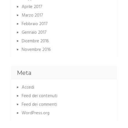
Aprile 2017
Marzo 2017
Febbraio 2017
Gennaio 2017
Dicembre 2016
Novembre 2016
Meta
Accedi
Feed dei contenuti
Feed dei commenti
WordPress.org