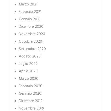
Marzo 2021
Febbraio 2021
Gennaio 2021
Dicembre 2020
Novembre 2020
Ottobre 2020
Settembre 2020
Agosto 2020
Luglio 2020
Aprile 2020
Marzo 2020
Febbraio 2020
Gennaio 2020
Dicembre 2019
Novembre 2019