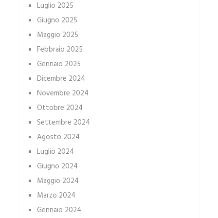
Luglio 2025
Giugno 2025
Maggio 2025
Febbraio 2025
Gennaio 2025
Dicembre 2024
Novembre 2024
Ottobre 2024
Settembre 2024
Agosto 2024
Luglio 2024
Giugno 2024
Maggio 2024
Marzo 2024
Gennaio 2024