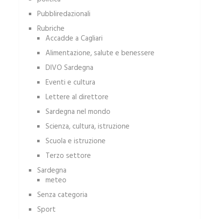
Pubbliredazionali
Rubriche
Accadde a Cagliari
Alimentazione, salute e benessere
DIVO Sardegna
Eventi e cultura
Lettere al direttore
Sardegna nel mondo
Scienza, cultura, istruzione
Scuola e istruzione
Terzo settore
Sardegna
meteo
Senza categoria
Sport