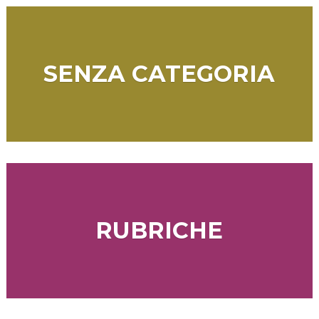
SENZA CATEGORIA
RUBRICHE