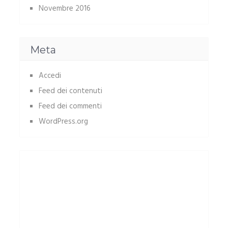
Novembre 2016
Meta
Accedi
Feed dei contenuti
Feed dei commenti
WordPress.org