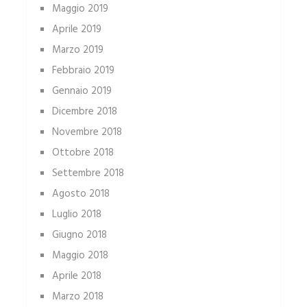
Maggio 2019
Aprile 2019
Marzo 2019
Febbraio 2019
Gennaio 2019
Dicembre 2018
Novembre 2018
Ottobre 2018
Settembre 2018
Agosto 2018
Luglio 2018
Giugno 2018
Maggio 2018
Aprile 2018
Marzo 2018