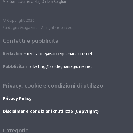
Via San Lucifero 43, 09125 Cagliari
© Copyright 2026.
Sardegna Magazine - All rights reserved.
Contatti e pubblicità
Redazione
:
redazione@sardegnamagazine.net
Pubblicità
:
marketing@sardegnamagazine.net
Privacy, cookie e condizioni di utilizzo
Privacy Policy
Disclaimer e condizioni d’utilizzo (Copyright)
Categorie