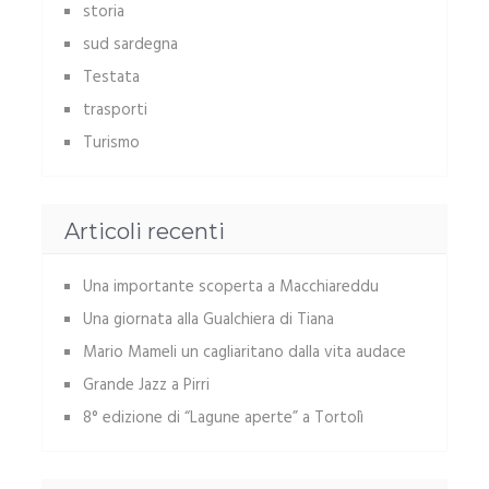
storia
sud sardegna
Testata
trasporti
Turismo
Articoli recenti
Una importante scoperta a Macchiareddu
Una giornata alla Gualchiera di Tiana
Mario Mameli un cagliaritano dalla vita audace
Grande Jazz a Pirri
8° edizione di “Lagune aperte” a Tortolì