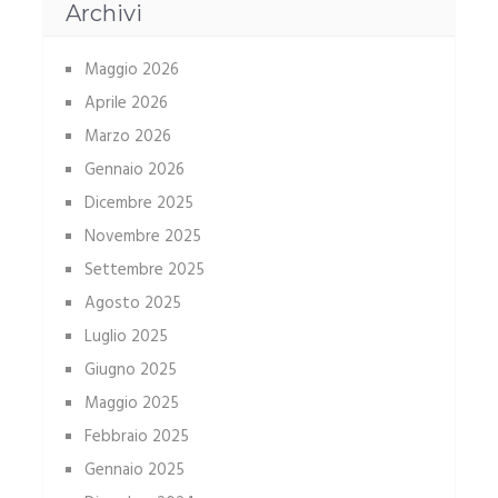
Archivi
Maggio 2026
Aprile 2026
Marzo 2026
Gennaio 2026
Dicembre 2025
Novembre 2025
Settembre 2025
Agosto 2025
Luglio 2025
Giugno 2025
Maggio 2025
Febbraio 2025
Gennaio 2025