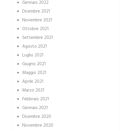
Gennaio 2022
Dicembre 2021
Novembre 2021
Ottobre 2021
Settembre 2021
Agosto 2021
Luglio 2021
Giugno 2021
Maggio 2021
Aprile 2021
Marzo 2021
Febbraio 2021
Gennaio 2021
Dicembre 2020
Novembre 2020