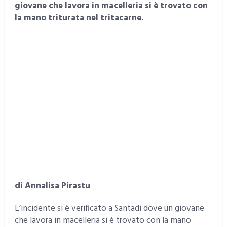
giovane che lavora in macelleria si è trovato con
la mano triturata nel tritacarne.
di Annalisa Pirastu
L’incidente si è verificato a Santadi dove un giovane
che lavora in macelleria si è trovato con la mano