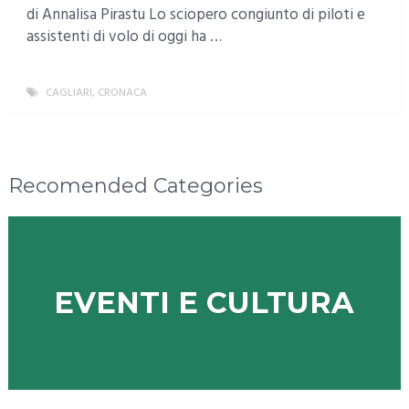
di Annalisa Pirastu Lo sciopero congiunto di piloti e
assistenti di volo di oggi ha …
CAGLIARI
,
CRONACA
MORE
Recomended Categories
EVENTI E CULTURA