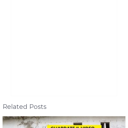
Related Posts