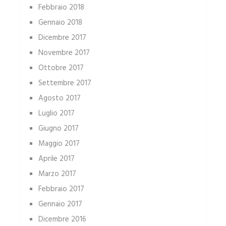
Febbraio 2018
Gennaio 2018
Dicembre 2017
Novembre 2017
Ottobre 2017
Settembre 2017
Agosto 2017
Luglio 2017
Giugno 2017
Maggio 2017
Aprile 2017
Marzo 2017
Febbraio 2017
Gennaio 2017
Dicembre 2016