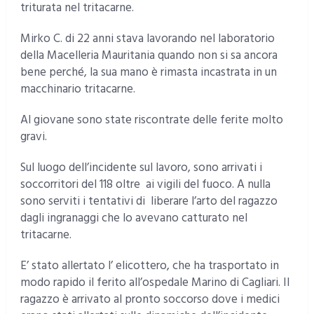
triturata nel tritacarne.
Mirko C. di 22 anni stava lavorando nel laboratorio
della Macelleria Mauritania quando non si sa ancora
bene perché, la sua mano è rimasta incastrata in un
macchinario tritacarne.
Al giovane sono state riscontrate delle ferite molto
gravi.
Sul luogo dell’incidente sul lavoro, sono arrivati i
soccorritori del 118 oltre ai vigili del fuoco. A nulla
sono serviti i tentativi di liberare l’arto del ragazzo
dagli ingranaggi che lo avevano catturato nel
tritacarne.
E’ stato allertato l’ elicottero, che ha trasportato in
modo rapido il ferito all’ospedale Marino di Cagliari. Il
ragazzo è arrivato al pronto soccorso dove i medici