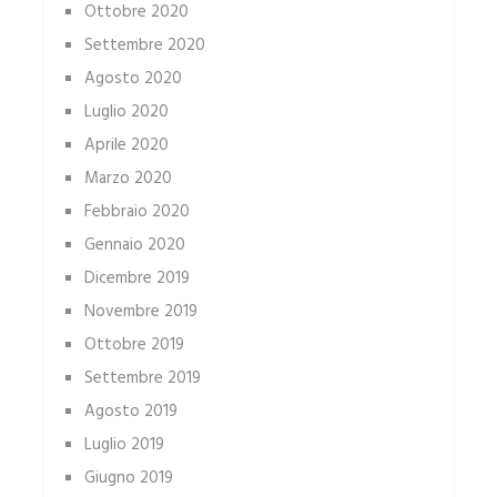
Ottobre 2020
Settembre 2020
Agosto 2020
Luglio 2020
Aprile 2020
Marzo 2020
Febbraio 2020
Gennaio 2020
Dicembre 2019
Novembre 2019
Ottobre 2019
Settembre 2019
Agosto 2019
Luglio 2019
Giugno 2019