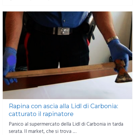
Rapina con ascia alla Lidl di Carbonia:
catturato il rapinatore
Panico al supermercato della Lidl di Carbonia in tarda
serata. Il market, che si trova …