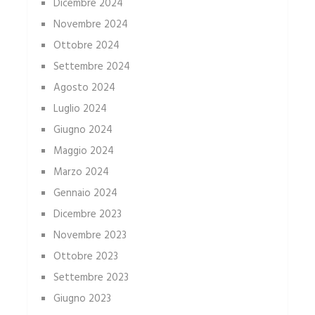
Dicembre 2024
Novembre 2024
Ottobre 2024
Settembre 2024
Agosto 2024
Luglio 2024
Giugno 2024
Maggio 2024
Marzo 2024
Gennaio 2024
Dicembre 2023
Novembre 2023
Ottobre 2023
Settembre 2023
Giugno 2023