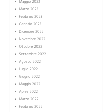
Maggio 2023
Marzo 2023
Febbraio 2023
Gennaio 2023
Dicembre 2022
Novembre 2022
Ottobre 2022
Settembre 2022
Agosto 2022
Luglio 2022
Giugno 2022
Maggio 2022
Aprile 2022
Marzo 2022
Febbraio 2022