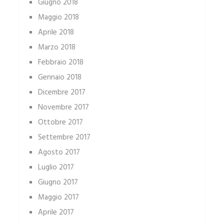
Giugno 2018
Maggio 2018
Aprile 2018
Marzo 2018
Febbraio 2018
Gennaio 2018
Dicembre 2017
Novembre 2017
Ottobre 2017
Settembre 2017
Agosto 2017
Luglio 2017
Giugno 2017
Maggio 2017
Aprile 2017