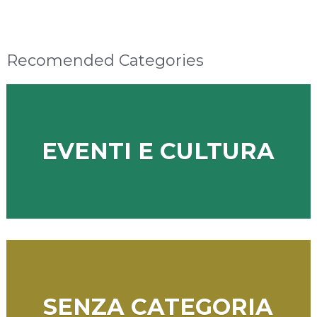
Recomended Categories
EVENTI E CULTURA
SENZA CATEGORIA