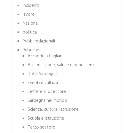
incidenti
lavoro
Nazionali
politica
Pubbliredazionali
Rubriche
Accadde a Cagliari
Alimentazione, salute e benessere
DIVO Sardegna
Eventi e cultura
Lettere al direttore
Sardegna nel mondo
Scienza, cultura, istruzione
Scuola e istruzione
Terzo settore