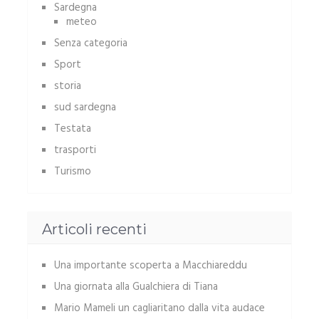
Sardegna
meteo
Senza categoria
Sport
storia
sud sardegna
Testata
trasporti
Turismo
Articoli recenti
Una importante scoperta a Macchiareddu
Una giornata alla Gualchiera di Tiana
Mario Mameli un cagliaritano dalla vita audace