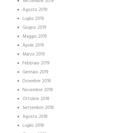
Settembre 2019
Agosto 2019
Luglio 2019
Giugno 2019
Maggio 2019
Aprile 2019
Marzo 2019
Febbraio 2019
Gennaio 2019
Dicembre 2018
Novembre 2018
Ottobre 2018
Settembre 2018
Agosto 2018
Luglio 2018