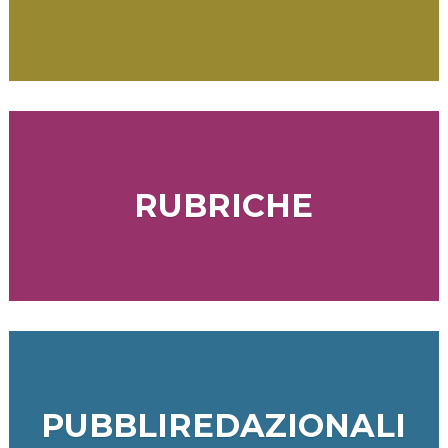
RUBRICHE
PUBBLIREDAZIONALI