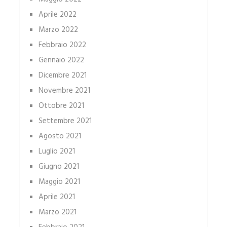
Aprile 2022
Marzo 2022
Febbraio 2022
Gennaio 2022
Dicembre 2021
Novembre 2021
Ottobre 2021
Settembre 2021
Agosto 2021
Luglio 2021
Giugno 2021
Maggio 2021
Aprile 2021
Marzo 2021