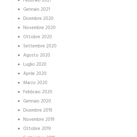
Febbraio 2021
Gennaio 2021
Dicembre 2020
Novembre 2020
Ottobre 2020
Settembre 2020
Agosto 2020
Luglio 2020
Aprile 2020
Marzo 2020
Febbraio 2020
Gennaio 2020
Dicembre 2019
Novembre 2019
Ottobre 2019