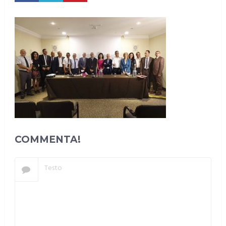
COMMENTA!