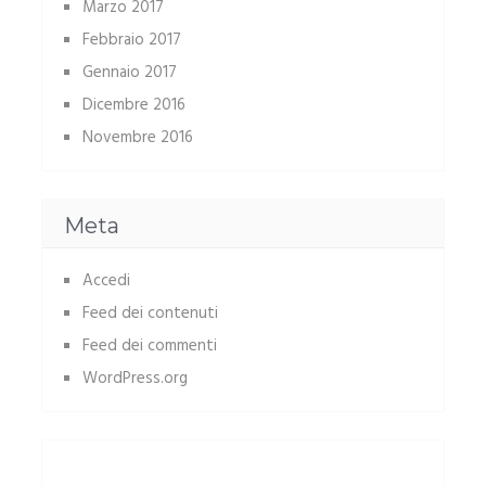
Marzo 2017
Febbraio 2017
Gennaio 2017
Dicembre 2016
Novembre 2016
Meta
Accedi
Feed dei contenuti
Feed dei commenti
WordPress.org