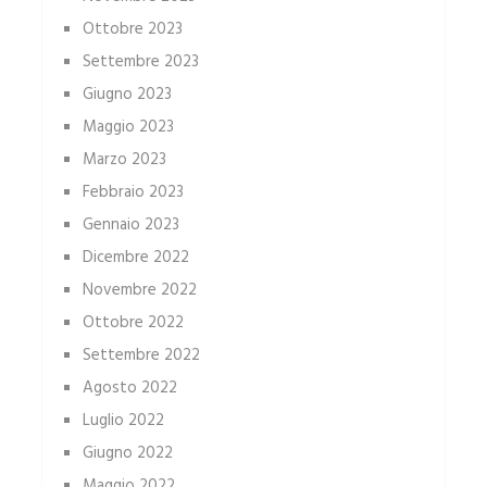
Ottobre 2023
Settembre 2023
Giugno 2023
Maggio 2023
Marzo 2023
Febbraio 2023
Gennaio 2023
Dicembre 2022
Novembre 2022
Ottobre 2022
Settembre 2022
Agosto 2022
Luglio 2022
Giugno 2022
Maggio 2022