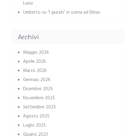
Luisa
Umberto
su
“I giurati” in scena ad Elmas
Archivi
Maggio 2026
Aprile 2026
Marzo 2026
Gennaio 2026
Dicembre 2025
Novembre 2025
Settembre 2025
Agosto 2025
Luglio 2025
Giugno 2025