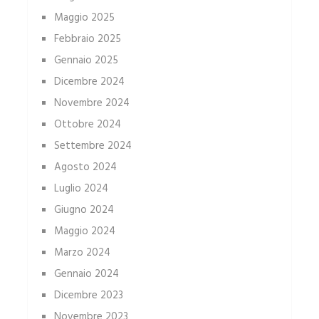
Maggio 2025
Febbraio 2025
Gennaio 2025
Dicembre 2024
Novembre 2024
Ottobre 2024
Settembre 2024
Agosto 2024
Luglio 2024
Giugno 2024
Maggio 2024
Marzo 2024
Gennaio 2024
Dicembre 2023
Novembre 2023