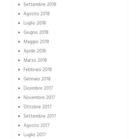
Settembre 2018
Agosto 2018
Luglio 2018
Giugno 2018
Maggio 2018
Aprile 2018
Marzo 2018
Febbraio 2018
Gennaio 2018
Dicembre 2017
Novembre 2017
Ottobre 2017
Settembre 2017
Agosto 2017
Luglio 2017