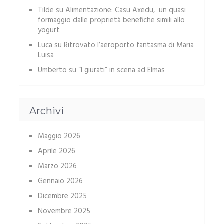
Tilde
su
Alimentazione: Casu Axedu, un quasi
formaggio dalle proprietà benefiche simili allo
yogurt
Luca
su
Ritrovato l’aeroporto fantasma di Maria
Luisa
Umberto
su
“I giurati” in scena ad Elmas
Archivi
Maggio 2026
Aprile 2026
Marzo 2026
Gennaio 2026
Dicembre 2025
Novembre 2025