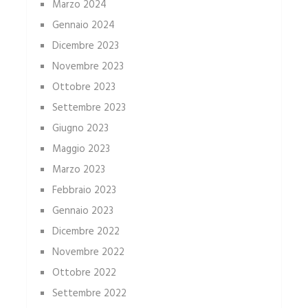
Marzo 2024
Gennaio 2024
Dicembre 2023
Novembre 2023
Ottobre 2023
Settembre 2023
Giugno 2023
Maggio 2023
Marzo 2023
Febbraio 2023
Gennaio 2023
Dicembre 2022
Novembre 2022
Ottobre 2022
Settembre 2022