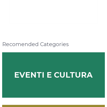
Recomended Categories
EVENTI E CULTURA