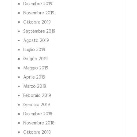
Dicembre 2019
Novembre 2019
Ottobre 2019
Settembre 2019
Agosto 2019
Luglio 2019
Giugno 2019
Maggio 2019
Aprile 2019
Marzo 2019
Febbraio 2019
Gennaio 2019
Dicembre 2018
Novembre 2018
Ottobre 2018