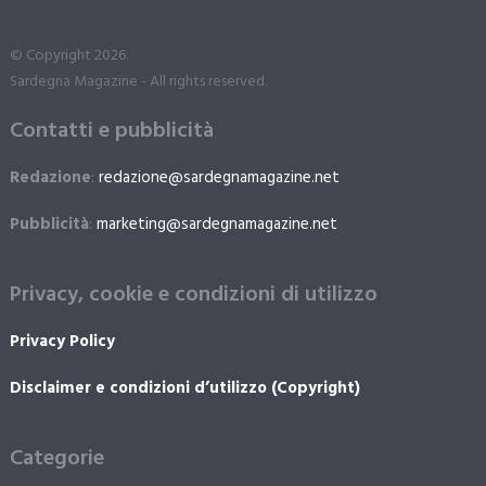
© Copyright 2026.
Sardegna Magazine - All rights reserved.
Contatti e pubblicità
Redazione
:
redazione@sardegnamagazine.net
Pubblicità
:
marketing@sardegnamagazine.net
Privacy, cookie e condizioni di utilizzo
Privacy Policy
Disclaimer e condizioni d’utilizzo (Copyright)
Categorie