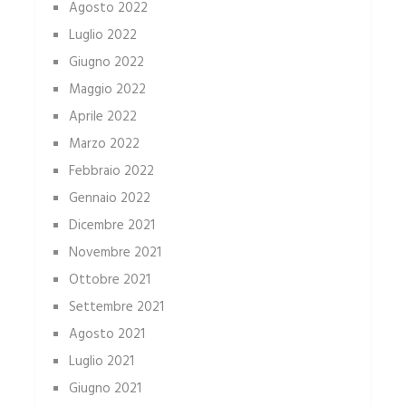
Agosto 2022
Luglio 2022
Giugno 2022
Maggio 2022
Aprile 2022
Marzo 2022
Febbraio 2022
Gennaio 2022
Dicembre 2021
Novembre 2021
Ottobre 2021
Settembre 2021
Agosto 2021
Luglio 2021
Giugno 2021