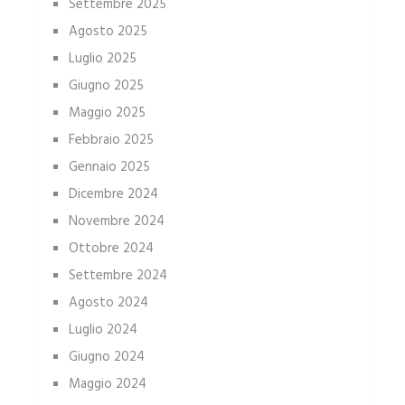
Settembre 2025
Agosto 2025
Luglio 2025
Giugno 2025
Maggio 2025
Febbraio 2025
Gennaio 2025
Dicembre 2024
Novembre 2024
Ottobre 2024
Settembre 2024
Agosto 2024
Luglio 2024
Giugno 2024
Maggio 2024