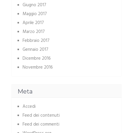
Giugno 2017
Maggio 2017
Aprile 2017
Marzo 2017
Febbraio 2017
Gennaio 2017
Dicembre 2016
Novembre 2016
Meta
Accedi
Feed dei contenuti
Feed dei commenti