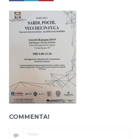
COMMENTA!