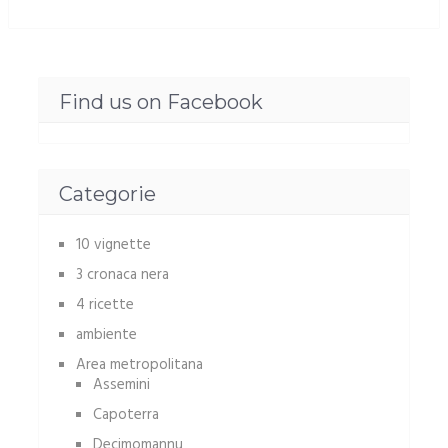
Find us on Facebook
Categorie
10 vignette
3 cronaca nera
4 ricette
ambiente
Area metropolitana
Assemini
Capoterra
Decimomannu