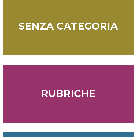
SENZA CATEGORIA
RUBRICHE