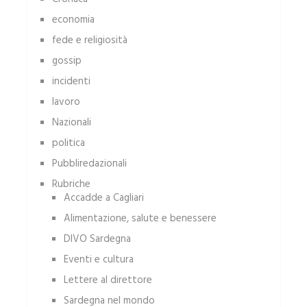
economia
fede e religiosità
gossip
incidenti
lavoro
Nazionali
politica
Pubbliredazionali
Rubriche
Accadde a Cagliari
Alimentazione, salute e benessere
DIVO Sardegna
Eventi e cultura
Lettere al direttore
Sardegna nel mondo