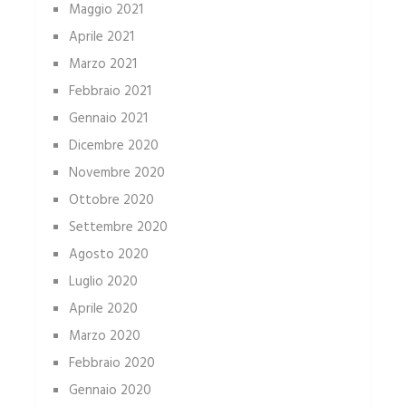
Maggio 2021
Aprile 2021
Marzo 2021
Febbraio 2021
Gennaio 2021
Dicembre 2020
Novembre 2020
Ottobre 2020
Settembre 2020
Agosto 2020
Luglio 2020
Aprile 2020
Marzo 2020
Febbraio 2020
Gennaio 2020