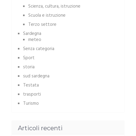
Scienza, cultura, istruzione
Scuola e istruzione
Terzo settore
Sardegna
meteo
Senza categoria
Sport
storia
sud sardegna
Testata
trasporti
Turismo
Articoli recenti