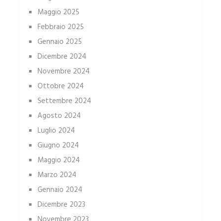
Maggio 2025
Febbraio 2025
Gennaio 2025
Dicembre 2024
Novembre 2024
Ottobre 2024
Settembre 2024
Agosto 2024
Luglio 2024
Giugno 2024
Maggio 2024
Marzo 2024
Gennaio 2024
Dicembre 2023
Novembre 2023