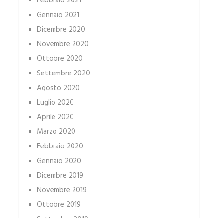
Febbraio 2021
Gennaio 2021
Dicembre 2020
Novembre 2020
Ottobre 2020
Settembre 2020
Agosto 2020
Luglio 2020
Aprile 2020
Marzo 2020
Febbraio 2020
Gennaio 2020
Dicembre 2019
Novembre 2019
Ottobre 2019