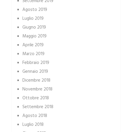
Settembre 2019
Agosto 2019
Luglio 2019
Giugno 2019
Maggio 2019
Aprile 2019
Marzo 2019
Febbraio 2019
Gennaio 2019
Dicembre 2018
Novembre 2018
Ottobre 2018
Settembre 2018
Agosto 2018
Luglio 2018