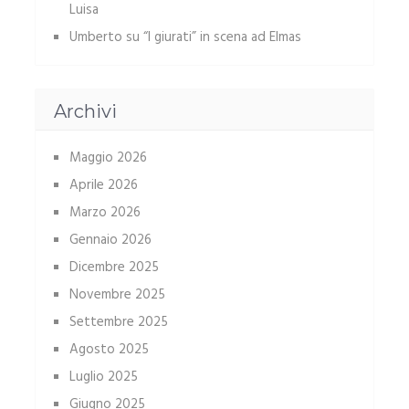
Luisa
Umberto
su
“I giurati” in scena ad Elmas
Archivi
Maggio 2026
Aprile 2026
Marzo 2026
Gennaio 2026
Dicembre 2025
Novembre 2025
Settembre 2025
Agosto 2025
Luglio 2025
Giugno 2025