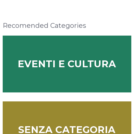
Recomended Categories
EVENTI E CULTURA
SENZA CATEGORIA