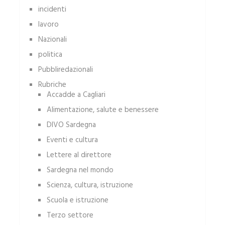
incidenti
lavoro
Nazionali
politica
Pubbliredazionali
Rubriche
Accadde a Cagliari
Alimentazione, salute e benessere
DIVO Sardegna
Eventi e cultura
Lettere al direttore
Sardegna nel mondo
Scienza, cultura, istruzione
Scuola e istruzione
Terzo settore