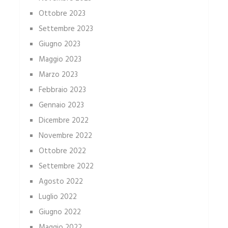
Ottobre 2023
Settembre 2023
Giugno 2023
Maggio 2023
Marzo 2023
Febbraio 2023
Gennaio 2023
Dicembre 2022
Novembre 2022
Ottobre 2022
Settembre 2022
Agosto 2022
Luglio 2022
Giugno 2022
Maggio 2022