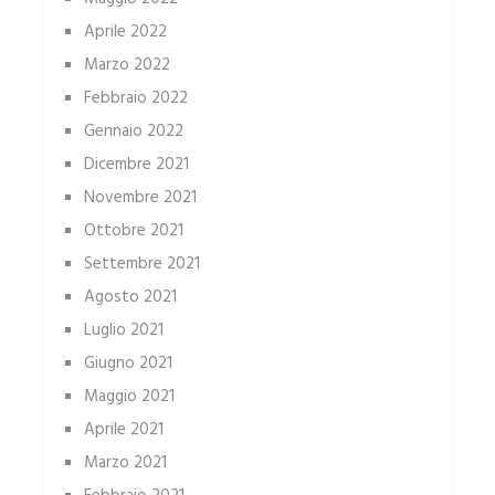
Aprile 2022
Marzo 2022
Febbraio 2022
Gennaio 2022
Dicembre 2021
Novembre 2021
Ottobre 2021
Settembre 2021
Agosto 2021
Luglio 2021
Giugno 2021
Maggio 2021
Aprile 2021
Marzo 2021