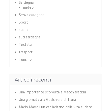
Sardegna
meteo
Senza categoria
Sport
storia
sud sardegna
Testata
trasporti
Turismo
Articoli recenti
Una importante scoperta a Macchiareddu
Una giornata alla Gualchiera di Tiana
Mario Mameli un cagliaritano dalla vita audace