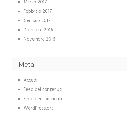
Marzo 2017
Febbraio 2017
Gennaio 2017
Dicembre 2016
Novembre 2016
Meta
Accedi
Feed dei contenuti
Feed dei commenti
WordPress.org