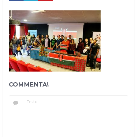
COMMENTA!