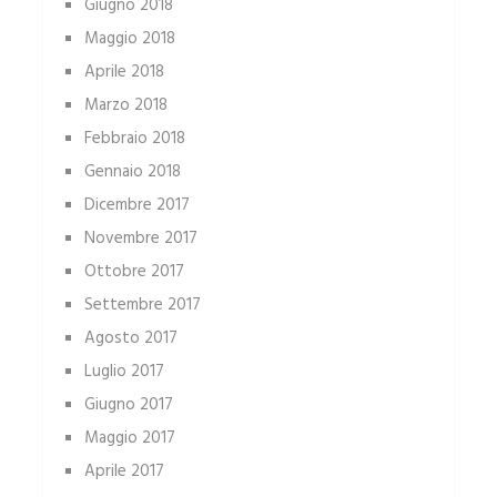
Giugno 2018
Maggio 2018
Aprile 2018
Marzo 2018
Febbraio 2018
Gennaio 2018
Dicembre 2017
Novembre 2017
Ottobre 2017
Settembre 2017
Agosto 2017
Luglio 2017
Giugno 2017
Maggio 2017
Aprile 2017