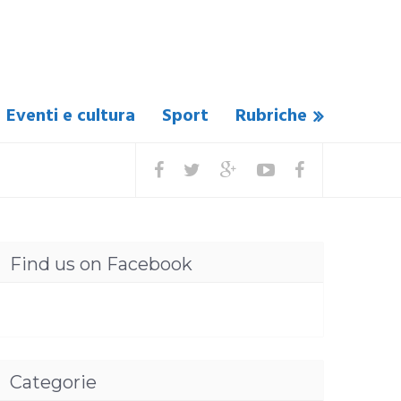
Eventi e cultura
Sport
Rubriche
Find us on Facebook
Categorie