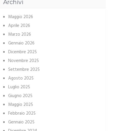
Archivi
Maggio 2026
Aprile 2026
Marzo 2026
Gennaio 2026
Dicembre 2025
Novembre 2025
Settembre 2025
Agosto 2025
Luglio 2025
Giugno 2025
Maggio 2025
Febbraio 2025
Gennaio 2025