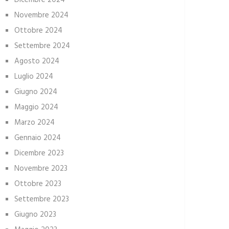
Dicembre 2024
Novembre 2024
Ottobre 2024
Settembre 2024
Agosto 2024
Luglio 2024
Giugno 2024
Maggio 2024
Marzo 2024
Gennaio 2024
Dicembre 2023
Novembre 2023
Ottobre 2023
Settembre 2023
Giugno 2023