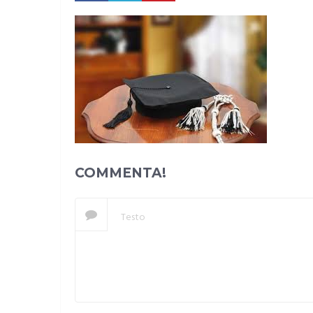
COMMENTA!