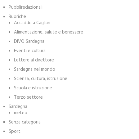
Pubbliredazionali
Rubriche
Accadde a Cagliari
Alimentazione, salute e benessere
DIVO Sardegna
Eventi e cultura
Lettere al direttore
Sardegna nel mondo
Scienza, cultura, istruzione
Scuola e istruzione
Terzo settore
Sardegna
meteo
Senza categoria
Sport