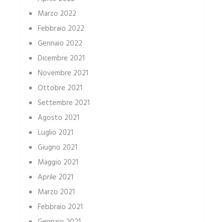
Marzo 2022
Febbraio 2022
Gennaio 2022
Dicembre 2021
Novembre 2021
Ottobre 2021
Settembre 2021
Agosto 2021
Luglio 2021
Giugno 2021
Maggio 2021
Aprile 2021
Marzo 2021
Febbraio 2021