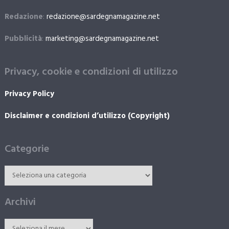
Redazione
:
redazione@sardegnamagazine.net
Pubblicità
:
marketing@sardegnamagazine.net
Privacy, cookie e condizioni di utilizzo
Privacy Policy
Disclaimer e condizioni d’utilizzo (Copyright)
Categorie
Archivi