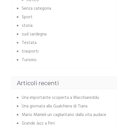
meteo
Senza categoria
Sport
storia
sud sardegna
Testata
trasporti
Turismo
Articoli recenti
Una importante scoperta a Macchiareddu
Una giornata alla Gualchiera di Tiana
Mario Mameli un cagliaritano dalla vita audace
Grande Jazz a Pirri