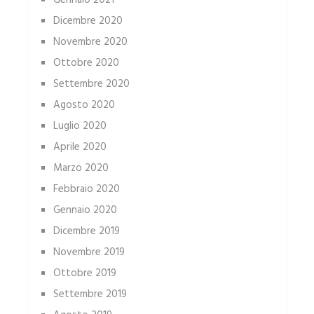
Gennaio 2021
Dicembre 2020
Novembre 2020
Ottobre 2020
Settembre 2020
Agosto 2020
Luglio 2020
Aprile 2020
Marzo 2020
Febbraio 2020
Gennaio 2020
Dicembre 2019
Novembre 2019
Ottobre 2019
Settembre 2019