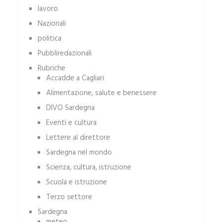
lavoro
Nazionali
politica
Pubbliredazionali
Rubriche
Accadde a Cagliari
Alimentazione, salute e benessere
DIVO Sardegna
Eventi e cultura
Lettere al direttore
Sardegna nel mondo
Scienza, cultura, istruzione
Scuola e istruzione
Terzo settore
Sardegna