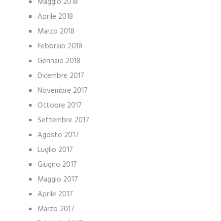
Maggio 2018
Aprile 2018
Marzo 2018
Febbraio 2018
Gennaio 2018
Dicembre 2017
Novembre 2017
Ottobre 2017
Settembre 2017
Agosto 2017
Luglio 2017
Giugno 2017
Maggio 2017
Aprile 2017
Marzo 2017