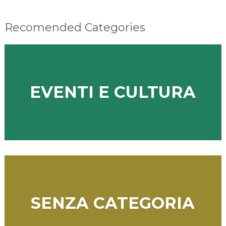
Recomended Categories
EVENTI E CULTURA
SENZA CATEGORIA