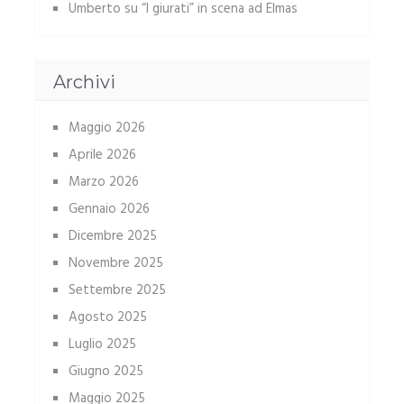
Umberto
su
“I giurati” in scena ad Elmas
Archivi
Maggio 2026
Aprile 2026
Marzo 2026
Gennaio 2026
Dicembre 2025
Novembre 2025
Settembre 2025
Agosto 2025
Luglio 2025
Giugno 2025
Maggio 2025