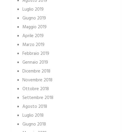
Agosto 2019
Luglio 2019
Giugno 2019
Maggio 2019
Aprile 2019
Marzo 2019
Febbraio 2019
Gennaio 2019
Dicembre 2018
Novembre 2018
Ottobre 2018
Settembre 2018
Agosto 2018
Luglio 2018
Giugno 2018