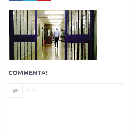
COMMENTA!