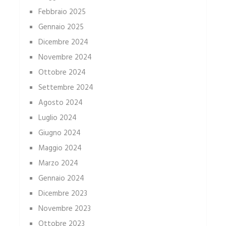
Febbraio 2025
Gennaio 2025
Dicembre 2024
Novembre 2024
Ottobre 2024
Settembre 2024
Agosto 2024
Luglio 2024
Giugno 2024
Maggio 2024
Marzo 2024
Gennaio 2024
Dicembre 2023
Novembre 2023
Ottobre 2023