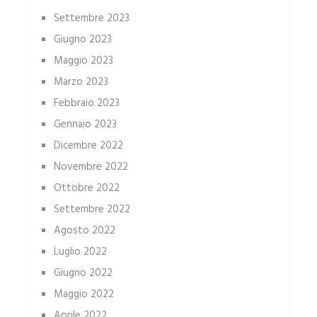
Settembre 2023
Giugno 2023
Maggio 2023
Marzo 2023
Febbraio 2023
Gennaio 2023
Dicembre 2022
Novembre 2022
Ottobre 2022
Settembre 2022
Agosto 2022
Luglio 2022
Giugno 2022
Maggio 2022
Aprile 2022