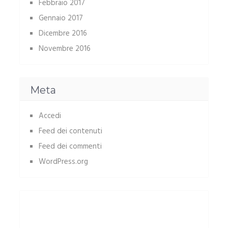
Febbraio 2017
Gennaio 2017
Dicembre 2016
Novembre 2016
Meta
Accedi
Feed dei contenuti
Feed dei commenti
WordPress.org