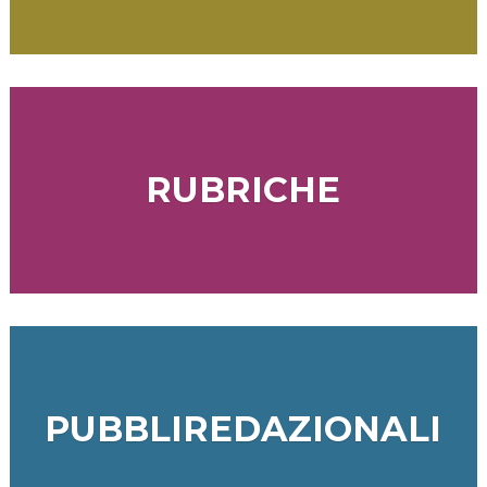
RUBRICHE
PUBBLIREDAZIONALI