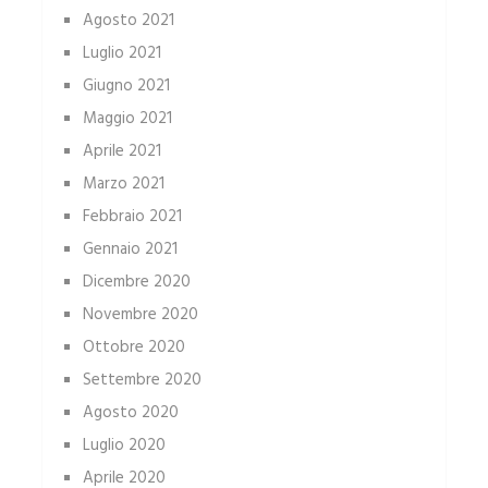
Agosto 2021
Luglio 2021
Giugno 2021
Maggio 2021
Aprile 2021
Marzo 2021
Febbraio 2021
Gennaio 2021
Dicembre 2020
Novembre 2020
Ottobre 2020
Settembre 2020
Agosto 2020
Luglio 2020
Aprile 2020