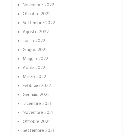
Novembre 2022
Ottobre 2022
Settembre 2022
Agosto 2022
Luglio 2022
Giugno 2022
Maggio 2022
Aprile 2022
Marzo 2022
Febbraio 2022
Gennaio 2022
Dicembre 2021
Novembre 2021
Ottobre 2021
Settembre 2021