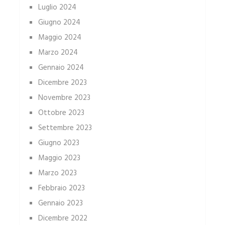
Luglio 2024
Giugno 2024
Maggio 2024
Marzo 2024
Gennaio 2024
Dicembre 2023
Novembre 2023
Ottobre 2023
Settembre 2023
Giugno 2023
Maggio 2023
Marzo 2023
Febbraio 2023
Gennaio 2023
Dicembre 2022