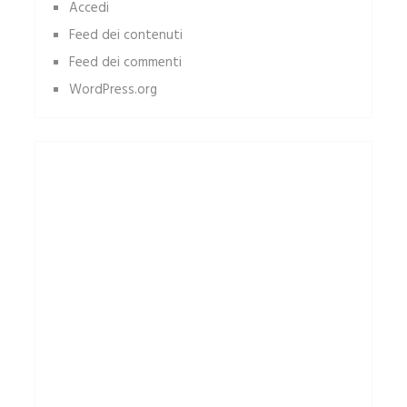
Accedi
Feed dei contenuti
Feed dei commenti
WordPress.org