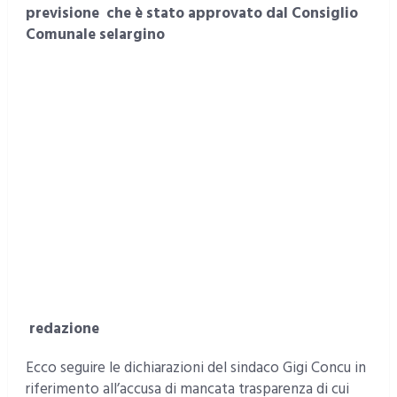
previsione che è stato approvato dal Consiglio
Comunale selargino
redazione
Ecco seguire le dichiarazioni del sindaco Gigi Concu in
riferimento all’accusa di mancata trasparenza di cui