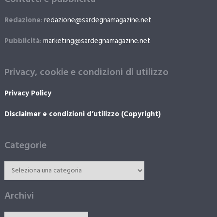
Redazione
:
redazione@sardegnamagazine.net
Pubblicità
:
marketing@sardegnamagazine.net
Privacy, cookie e condizioni di utilizzo
Privacy Policy
Disclaimer e condizioni d’utilizzo (Copyright)
Categorie
Archivi