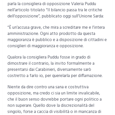
parla la consigliera di opposizione Valeria Puddu
nell’articolo titolato “Il bilancio passa tra le critiche
dell’opposizione”, pubblicato oggi sull’Unione Sarda:
“È un’accusa grave, che mira a screditare me e l’intera
amministrazione. Ogni atto prodotto da questa
maggioranza è pubblico e a disposizione di cittadini e
consiglieri di maggioranza e opposizione.
Qualora la consigliera Puddu fosse in grado di
dimostrare il contrario, la invito formalmente a
presentarsi dai Carabinieri, diversamente sarò
costretto a farlo io, per querelarla per diffamazione.
Niente da dire contro una sana e costruttiva
opposizione, ma credo ci sia un limite invalicabile,
che il buon senso dovrebbe portare ogni politico a
non superare. Quello dove la discrezionalità del
singolo, forse a caccia di visibilità o in mancanza di