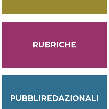
RUBRICHE
PUBBLIREDAZIONALI