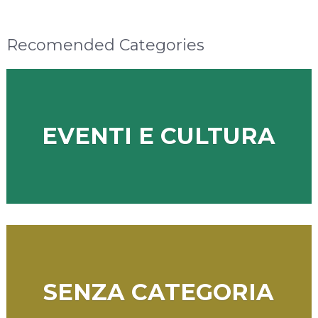
Recomended Categories
EVENTI E CULTURA
SENZA CATEGORIA