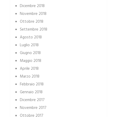
Dicembre 2018
Novembre 2018
Ottobre 2018
Settembre 2018
Agosto 2018
Luglio 2018
Giugno 2018
Maggio 2018
Aprile 2018
Marzo 2018
Febbraio 2018
Gennaio 2018
Dicembre 2017
Novembre 2017
Ottobre 2017