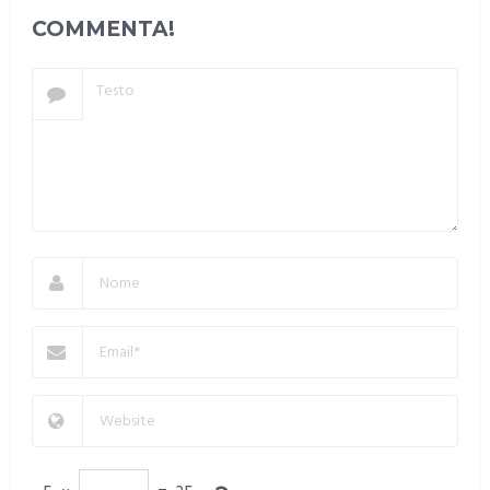
COMMENTA!