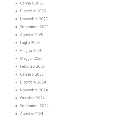
Gennaio 2026
Dicembre 2025
Novembre 2025
Settembre 2025
Agosto 2025
Luglio 2025
Giugno 2025
Maggio 2025
Febbraio 2025
Gennaio 2025
Dicembre 2024
Novembre 2024
Ottobre 2024
Settembre 2024
Agosto 2024