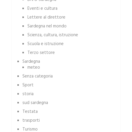
Eventi e cultura
Lettere al direttore
Sardegna nel mondo
Scienza, cultura, istruzione
Scuola e istruzione
Terzo settore
Sardegna
meteo
Senza categoria
Sport
storia
sud sardegna
Testata
trasporti
Turismo