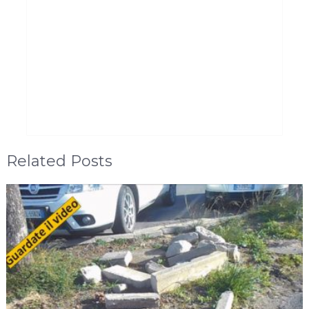
Related Posts