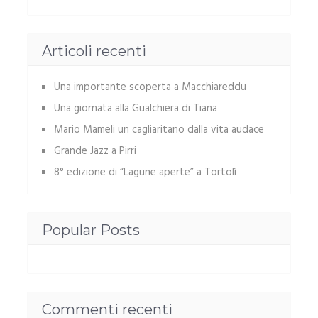
Articoli recenti
Una importante scoperta a Macchiareddu
Una giornata alla Gualchiera di Tiana
Mario Mameli un cagliaritano dalla vita audace
Grande Jazz a Pirri
8° edizione di “Lagune aperte” a Tortolì
Popular Posts
Commenti recenti