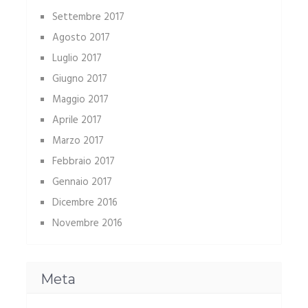
Settembre 2017
Agosto 2017
Luglio 2017
Giugno 2017
Maggio 2017
Aprile 2017
Marzo 2017
Febbraio 2017
Gennaio 2017
Dicembre 2016
Novembre 2016
Meta