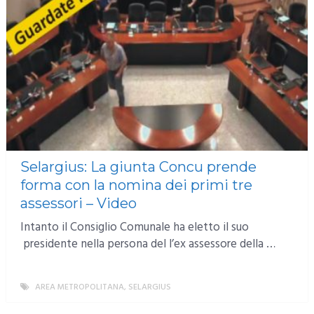
Selargius: La giunta Concu prende
forma con la nomina dei primi tre
assessori – Video
Intanto il Consiglio Comunale ha eletto il suo
presidente nella persona del l’ex assessore della …
AREA METROPOLITANA
,
SELARGIUS
MORE