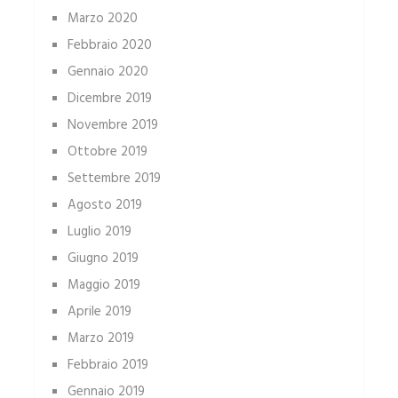
Marzo 2020
Febbraio 2020
Gennaio 2020
Dicembre 2019
Novembre 2019
Ottobre 2019
Settembre 2019
Agosto 2019
Luglio 2019
Giugno 2019
Maggio 2019
Aprile 2019
Marzo 2019
Febbraio 2019
Gennaio 2019