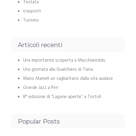
Testata
trasporti
Turismo
Articoli recenti
Una importante scoperta a Macchiareddu
Una giornata alla Gualchiera di Tiana
Mario Mameli un cagliaritano dalla vita audace
Grande Jazz a Pirri
8° edizione di “Lagune aperte” a Tortolì
Popular Posts