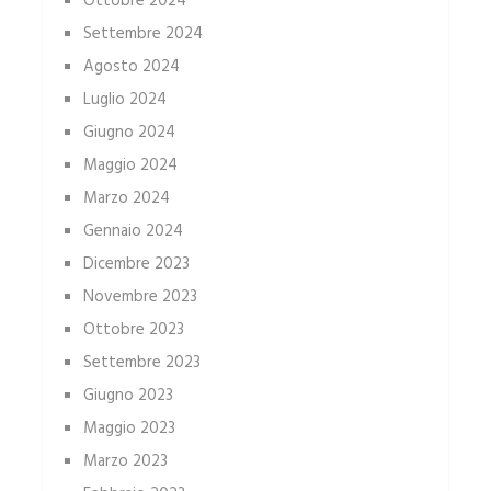
Ottobre 2024
Settembre 2024
Agosto 2024
Luglio 2024
Giugno 2024
Maggio 2024
Marzo 2024
Gennaio 2024
Dicembre 2023
Novembre 2023
Ottobre 2023
Settembre 2023
Giugno 2023
Maggio 2023
Marzo 2023