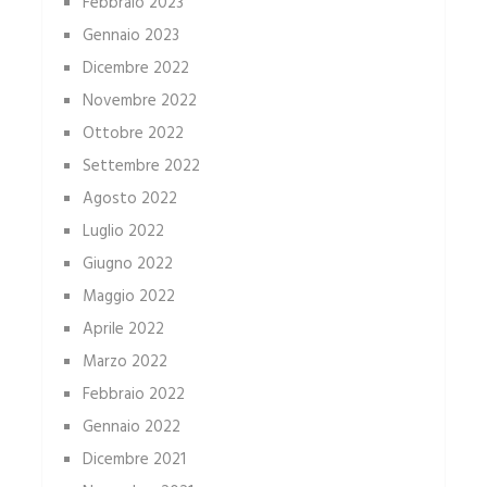
Febbraio 2023
Gennaio 2023
Dicembre 2022
Novembre 2022
Ottobre 2022
Settembre 2022
Agosto 2022
Luglio 2022
Giugno 2022
Maggio 2022
Aprile 2022
Marzo 2022
Febbraio 2022
Gennaio 2022
Dicembre 2021