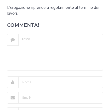
L’erogazione riprenderà regolarmente al termine dei
lavori.
COMMENTA!