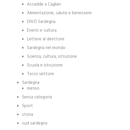
Accadde a Cagliari
Alimentazione, salute e benessere
DIVO Sardegna
Eventi e cultura
Lettere al direttore
Sardegna nel mondo
Scienza, cultura, istruzione
Scuola e istruzione
Terzo settore
Sardegna
meteo
Senza categoria
Sport
storia
sud sardegna