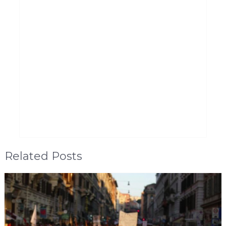
Related Posts