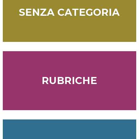
SENZA CATEGORIA
RUBRICHE