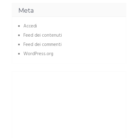
Meta
Accedi
Feed dei contenuti
Feed dei commenti
WordPress.org