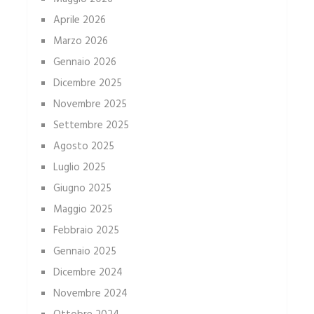
Aprile 2026
Marzo 2026
Gennaio 2026
Dicembre 2025
Novembre 2025
Settembre 2025
Agosto 2025
Luglio 2025
Giugno 2025
Maggio 2025
Febbraio 2025
Gennaio 2025
Dicembre 2024
Novembre 2024