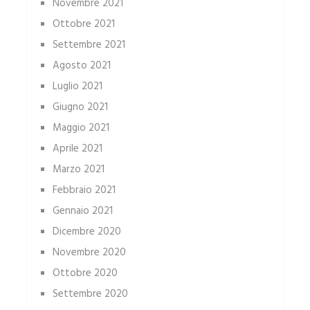
Novembre 2021
Ottobre 2021
Settembre 2021
Agosto 2021
Luglio 2021
Giugno 2021
Maggio 2021
Aprile 2021
Marzo 2021
Febbraio 2021
Gennaio 2021
Dicembre 2020
Novembre 2020
Ottobre 2020
Settembre 2020