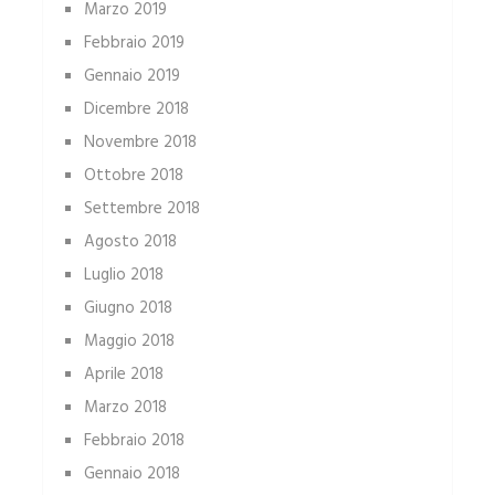
Marzo 2019
Febbraio 2019
Gennaio 2019
Dicembre 2018
Novembre 2018
Ottobre 2018
Settembre 2018
Agosto 2018
Luglio 2018
Giugno 2018
Maggio 2018
Aprile 2018
Marzo 2018
Febbraio 2018
Gennaio 2018