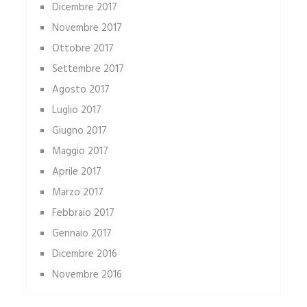
Dicembre 2017
Novembre 2017
Ottobre 2017
Settembre 2017
Agosto 2017
Luglio 2017
Giugno 2017
Maggio 2017
Aprile 2017
Marzo 2017
Febbraio 2017
Gennaio 2017
Dicembre 2016
Novembre 2016