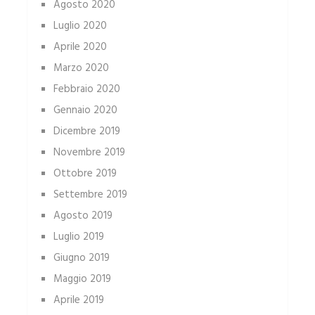
Agosto 2020
Luglio 2020
Aprile 2020
Marzo 2020
Febbraio 2020
Gennaio 2020
Dicembre 2019
Novembre 2019
Ottobre 2019
Settembre 2019
Agosto 2019
Luglio 2019
Giugno 2019
Maggio 2019
Aprile 2019