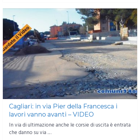
Cagliari: in via Pier della Francesca i
lavori vanno avanti – VIDEO
In via di ultimazione anche le corsie di uscita è entrata
che danno su via …