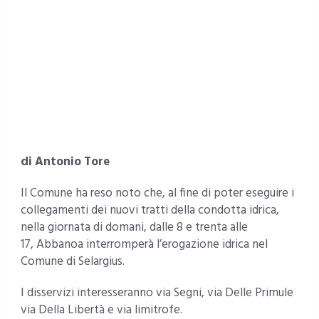
di Antonio Tore
Il Comune ha reso noto che, al fine di poter eseguire i
collegamenti dei nuovi tratti della condotta idrica,
nella giornata di domani, dalle 8 e trenta alle
17, Abbanoa interromperà l’erogazione idrica nel
Comune di Selargius.
I disservizi interesseranno via Segni, via Delle Primule
via Della Libertà e via limitrofe.