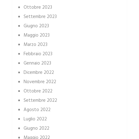
Ottobre 2023
Settembre 2023
Giugno 2023
Maggio 2023
Marzo 2023
Febbraio 2023
Gennaio 2023
Dicembre 2022
Novembre 2022
Ottobre 2022
Settembre 2022
Agosto 2022
Luglio 2022
Giugno 2022
Maggio 2022