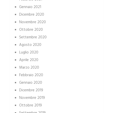
Gennaio 2021
Dicembre 2020
Novembre 2020
Ottobre 2020
Settembre 2020
Agosto 2020
Luglio 2020
Aprile 2020
Marzo 2020
Febbraio 2020
Gennaio 2020
Dicembre 2019
Novembre 2019
Ottobre 2019