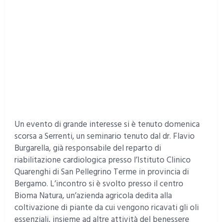
Un evento di grande interesse si è tenuto domenica
scorsa a Serrenti, un seminario tenuto dal dr. Flavio
Burgarella, già responsabile del reparto di
riabilitazione cardiologica presso l’Istituto Clinico
Quarenghi di San Pellegrino Terme in provincia di
Bergamo. L’incontro si è svolto presso il centro
Bioma Natura, un’azienda agricola dedita alla
coltivazione di piante da cui vengono ricavati gli oli
essenziali, insieme ad altre attività del benessere