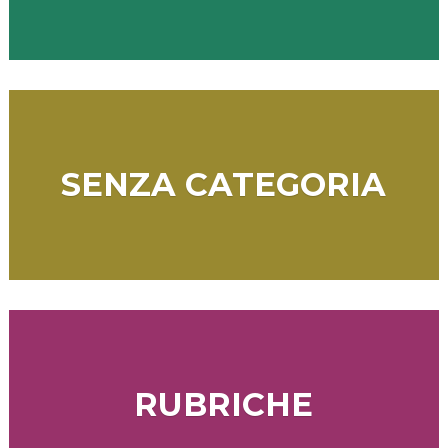
SENZA CATEGORIA
RUBRICHE