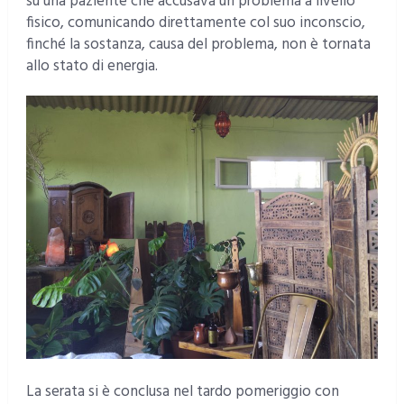
su una paziente che accusava un problema a livello
fisico, comunicando direttamente col suo inconscio,
finché la sostanza, causa del problema, non è tornata
allo stato di energia.
La serata si è conclusa nel tardo pomeriggio con