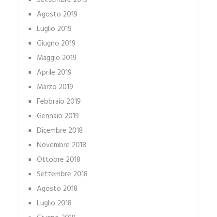
Settembre 2019
Agosto 2019
Luglio 2019
Giugno 2019
Maggio 2019
Aprile 2019
Marzo 2019
Febbraio 2019
Gennaio 2019
Dicembre 2018
Novembre 2018
Ottobre 2018
Settembre 2018
Agosto 2018
Luglio 2018