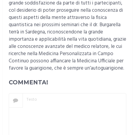
grande soddisfazione da parte di tutti i partecipanti,
col desiderio di poter proseguire nella conoscenza di
questi aspetti della mente attraverso la fisica
quantistica nei prossimi seminari che il dr. Burgarella
terrà in Sardegna, riconoscendone la grande
importanza e applicabilità nella vita quotidiana, grazie
alle conoscenze avanzate del medico relatore, le cui
ricerche nella Medicina Personalizzata in Campo
Continuo possono affiancare la Medicina Ufficiale per
favore la guarigione, che è sempre un’autoguarigione.
COMMENTA!