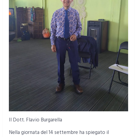
Il Dott. Flavio Burgarella
Nella giornata del 14 settembre ha spiegato il