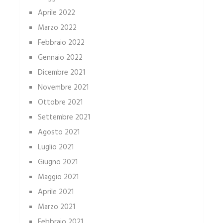
Aprile 2022
Marzo 2022
Febbraio 2022
Gennaio 2022
Dicembre 2021
Novembre 2021
Ottobre 2021
Settembre 2021
Agosto 2021
Luglio 2021
Giugno 2021
Maggio 2021
Aprile 2021
Marzo 2021
Febbraio 2021