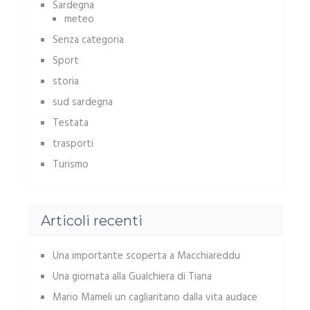
Sardegna
meteo
Senza categoria
Sport
storia
sud sardegna
Testata
trasporti
Turismo
Articoli recenti
Una importante scoperta a Macchiareddu
Una giornata alla Gualchiera di Tiana
Mario Mameli un cagliaritano dalla vita audace