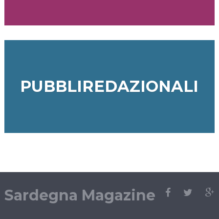
PUBBLIREDAZIONALI
Sardegna Magazine