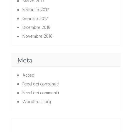
Marzo 2017
Febbraio 2017
Gennaio 2017
Dicembre 2016
Novembre 2016
Meta
Accedi
Feed dei contenuti
Feed dei commenti
WordPress.org