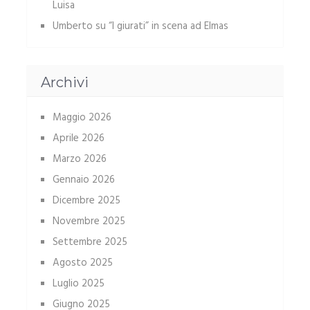
Luisa
Umberto
su
“I giurati” in scena ad Elmas
Archivi
Maggio 2026
Aprile 2026
Marzo 2026
Gennaio 2026
Dicembre 2025
Novembre 2025
Settembre 2025
Agosto 2025
Luglio 2025
Giugno 2025