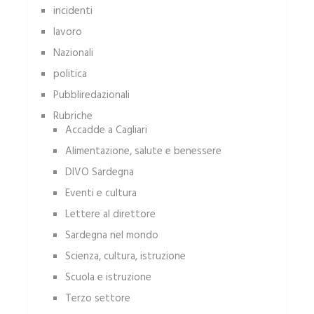
incidenti
lavoro
Nazionali
politica
Pubbliredazionali
Rubriche
Accadde a Cagliari
Alimentazione, salute e benessere
DIVO Sardegna
Eventi e cultura
Lettere al direttore
Sardegna nel mondo
Scienza, cultura, istruzione
Scuola e istruzione
Terzo settore