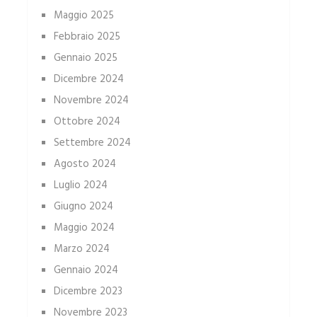
Maggio 2025
Febbraio 2025
Gennaio 2025
Dicembre 2024
Novembre 2024
Ottobre 2024
Settembre 2024
Agosto 2024
Luglio 2024
Giugno 2024
Maggio 2024
Marzo 2024
Gennaio 2024
Dicembre 2023
Novembre 2023