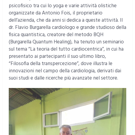
psicofisico tra cui lo yoga e varie attività olistiche
organizzate da Antonio Fois, il proprietario
dell’azienda, che da anni si dedica a queste attività. Il
dr. Flavio Burgarella cardiologo e grande studioso della
fisica quantistica, creatore del metodo BQH
(Burgarella Quantum Healing), ha tenuto un seminario
sul tema “La teoria del tutto cardiocentrica”, in cui ha
presentato ai partecipanti il suo ultimo libro,
“Filosofia della transpercezione”, dove illustra le
innovazioni nel campo della cardiologia, derivati dai
suoi studi e dalle ricerche più avanzate nel settore.