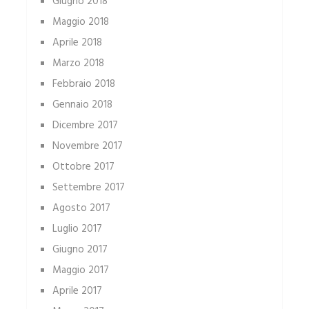
Giugno 2018
Maggio 2018
Aprile 2018
Marzo 2018
Febbraio 2018
Gennaio 2018
Dicembre 2017
Novembre 2017
Ottobre 2017
Settembre 2017
Agosto 2017
Luglio 2017
Giugno 2017
Maggio 2017
Aprile 2017