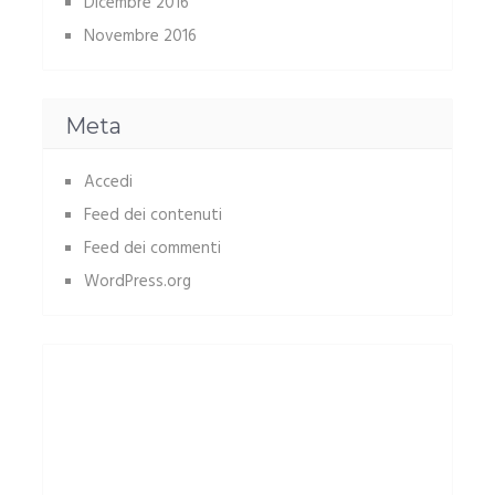
Dicembre 2016
Novembre 2016
Meta
Accedi
Feed dei contenuti
Feed dei commenti
WordPress.org