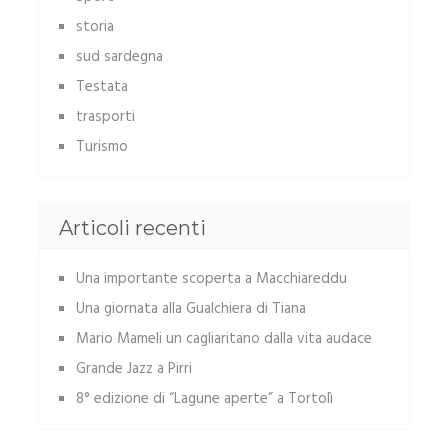
storia
sud sardegna
Testata
trasporti
Turismo
Articoli recenti
Una importante scoperta a Macchiareddu
Una giornata alla Gualchiera di Tiana
Mario Mameli un cagliaritano dalla vita audace
Grande Jazz a Pirri
8° edizione di “Lagune aperte” a Tortolì