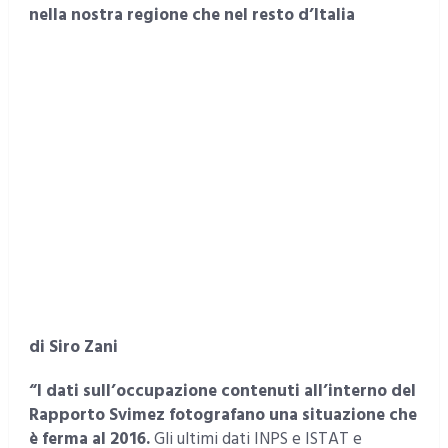
nella nostra regione che nel resto d’Italia
di Siro Zani
“I dati sull’occupazione contenuti all’interno del
Rapporto Svimez fotografano una situazione che
è ferma al 2016.
Gli ultimi dati INPS e ISTAT e