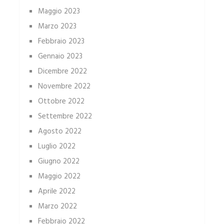
Maggio 2023
Marzo 2023
Febbraio 2023
Gennaio 2023
Dicembre 2022
Novembre 2022
Ottobre 2022
Settembre 2022
Agosto 2022
Luglio 2022
Giugno 2022
Maggio 2022
Aprile 2022
Marzo 2022
Febbraio 2022