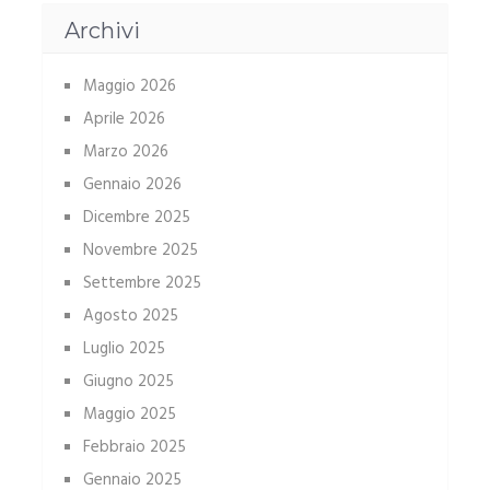
Archivi
Maggio 2026
Aprile 2026
Marzo 2026
Gennaio 2026
Dicembre 2025
Novembre 2025
Settembre 2025
Agosto 2025
Luglio 2025
Giugno 2025
Maggio 2025
Febbraio 2025
Gennaio 2025