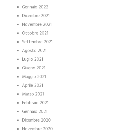
Gennaio 2022
Dicembre 2021
Novembre 2021
Ottobre 2021
Settembre 2021
Agosto 2021
Luglio 2021
Giugno 2021
Maggio 2021
Aprile 2021
Marzo 2021
Febbraio 2021
Gennaio 2021
Dicembre 2020
Novembre 2020