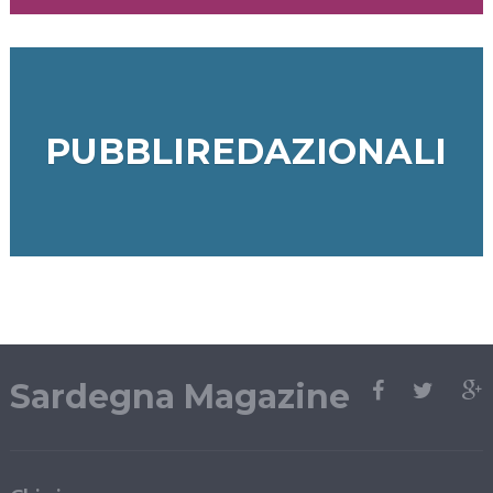
PUBBLIREDAZIONALI
Sardegna Magazine