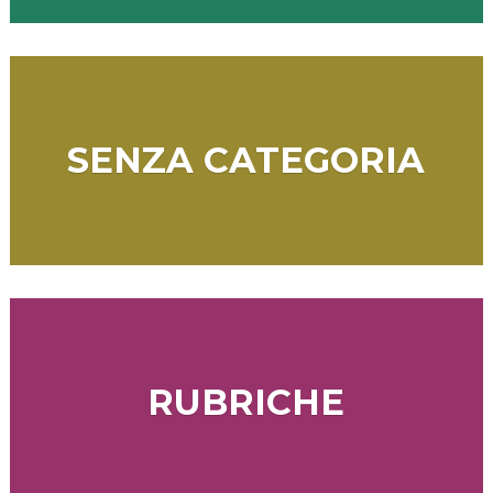
SENZA CATEGORIA
RUBRICHE