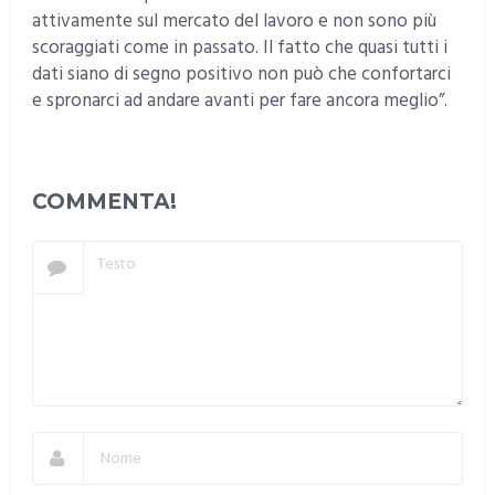
attivamente sul mercato del lavoro e non sono più
scoraggiati come in passato. Il fatto che quasi tutti i
dati siano di segno positivo non può che confortarci
e spronarci ad andare avanti per fare ancora meglio”.
COMMENTA!