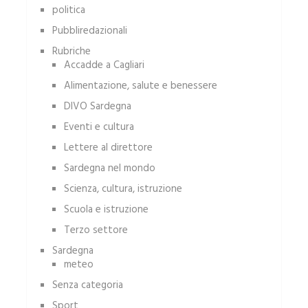
politica
Pubbliredazionali
Rubriche
Accadde a Cagliari
Alimentazione, salute e benessere
DIVO Sardegna
Eventi e cultura
Lettere al direttore
Sardegna nel mondo
Scienza, cultura, istruzione
Scuola e istruzione
Terzo settore
Sardegna
meteo
Senza categoria
Sport