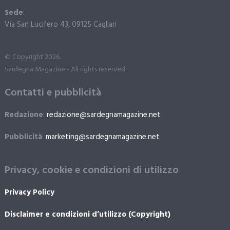
Sede
:
Via San Lucifero 43, 09125 Cagliari
© Copyright 2026.
Sardegna Magazine - All rights reserved.
Contatti e pubblicità
Redazione
:
redazione@sardegnamagazine.net
Pubblicità
:
marketing@sardegnamagazine.net
Privacy, cookie e condizioni di utilizzo
Privacy Policy
Disclaimer e condizioni d’utilizzo (Copyright)