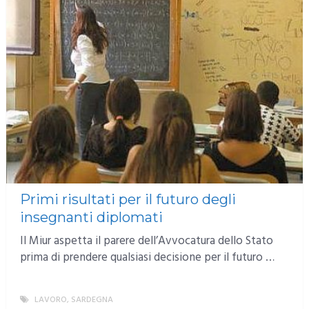
Primi risultati per il futuro degli
insegnanti diplomati
Il Miur aspetta il parere dell’Avvocatura dello Stato
prima di prendere qualsiasi decisione per il futuro …
LAVORO
,
SARDEGNA
MORE