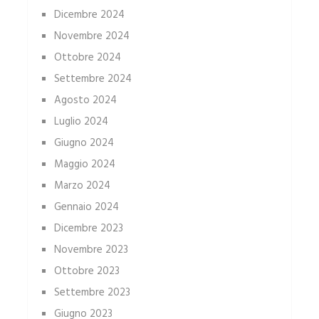
Dicembre 2024
Novembre 2024
Ottobre 2024
Settembre 2024
Agosto 2024
Luglio 2024
Giugno 2024
Maggio 2024
Marzo 2024
Gennaio 2024
Dicembre 2023
Novembre 2023
Ottobre 2023
Settembre 2023
Giugno 2023