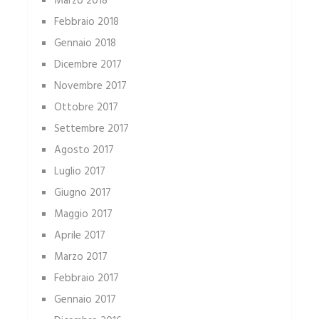
Marzo 2018
Febbraio 2018
Gennaio 2018
Dicembre 2017
Novembre 2017
Ottobre 2017
Settembre 2017
Agosto 2017
Luglio 2017
Giugno 2017
Maggio 2017
Aprile 2017
Marzo 2017
Febbraio 2017
Gennaio 2017