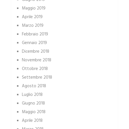
Maggio 2019
Aprile 2019
Marzo 2019
Febbraio 2019
Gennaio 2019
Dicembre 2018
Novembre 2018
Ottobre 2018
Settembre 2018
Agosto 2018
Luglio 2018
Giugno 2018
Maggio 2018
Aprile 2018