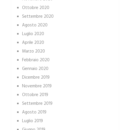
Ottobre 2020
Settembre 2020
Agosto 2020
Luglio 2020
Aprile 2020
Marzo 2020
Febbraio 2020
Gennaio 2020
Dicembre 2019
Novembre 2019
Ottobre 2019
Settembre 2019
Agosto 2019
Luglio 2019
Giugno 2019