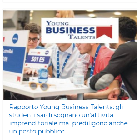
Rapporto Young Business Talents: gli
studenti sardi sognano un’attività
imprenditoriale ma prediligono anche
un posto pubblico