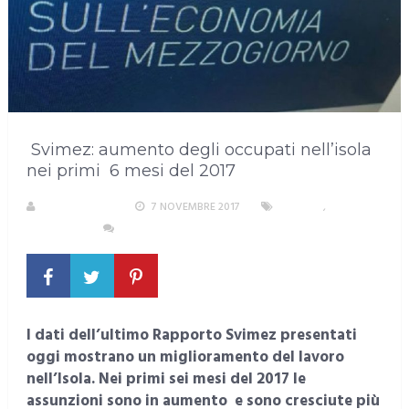
Svimez: aumento degli occupati nell’isola
nei primi 6 mesi del 2017
LA REDAZIONE
7 NOVEMBRE 2017
LAVORO
,
SARDEGNA
NESSUN COMMENTO
I dati dell’ultimo Rapporto Svimez presentati
oggi mostrano un miglioramento del lavoro
nell’Isola. Nei primi sei mesi del 2017 le
assunzioni sono in aumento e sono cresciute più