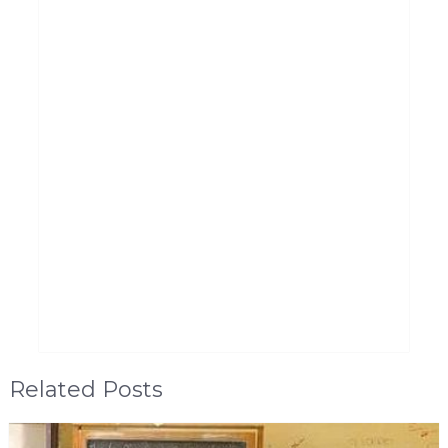
Related Posts