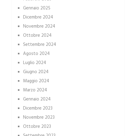
Gennaio 2025
Dicembre 2024
Novembre 2024
Ottobre 2024
Settembre 2024
Agosto 2024
Luglio 2024
Giugno 2024
Maggio 2024
Marzo 2024
Gennaio 2024
Dicembre 2023
Novembre 2023
Ottobre 2023
Settembre 2023