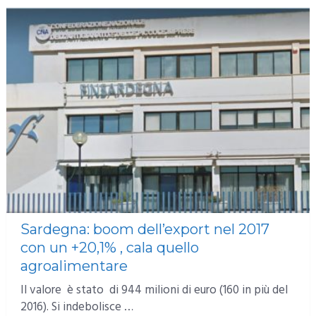
Sardegna: boom dell’export nel 2017
con un +20,1% , cala quello
agroalimentare
Il valore è stato di 944 milioni di euro (160 in più del
2016). Si indebolisce …