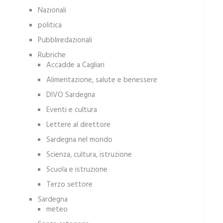
Nazionali
politica
Pubbliredazionali
Rubriche
Accadde a Cagliari
Alimentazione, salute e benessere
DIVO Sardegna
Eventi e cultura
Lettere al direttore
Sardegna nel mondo
Scienza, cultura, istruzione
Scuola e istruzione
Terzo settore
Sardegna
meteo