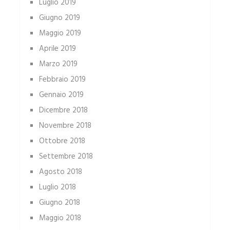
Luglio 2019
Giugno 2019
Maggio 2019
Aprile 2019
Marzo 2019
Febbraio 2019
Gennaio 2019
Dicembre 2018
Novembre 2018
Ottobre 2018
Settembre 2018
Agosto 2018
Luglio 2018
Giugno 2018
Maggio 2018