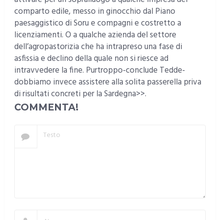
comparto edile, messo in ginocchio dal Piano
paesaggistico di Soru e compagni e costretto a
licenziamenti. O a qualche azienda del settore
dell’agropastorizia che ha intrapreso una fase di
asfissia e declino della quale non si riesce ad
intravvedere la fine. Purtroppo-conclude Tedde-
dobbiamo invece assistere alla solita passerella priva
di risultati concreti per la Sardegna>>.
COMMENTA!