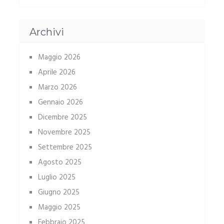
Archivi
Maggio 2026
Aprile 2026
Marzo 2026
Gennaio 2026
Dicembre 2025
Novembre 2025
Settembre 2025
Agosto 2025
Luglio 2025
Giugno 2025
Maggio 2025
Febbraio 2025