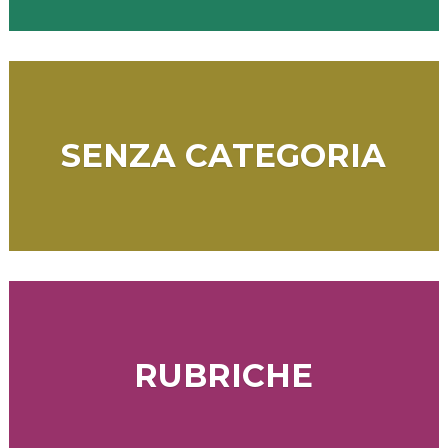
SENZA CATEGORIA
RUBRICHE