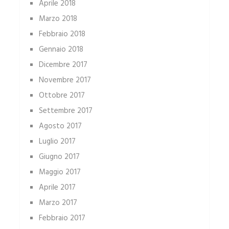
Aprile 2018
Marzo 2018
Febbraio 2018
Gennaio 2018
Dicembre 2017
Novembre 2017
Ottobre 2017
Settembre 2017
Agosto 2017
Luglio 2017
Giugno 2017
Maggio 2017
Aprile 2017
Marzo 2017
Febbraio 2017