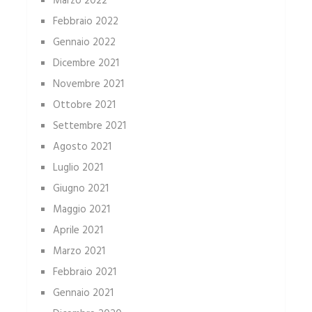
Marzo 2022
Febbraio 2022
Gennaio 2022
Dicembre 2021
Novembre 2021
Ottobre 2021
Settembre 2021
Agosto 2021
Luglio 2021
Giugno 2021
Maggio 2021
Aprile 2021
Marzo 2021
Febbraio 2021
Gennaio 2021