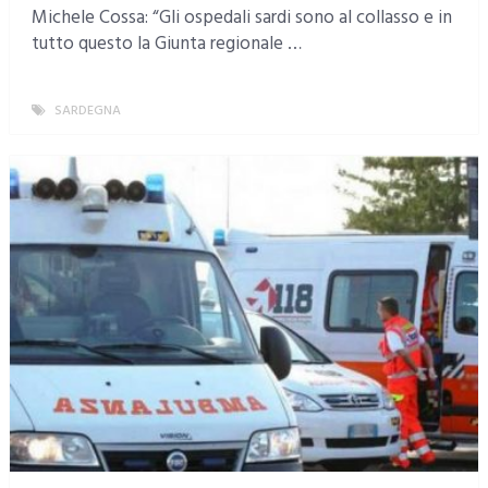
Michele Cossa: “Gli ospedali sardi sono al collasso e in
tutto questo la Giunta regionale …
SARDEGNA
MORE