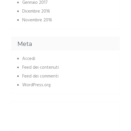
Gennaio 2017
Dicembre 2016
Novembre 2016
Meta
Accedi
Feed dei contenuti
Feed dei commenti
WordPress.org