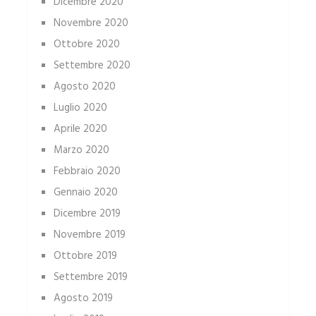
Dicembre 2020
Novembre 2020
Ottobre 2020
Settembre 2020
Agosto 2020
Luglio 2020
Aprile 2020
Marzo 2020
Febbraio 2020
Gennaio 2020
Dicembre 2019
Novembre 2019
Ottobre 2019
Settembre 2019
Agosto 2019