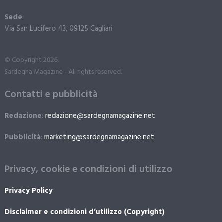
Sede
:
Via San Lucifero 43, 09125 Cagliari
© Copyright 2026.
Sardegna Magazine - All rights reserved.
Contatti e pubblicità
Redazione
:
redazione@sardegnamagazine.net
Pubblicità
:
marketing@sardegnamagazine.net
Privacy, cookie e condizioni di utilizzo
Privacy Policy
Disclaimer e condizioni d’utilizzo (Copyright)