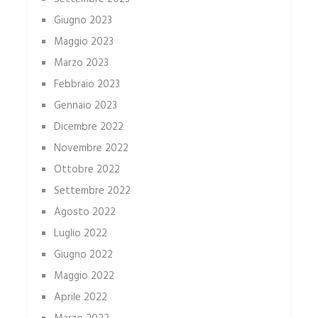
Giugno 2023
Maggio 2023
Marzo 2023
Febbraio 2023
Gennaio 2023
Dicembre 2022
Novembre 2022
Ottobre 2022
Settembre 2022
Agosto 2022
Luglio 2022
Giugno 2022
Maggio 2022
Aprile 2022