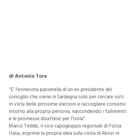
di Antonio Tore
“E’ l’ennesima passerella di un ex presidente del
consiglio che viene in Sardegna solo per cercare voti
in vista delle prossime elezioni e raccogliere consensi
intorno alla propria persona, nascondendo i fallimenti
e le promesse disattese per l’Isola”.
Marco Tedde, il vice capogruppo regionale di Forza
Italia, esprime la propria idea sulla visita di Renzi in