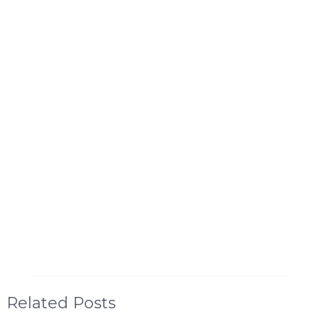
Related Posts