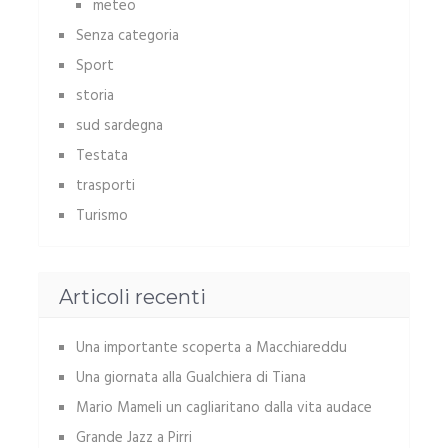
meteo
Senza categoria
Sport
storia
sud sardegna
Testata
trasporti
Turismo
Articoli recenti
Una importante scoperta a Macchiareddu
Una giornata alla Gualchiera di Tiana
Mario Mameli un cagliaritano dalla vita audace
Grande Jazz a Pirri