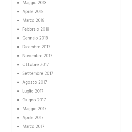
Maggio 2018
Aprile 2018
Marzo 2018
Febbraio 2018
Gennaio 2018
Dicembre 2017
Novembre 2017
Ottobre 2017
Settembre 2017
Agosto 2017
Luglio 2017
Giugno 2017
Maggio 2017
Aprile 2017
Marzo 2017