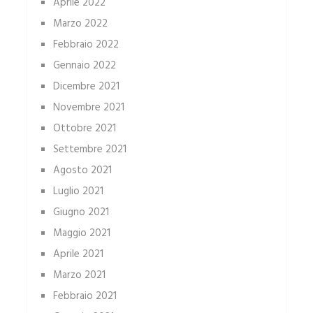
Aprile 2022
Marzo 2022
Febbraio 2022
Gennaio 2022
Dicembre 2021
Novembre 2021
Ottobre 2021
Settembre 2021
Agosto 2021
Luglio 2021
Giugno 2021
Maggio 2021
Aprile 2021
Marzo 2021
Febbraio 2021