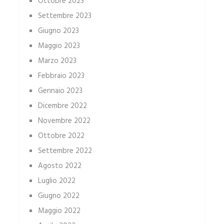
Ottobre 2023
Settembre 2023
Giugno 2023
Maggio 2023
Marzo 2023
Febbraio 2023
Gennaio 2023
Dicembre 2022
Novembre 2022
Ottobre 2022
Settembre 2022
Agosto 2022
Luglio 2022
Giugno 2022
Maggio 2022