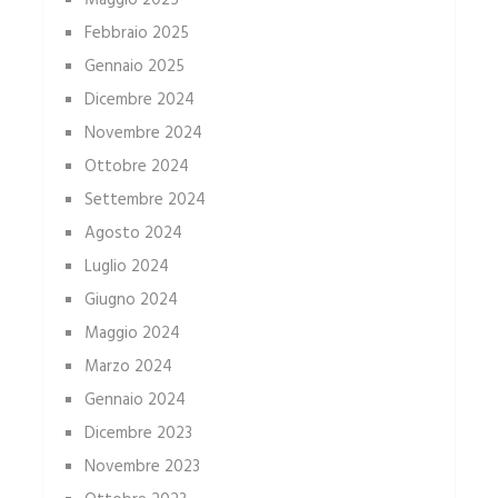
Maggio 2025
Febbraio 2025
Gennaio 2025
Dicembre 2024
Novembre 2024
Ottobre 2024
Settembre 2024
Agosto 2024
Luglio 2024
Giugno 2024
Maggio 2024
Marzo 2024
Gennaio 2024
Dicembre 2023
Novembre 2023