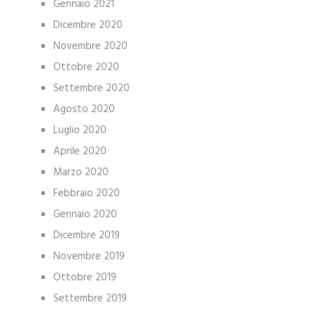
Gennaio 2021
Dicembre 2020
Novembre 2020
Ottobre 2020
Settembre 2020
Agosto 2020
Luglio 2020
Aprile 2020
Marzo 2020
Febbraio 2020
Gennaio 2020
Dicembre 2019
Novembre 2019
Ottobre 2019
Settembre 2019