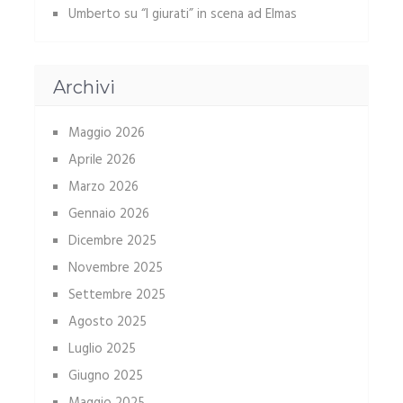
Umberto
su
“I giurati” in scena ad Elmas
Archivi
Maggio 2026
Aprile 2026
Marzo 2026
Gennaio 2026
Dicembre 2025
Novembre 2025
Settembre 2025
Agosto 2025
Luglio 2025
Giugno 2025