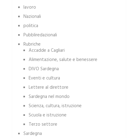
lavoro
Nazionali
politica
Pubbliredazionali
Rubriche
Accadde a Cagliari
Alimentazione, salute e benessere
DIVO Sardegna
Eventi e cultura
Lettere al direttore
Sardegna nel mondo
Scienza, cultura, istruzione
Scuola e istruzione
Terzo settore
Sardegna