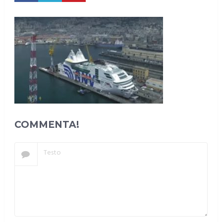
COMMENTA!