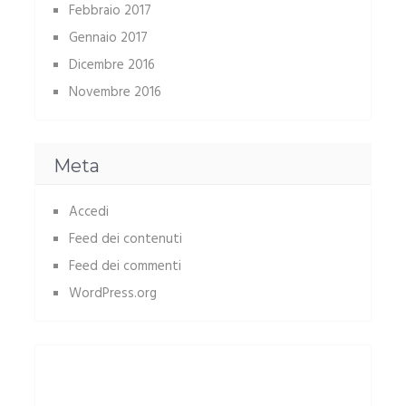
Febbraio 2017
Gennaio 2017
Dicembre 2016
Novembre 2016
Meta
Accedi
Feed dei contenuti
Feed dei commenti
WordPress.org