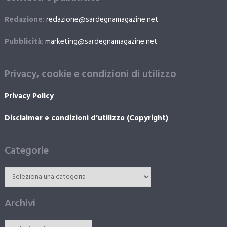
Redazione
:
redazione@sardegnamagazine.net
Pubblicità
:
marketing@sardegnamagazine.net
Privacy, cookie e condizioni di utilizzo
Privacy Policy
Disclaimer e condizioni d’utilizzo (Copyright)
Categorie
Archivi