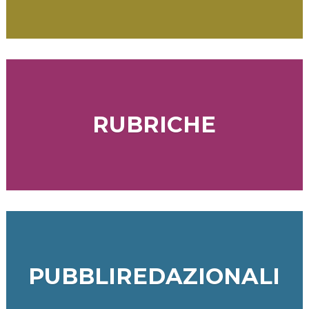
RUBRICHE
PUBBLIREDAZIONALI