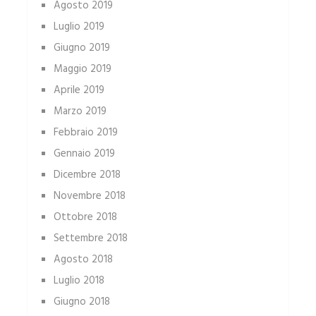
Agosto 2019
Luglio 2019
Giugno 2019
Maggio 2019
Aprile 2019
Marzo 2019
Febbraio 2019
Gennaio 2019
Dicembre 2018
Novembre 2018
Ottobre 2018
Settembre 2018
Agosto 2018
Luglio 2018
Giugno 2018