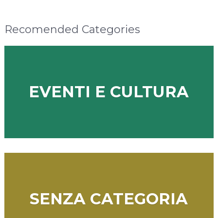
Recomended Categories
EVENTI E CULTURA
SENZA CATEGORIA