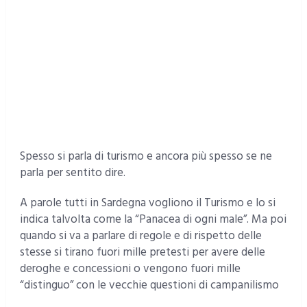
Spesso si parla di turismo e ancora più spesso se ne
parla per sentito dire.
A parole tutti in Sardegna vogliono il Turismo e lo si
indica talvolta come la “Panacea di ogni male”. Ma poi
quando si va a parlare di regole e di rispetto delle
stesse si tirano fuori mille pretesti per avere delle
deroghe e concessioni o vengono fuori mille
“distinguo” con le vecchie questioni di campanilismo