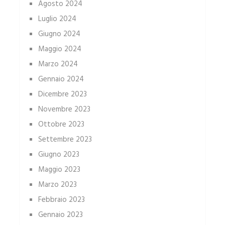
Agosto 2024
Luglio 2024
Giugno 2024
Maggio 2024
Marzo 2024
Gennaio 2024
Dicembre 2023
Novembre 2023
Ottobre 2023
Settembre 2023
Giugno 2023
Maggio 2023
Marzo 2023
Febbraio 2023
Gennaio 2023