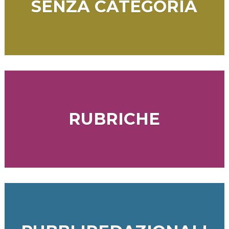
SENZA CATEGORIA
RUBRICHE