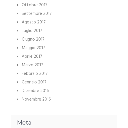
Ottobre 2017
Settembre 2017
Agosto 2017
Luglio 2017
Giugno 2017
Maggio 2017
Aprile 2017
Marzo 2017
Febbraio 2017
Gennaio 2017
Dicembre 2016
Novembre 2016
Meta