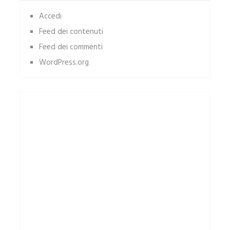
Accedi
Feed dei contenuti
Feed dei commenti
WordPress.org