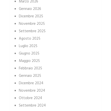
Marzo 2026
Gennaio 2026
Dicembre 2025
Novembre 2025
Settembre 2025
Agosto 2025
Luglio 2025
Giugno 2025
Maggio 2025
Febbraio 2025
Gennaio 2025
Dicembre 2024
Novembre 2024
Ottobre 2024
Settembre 2024