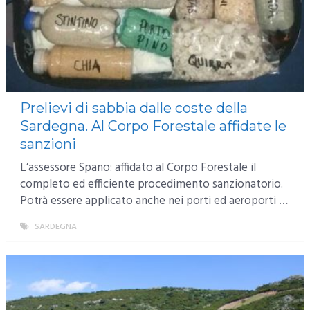
Prelievi di sabbia dalle coste della
Sardegna. Al Corpo Forestale affidate le
sanzioni
L’assessore Spano: affidato al Corpo Forestale il
completo ed efficiente procedimento sanzionatorio.
Potrà essere applicato anche nei porti ed aeroporti …
SARDEGNA
MORE