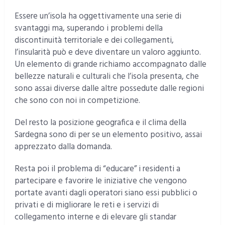
Essere un’isola ha oggettivamente una serie di
svantaggi ma, superando i problemi della
discontinuità territoriale e dei collegamenti,
l’insularità può e deve diventare un valoro aggiunto.
Un elemento di grande richiamo accompagnato dalle
bellezze naturali e culturali che l’isola presenta, che
sono assai diverse dalle altre possedute dalle regioni
che sono con noi in competizione.
Del resto la posizione geografica e il clima della
Sardegna sono di per se un elemento positivo, assai
apprezzato dalla domanda.
Resta poi il problema di “educare” i residenti a
partecipare e favorire le iniziative che vengono
portate avanti dagli operatori siano essi pubblici o
privati e di migliorare le reti e i servizi di
collegamento interne e di elevare gli standar