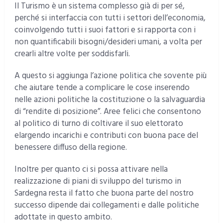
Il Turismo è un sistema complesso già di per sé,
perché si interfaccia con tutti i settori dell’economia,
coinvolgendo tutti i suoi fattori e si rapporta con i
non quantificabili bisogni/desideri umani, a volta per
crearli altre volte per soddisfarli.
A questo si aggiunga l’azione politica che sovente più
che aiutare tende a complicare le cose inserendo
nelle azioni politiche la costituzione o la salvaguardia
di “rendite di posizione”. Aree felici che consentono
al politico di turno di coltivare il suo elettorato
elargendo incarichi e contributi con buona pace del
benessere diffuso della regione.
Inoltre per quanto ci si possa attivare nella
realizzazione di piani di sviluppo del turismo in
Sardegna resta il fatto che buona parte del nostro
successo dipende dai collegamenti e dalle politiche
adottate in questo ambito.