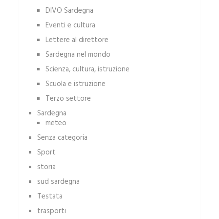
DIVO Sardegna
Eventi e cultura
Lettere al direttore
Sardegna nel mondo
Scienza, cultura, istruzione
Scuola e istruzione
Terzo settore
Sardegna
meteo
Senza categoria
Sport
storia
sud sardegna
Testata
trasporti