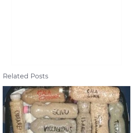
Related Posts