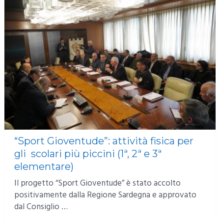
“Sport Gioventude”: attività fisica per
gli scolari più piccini (1ª, 2ª e 3ª
elementare)
Il progetto “Sport Gioventude” è stato accolto
positivamente dalla Regione Sardegna e approvato
dal Consiglio …