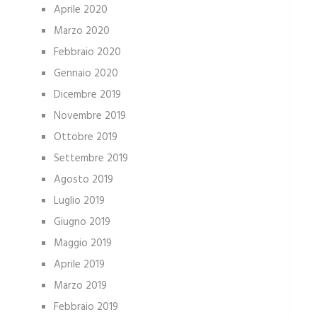
Aprile 2020
Marzo 2020
Febbraio 2020
Gennaio 2020
Dicembre 2019
Novembre 2019
Ottobre 2019
Settembre 2019
Agosto 2019
Luglio 2019
Giugno 2019
Maggio 2019
Aprile 2019
Marzo 2019
Febbraio 2019