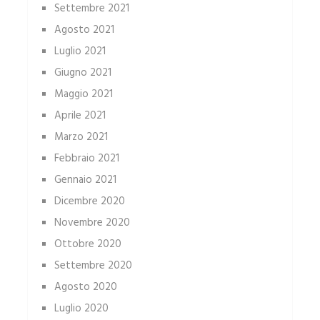
Settembre 2021
Agosto 2021
Luglio 2021
Giugno 2021
Maggio 2021
Aprile 2021
Marzo 2021
Febbraio 2021
Gennaio 2021
Dicembre 2020
Novembre 2020
Ottobre 2020
Settembre 2020
Agosto 2020
Luglio 2020