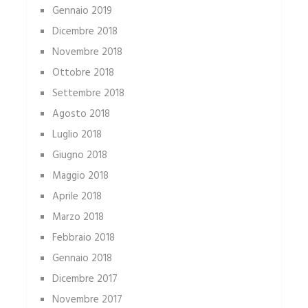
Gennaio 2019
Dicembre 2018
Novembre 2018
Ottobre 2018
Settembre 2018
Agosto 2018
Luglio 2018
Giugno 2018
Maggio 2018
Aprile 2018
Marzo 2018
Febbraio 2018
Gennaio 2018
Dicembre 2017
Novembre 2017