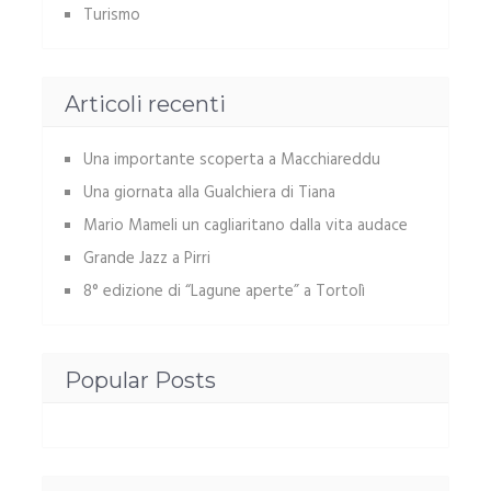
Turismo
Articoli recenti
Una importante scoperta a Macchiareddu
Una giornata alla Gualchiera di Tiana
Mario Mameli un cagliaritano dalla vita audace
Grande Jazz a Pirri
8° edizione di “Lagune aperte” a Tortolì
Popular Posts