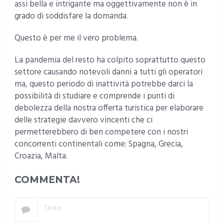
assi bella e intrigante ma oggettivamente non è in
grado di soddisfare la domanda.
Questo è per me il vero problema.
La pandemia del resto ha colpito soprattutto questo
settore causando notevoli danni a tutti gli operatori
ma, questo periodo di inattività potrebbe darci la
possibilità di studiare e comprende i punti di
debolezza della nostra offerta turistica per elaborare
delle strategie davvero vincenti che ci
permetterebbero di ben competere con i nostri
concorrenti continentali come: Spagna, Grecia,
Croazia, Malta.
COMMENTA!