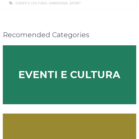
EVENTI E CULTURA
,
SARDEGNA
,
SPORT
MORE
Recomended Categories
EVENTI E CULTURA