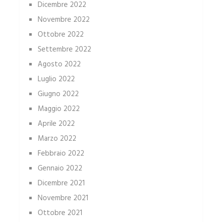
Dicembre 2022
Novembre 2022
Ottobre 2022
Settembre 2022
Agosto 2022
Luglio 2022
Giugno 2022
Maggio 2022
Aprile 2022
Marzo 2022
Febbraio 2022
Gennaio 2022
Dicembre 2021
Novembre 2021
Ottobre 2021