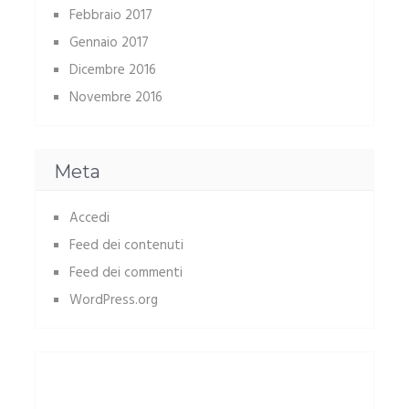
Febbraio 2017
Gennaio 2017
Dicembre 2016
Novembre 2016
Meta
Accedi
Feed dei contenuti
Feed dei commenti
WordPress.org