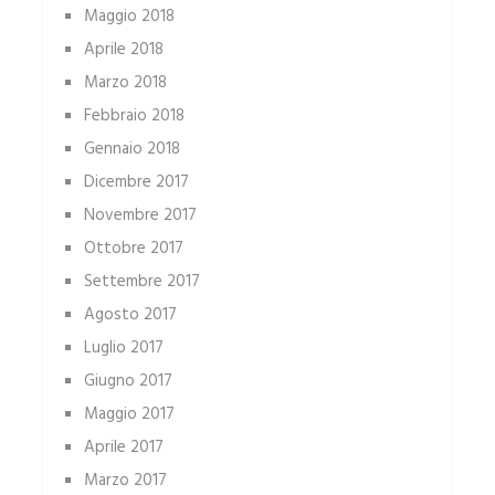
Maggio 2018
Aprile 2018
Marzo 2018
Febbraio 2018
Gennaio 2018
Dicembre 2017
Novembre 2017
Ottobre 2017
Settembre 2017
Agosto 2017
Luglio 2017
Giugno 2017
Maggio 2017
Aprile 2017
Marzo 2017