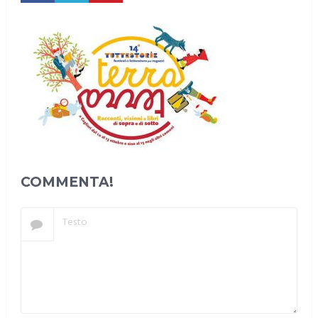
COMMENTA!