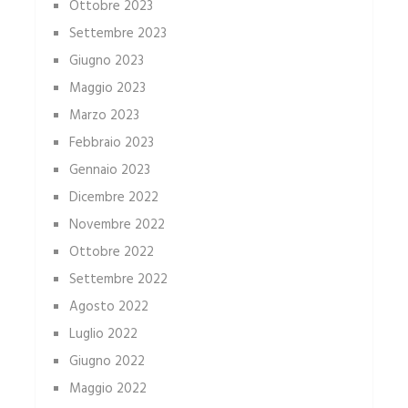
Ottobre 2023
Settembre 2023
Giugno 2023
Maggio 2023
Marzo 2023
Febbraio 2023
Gennaio 2023
Dicembre 2022
Novembre 2022
Ottobre 2022
Settembre 2022
Agosto 2022
Luglio 2022
Giugno 2022
Maggio 2022