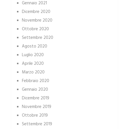
Gennaio 2021
Dicembre 2020
Novembre 2020
Ottobre 2020
Settembre 2020
Agosto 2020
Luglio 2020
Aprile 2020
Marzo 2020
Febbraio 2020
Gennaio 2020
Dicembre 2019
Novembre 2019
Ottobre 2019
Settembre 2019