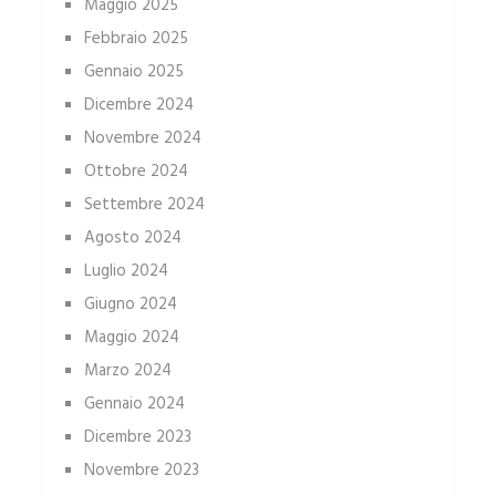
Maggio 2025
Febbraio 2025
Gennaio 2025
Dicembre 2024
Novembre 2024
Ottobre 2024
Settembre 2024
Agosto 2024
Luglio 2024
Giugno 2024
Maggio 2024
Marzo 2024
Gennaio 2024
Dicembre 2023
Novembre 2023