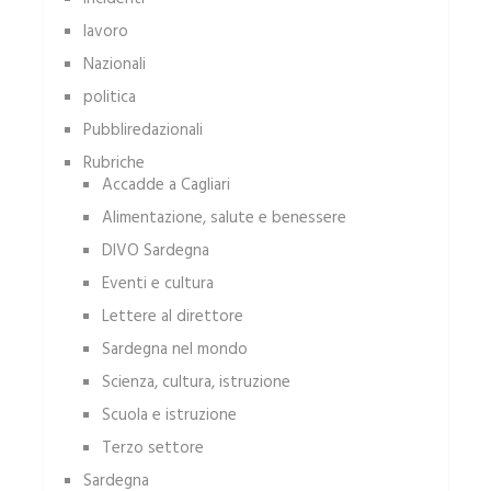
lavoro
Nazionali
politica
Pubbliredazionali
Rubriche
Accadde a Cagliari
Alimentazione, salute e benessere
DIVO Sardegna
Eventi e cultura
Lettere al direttore
Sardegna nel mondo
Scienza, cultura, istruzione
Scuola e istruzione
Terzo settore
Sardegna