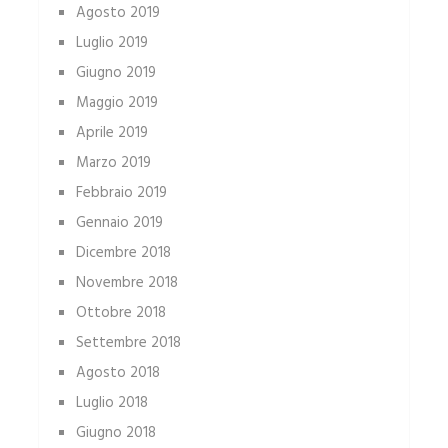
Agosto 2019
Luglio 2019
Giugno 2019
Maggio 2019
Aprile 2019
Marzo 2019
Febbraio 2019
Gennaio 2019
Dicembre 2018
Novembre 2018
Ottobre 2018
Settembre 2018
Agosto 2018
Luglio 2018
Giugno 2018