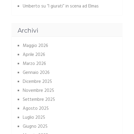
Umberto
su
“I giurati” in scena ad Elmas
Archivi
Maggio 2026
Aprile 2026
Marzo 2026
Gennaio 2026
Dicembre 2025
Novembre 2025
Settembre 2025
Agosto 2025
Luglio 2025
Giugno 2025