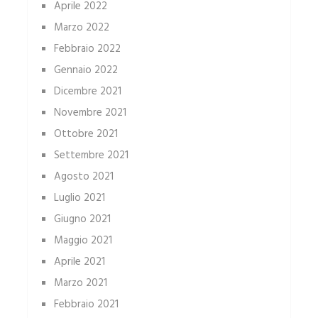
Aprile 2022
Marzo 2022
Febbraio 2022
Gennaio 2022
Dicembre 2021
Novembre 2021
Ottobre 2021
Settembre 2021
Agosto 2021
Luglio 2021
Giugno 2021
Maggio 2021
Aprile 2021
Marzo 2021
Febbraio 2021