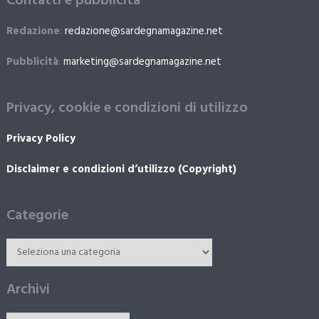
Contatti e pubblicità
Redazione
:
redazione@sardegnamagazine.net
Pubblicità
:
marketing@sardegnamagazine.net
Privacy, cookie e condizioni di utilizzo
Privacy Policy
Disclaimer e condizioni d’utilizzo (Copyright)
Categorie
Archivi