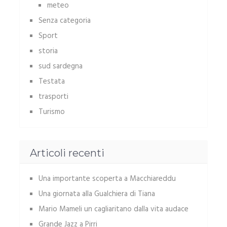
meteo
Senza categoria
Sport
storia
sud sardegna
Testata
trasporti
Turismo
Articoli recenti
Una importante scoperta a Macchiareddu
Una giornata alla Gualchiera di Tiana
Mario Mameli un cagliaritano dalla vita audace
Grande Jazz a Pirri