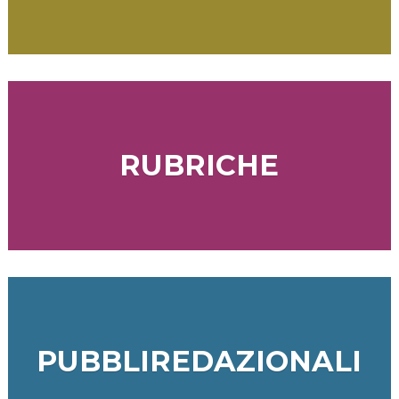
RUBRICHE
PUBBLIREDAZIONALI