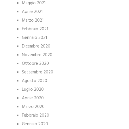
Maggio 2021
Aprile 2021
Marzo 2021
Febbraio 2021
Gennaio 2021
Dicembre 2020
Novembre 2020
Ottobre 2020
Settembre 2020
Agosto 2020
Luglio 2020
Aprile 2020
Marzo 2020
Febbraio 2020
Gennaio 2020