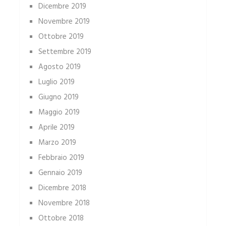
Dicembre 2019
Novembre 2019
Ottobre 2019
Settembre 2019
Agosto 2019
Luglio 2019
Giugno 2019
Maggio 2019
Aprile 2019
Marzo 2019
Febbraio 2019
Gennaio 2019
Dicembre 2018
Novembre 2018
Ottobre 2018