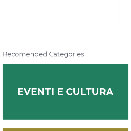
Recomended Categories
EVENTI E CULTURA