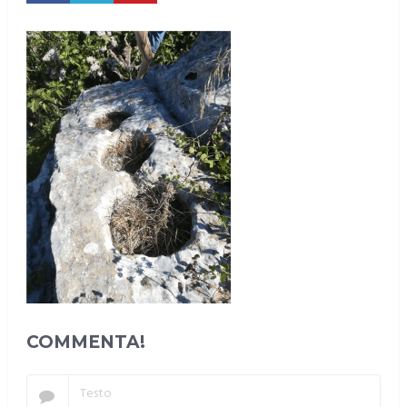
COMMENTA!