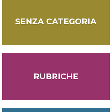
SENZA CATEGORIA
RUBRICHE