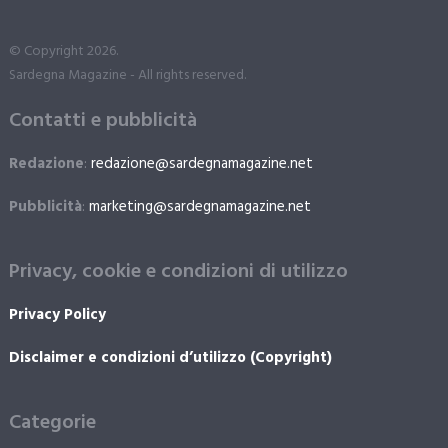
© Copyright 2026.
Sardegna Magazine - All rights reserved.
Contatti e pubblicità
Redazione
:
redazione@sardegnamagazine.net
Pubblicità
:
marketing@sardegnamagazine.net
Privacy, cookie e condizioni di utilizzo
Privacy Policy
Disclaimer e condizioni d’utilizzo (Copyright)
Categorie