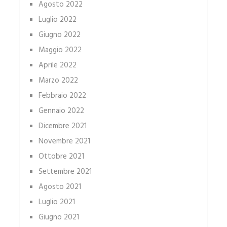
Agosto 2022
Luglio 2022
Giugno 2022
Maggio 2022
Aprile 2022
Marzo 2022
Febbraio 2022
Gennaio 2022
Dicembre 2021
Novembre 2021
Ottobre 2021
Settembre 2021
Agosto 2021
Luglio 2021
Giugno 2021