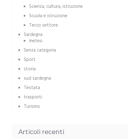
Scienza, cultura, istruzione
Scuola e istruzione
Terzo settore
Sardegna
meteo
Senza categoria
Sport
storia
sud sardegna
Testata
trasporti
Turismo
Articoli recenti