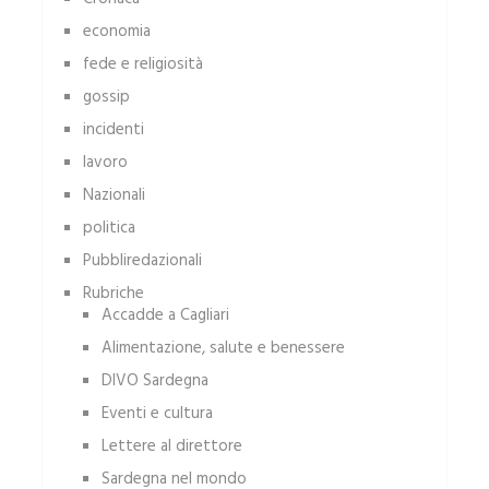
economia
fede e religiosità
gossip
incidenti
lavoro
Nazionali
politica
Pubbliredazionali
Rubriche
Accadde a Cagliari
Alimentazione, salute e benessere
DIVO Sardegna
Eventi e cultura
Lettere al direttore
Sardegna nel mondo