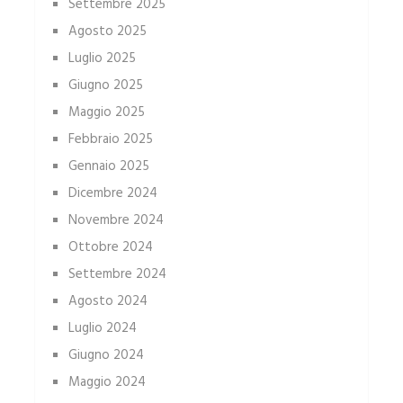
Settembre 2025
Agosto 2025
Luglio 2025
Giugno 2025
Maggio 2025
Febbraio 2025
Gennaio 2025
Dicembre 2024
Novembre 2024
Ottobre 2024
Settembre 2024
Agosto 2024
Luglio 2024
Giugno 2024
Maggio 2024