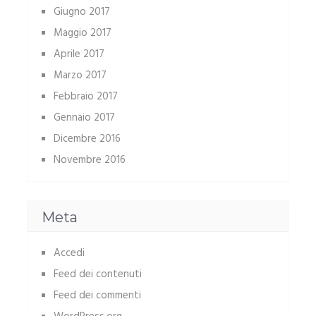
Giugno 2017
Maggio 2017
Aprile 2017
Marzo 2017
Febbraio 2017
Gennaio 2017
Dicembre 2016
Novembre 2016
Meta
Accedi
Feed dei contenuti
Feed dei commenti