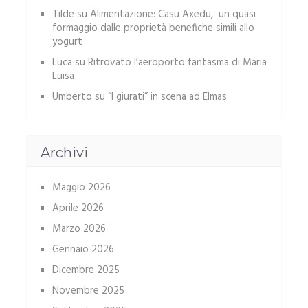
Tilde
su
Alimentazione: Casu Axedu, un quasi
formaggio dalle proprietà benefiche simili allo
yogurt
Luca
su
Ritrovato l’aeroporto fantasma di Maria
Luisa
Umberto
su
“I giurati” in scena ad Elmas
Archivi
Maggio 2026
Aprile 2026
Marzo 2026
Gennaio 2026
Dicembre 2025
Novembre 2025