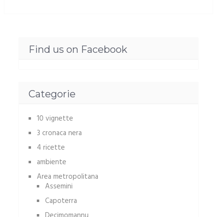
Find us on Facebook
Categorie
10 vignette
3 cronaca nera
4 ricette
ambiente
Area metropolitana
Assemini
Capoterra
Decimomannu