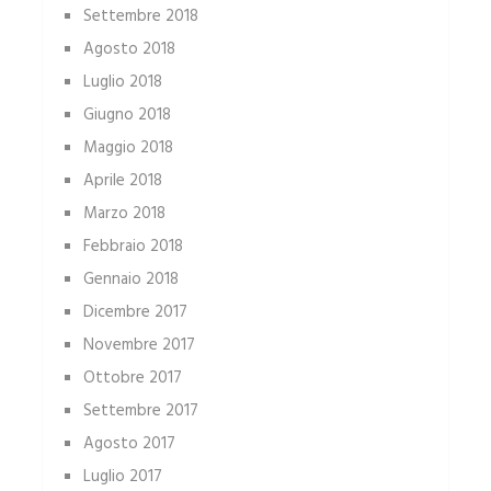
Settembre 2018
Agosto 2018
Luglio 2018
Giugno 2018
Maggio 2018
Aprile 2018
Marzo 2018
Febbraio 2018
Gennaio 2018
Dicembre 2017
Novembre 2017
Ottobre 2017
Settembre 2017
Agosto 2017
Luglio 2017