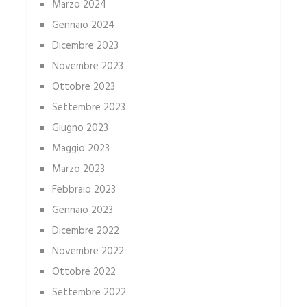
Marzo 2024
Gennaio 2024
Dicembre 2023
Novembre 2023
Ottobre 2023
Settembre 2023
Giugno 2023
Maggio 2023
Marzo 2023
Febbraio 2023
Gennaio 2023
Dicembre 2022
Novembre 2022
Ottobre 2022
Settembre 2022