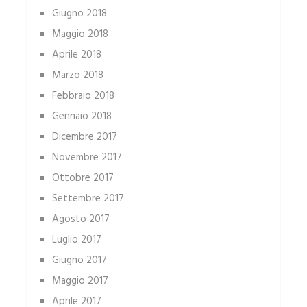
Giugno 2018
Maggio 2018
Aprile 2018
Marzo 2018
Febbraio 2018
Gennaio 2018
Dicembre 2017
Novembre 2017
Ottobre 2017
Settembre 2017
Agosto 2017
Luglio 2017
Giugno 2017
Maggio 2017
Aprile 2017