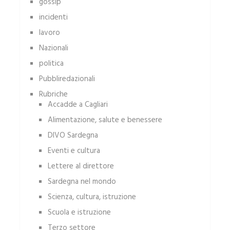
gossip
incidenti
lavoro
Nazionali
politica
Pubbliredazionali
Rubriche
Accadde a Cagliari
Alimentazione, salute e benessere
DIVO Sardegna
Eventi e cultura
Lettere al direttore
Sardegna nel mondo
Scienza, cultura, istruzione
Scuola e istruzione
Terzo settore