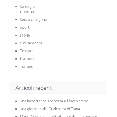
Sardegna
meteo
Senza categoria
Sport
storia
sud sardegna
Testata
trasporti
Turismo
Articoli recenti
Una importante scoperta a Macchiareddu
Una giornata alla Gualchiera di Tiana