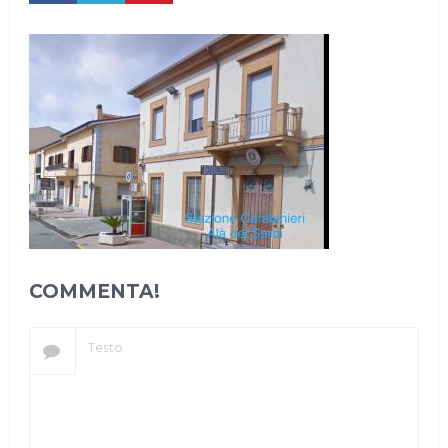
COMMENTA!