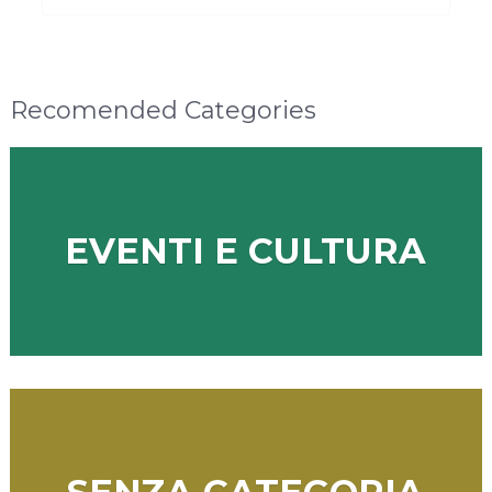
Recomended Categories
EVENTI E CULTURA