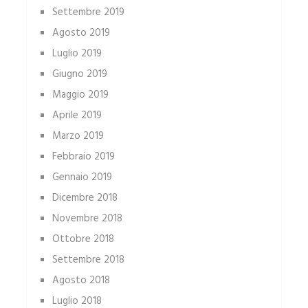
Settembre 2019
Agosto 2019
Luglio 2019
Giugno 2019
Maggio 2019
Aprile 2019
Marzo 2019
Febbraio 2019
Gennaio 2019
Dicembre 2018
Novembre 2018
Ottobre 2018
Settembre 2018
Agosto 2018
Luglio 2018