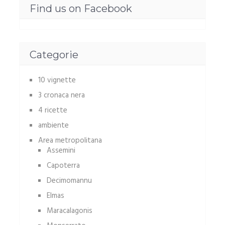
Find us on Facebook
Categorie
10 vignette
3 cronaca nera
4 ricette
ambiente
Area metropolitana
Assemini
Capoterra
Decimomannu
Elmas
Maracalagonis