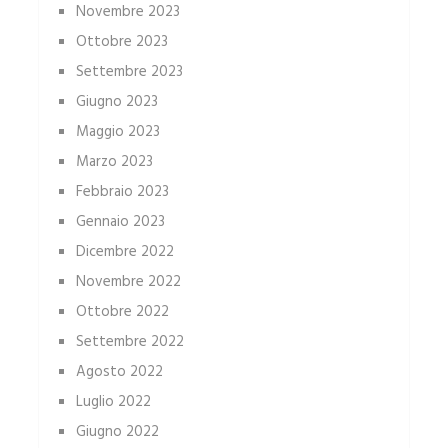
Novembre 2023
Ottobre 2023
Settembre 2023
Giugno 2023
Maggio 2023
Marzo 2023
Febbraio 2023
Gennaio 2023
Dicembre 2022
Novembre 2022
Ottobre 2022
Settembre 2022
Agosto 2022
Luglio 2022
Giugno 2022