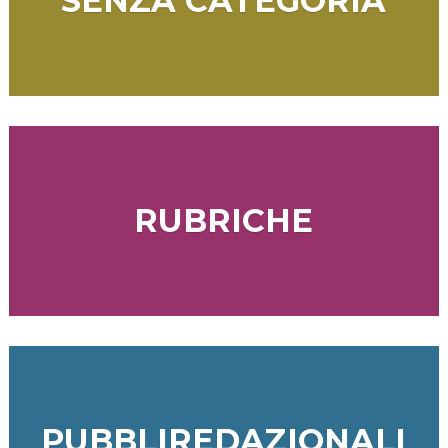
SENZA CATEGORIA
RUBRICHE
PUBBLIREDAZIONALI