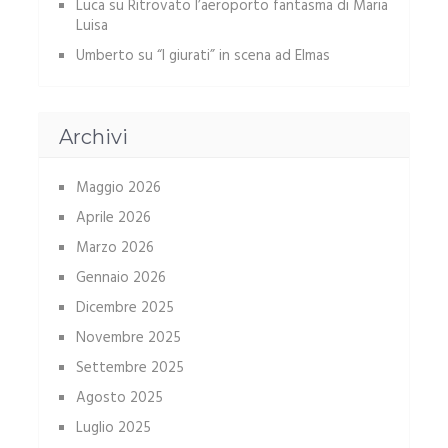
Luca
su
Ritrovato l’aeroporto fantasma di Maria
Luisa
Umberto
su
“I giurati” in scena ad Elmas
Archivi
Maggio 2026
Aprile 2026
Marzo 2026
Gennaio 2026
Dicembre 2025
Novembre 2025
Settembre 2025
Agosto 2025
Luglio 2025