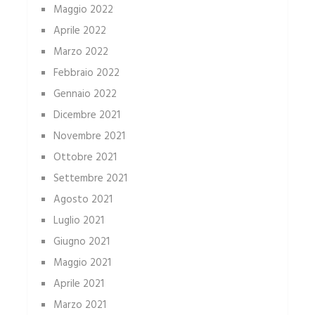
Maggio 2022
Aprile 2022
Marzo 2022
Febbraio 2022
Gennaio 2022
Dicembre 2021
Novembre 2021
Ottobre 2021
Settembre 2021
Agosto 2021
Luglio 2021
Giugno 2021
Maggio 2021
Aprile 2021
Marzo 2021