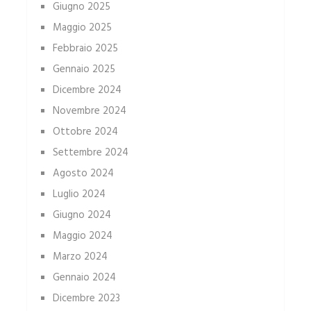
Giugno 2025
Maggio 2025
Febbraio 2025
Gennaio 2025
Dicembre 2024
Novembre 2024
Ottobre 2024
Settembre 2024
Agosto 2024
Luglio 2024
Giugno 2024
Maggio 2024
Marzo 2024
Gennaio 2024
Dicembre 2023