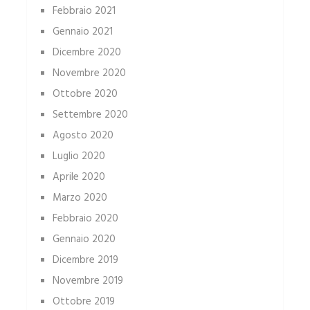
Febbraio 2021
Gennaio 2021
Dicembre 2020
Novembre 2020
Ottobre 2020
Settembre 2020
Agosto 2020
Luglio 2020
Aprile 2020
Marzo 2020
Febbraio 2020
Gennaio 2020
Dicembre 2019
Novembre 2019
Ottobre 2019