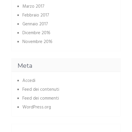
Marzo 2017
Febbraio 2017
Gennaio 2017
Dicembre 2016
Novembre 2016
Meta
Accedi
Feed dei contenuti
Feed dei commenti
WordPress.org