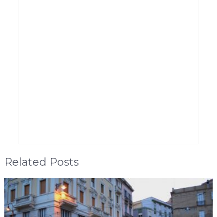
Related Posts