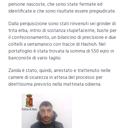
persone nascoste, che sono state fermate ed
identificate e che sono risultate essere pregiudicate.
Dalla perquisizione sono stati rinvenuti sei grinder di
trita erba, intrisi di sostanza stupefacente, buste per
il confezionamento, un bilancino di precisione e due
coltelli a serramanico con tracce di Hashish. Nel
portafoglio è stata trovata la somma di 550 euro in
banconote di vario taglio.
Zanda è stato, quindi, arrestato e trattenuto nelle
camere di sicurezza in attesa del processo per
direttissima previsto nella mattinata odierna.