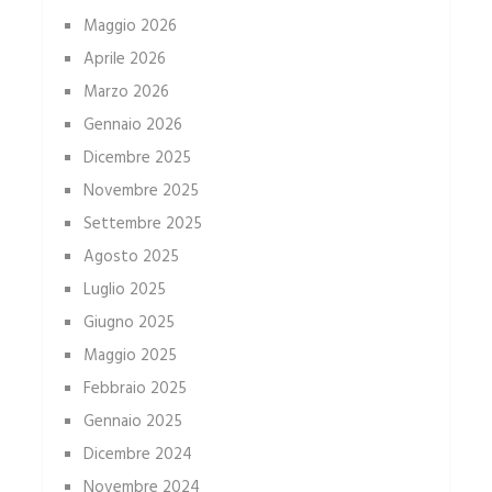
Maggio 2026
Aprile 2026
Marzo 2026
Gennaio 2026
Dicembre 2025
Novembre 2025
Settembre 2025
Agosto 2025
Luglio 2025
Giugno 2025
Maggio 2025
Febbraio 2025
Gennaio 2025
Dicembre 2024
Novembre 2024