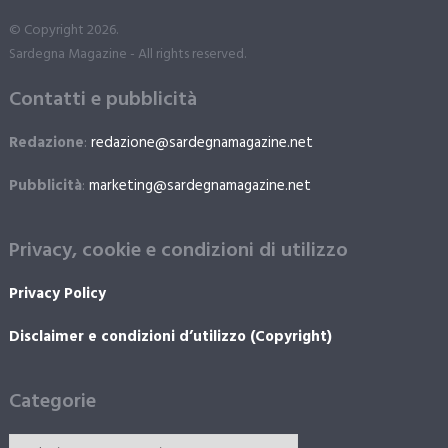
© Copyright 2026.
Sardegna Magazine - All rights reserved.
Contatti e pubblicità
Redazione
:
redazione@sardegnamagazine.net
Pubblicità
:
marketing@sardegnamagazine.net
Privacy, cookie e condizioni di utilizzo
Privacy Policy
Disclaimer e condizioni d’utilizzo (Copyright)
Categorie