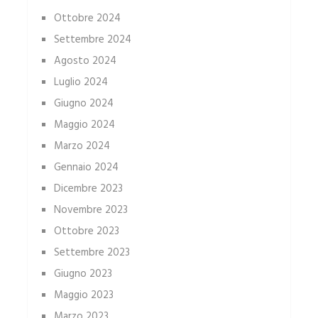
Ottobre 2024
Settembre 2024
Agosto 2024
Luglio 2024
Giugno 2024
Maggio 2024
Marzo 2024
Gennaio 2024
Dicembre 2023
Novembre 2023
Ottobre 2023
Settembre 2023
Giugno 2023
Maggio 2023
Marzo 2023