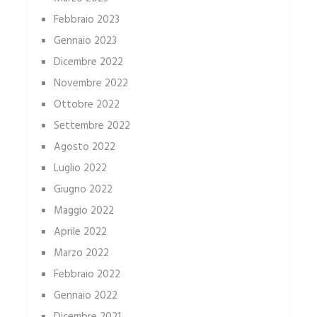
Febbraio 2023
Gennaio 2023
Dicembre 2022
Novembre 2022
Ottobre 2022
Settembre 2022
Agosto 2022
Luglio 2022
Giugno 2022
Maggio 2022
Aprile 2022
Marzo 2022
Febbraio 2022
Gennaio 2022