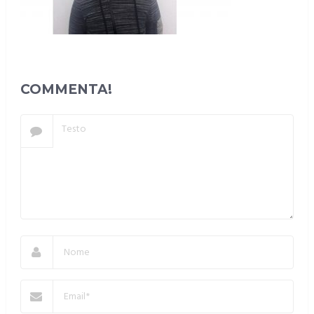
COMMENTA!