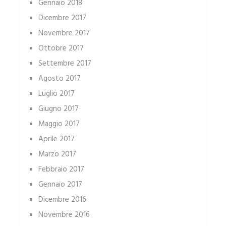
Gennaio 2018
Dicembre 2017
Novembre 2017
Ottobre 2017
Settembre 2017
Agosto 2017
Luglio 2017
Giugno 2017
Maggio 2017
Aprile 2017
Marzo 2017
Febbraio 2017
Gennaio 2017
Dicembre 2016
Novembre 2016