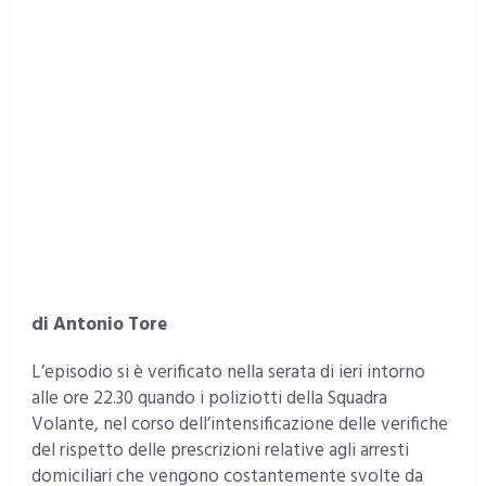
di Antonio Tore
L’episodio si è verificato nella serata di ieri intorno
alle ore 22.30 quando i poliziotti della Squadra
Volante, nel corso dell’intensificazione delle verifiche
del rispetto delle prescrizioni relative agli arresti
domiciliari che vengono costantemente svolte da