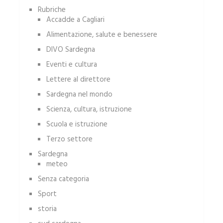
Rubriche
Accadde a Cagliari
Alimentazione, salute e benessere
DIVO Sardegna
Eventi e cultura
Lettere al direttore
Sardegna nel mondo
Scienza, cultura, istruzione
Scuola e istruzione
Terzo settore
Sardegna
meteo
Senza categoria
Sport
storia