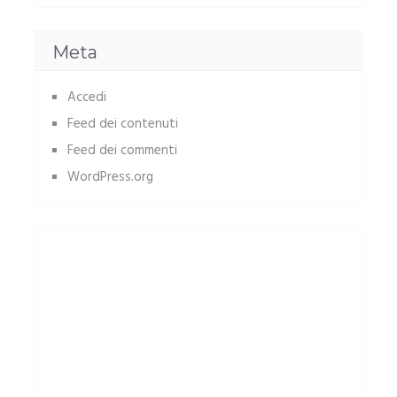
Meta
Accedi
Feed dei contenuti
Feed dei commenti
WordPress.org