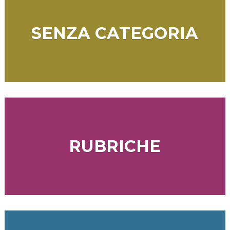
SENZA CATEGORIA
RUBRICHE