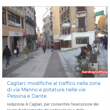
Cagliari: modifiche al traffico nella zona
di via Manno e potature nelle vie
Pessina e Dante
redazione A Cagliari, per consentire l’esecuzione dei