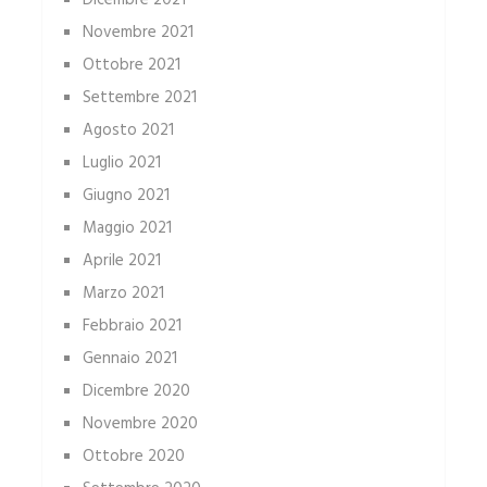
Dicembre 2021
Novembre 2021
Ottobre 2021
Settembre 2021
Agosto 2021
Luglio 2021
Giugno 2021
Maggio 2021
Aprile 2021
Marzo 2021
Febbraio 2021
Gennaio 2021
Dicembre 2020
Novembre 2020
Ottobre 2020