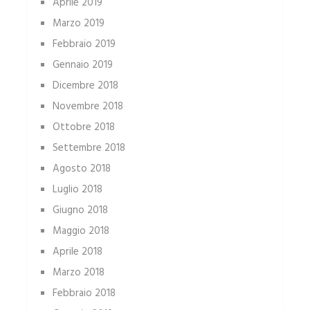
Aprile 2019
Marzo 2019
Febbraio 2019
Gennaio 2019
Dicembre 2018
Novembre 2018
Ottobre 2018
Settembre 2018
Agosto 2018
Luglio 2018
Giugno 2018
Maggio 2018
Aprile 2018
Marzo 2018
Febbraio 2018