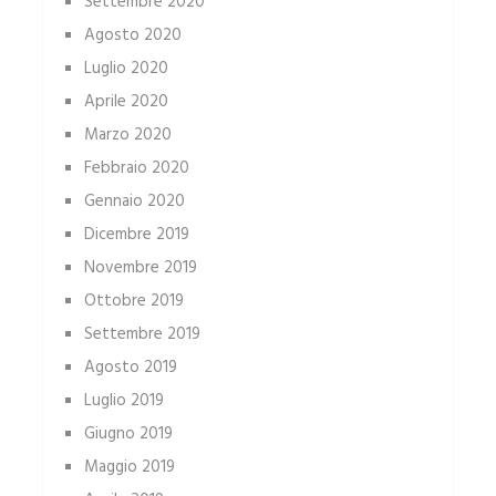
Settembre 2020
Agosto 2020
Luglio 2020
Aprile 2020
Marzo 2020
Febbraio 2020
Gennaio 2020
Dicembre 2019
Novembre 2019
Ottobre 2019
Settembre 2019
Agosto 2019
Luglio 2019
Giugno 2019
Maggio 2019