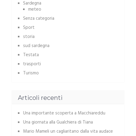
Sardegna
meteo
Senza categoria
Sport
storia
sud sardegna
Testata
trasporti
Turismo
Articoli recenti
Una importante scoperta a Macchiareddu
Una giornata alla Gualchiera di Tiana
Mario Mameli un cagliaritano dalla vita audace