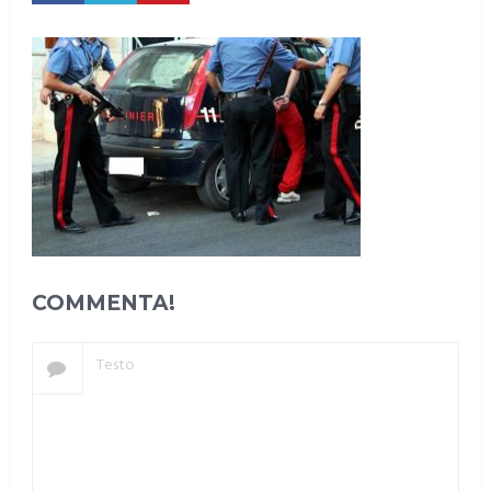
COMMENTA!