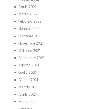
Aprile 2022
Marzo 2022
Febbraio 2022
Gennaio 2022
Dicembre 2021
Novembre 2021
Ottobre 2021
Settembre 2021
Agosto 2021
Luglio 2021
Giugno 2021
Maggio 2021
Aprile 2021
Marzo 2021