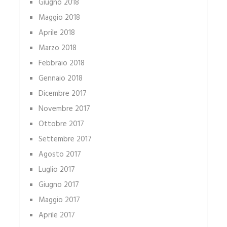
Giugno 2018
Maggio 2018
Aprile 2018
Marzo 2018
Febbraio 2018
Gennaio 2018
Dicembre 2017
Novembre 2017
Ottobre 2017
Settembre 2017
Agosto 2017
Luglio 2017
Giugno 2017
Maggio 2017
Aprile 2017