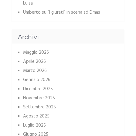
Luisa
Umberto
su
“I giurati” in scena ad Elmas
Archivi
Maggio 2026
Aprile 2026
Marzo 2026
Gennaio 2026
Dicembre 2025
Novembre 2025
Settembre 2025
Agosto 2025
Luglio 2025
Giugno 2025