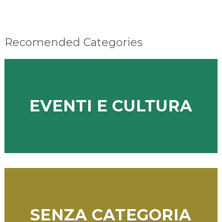
Recomended Categories
EVENTI E CULTURA
SENZA CATEGORIA