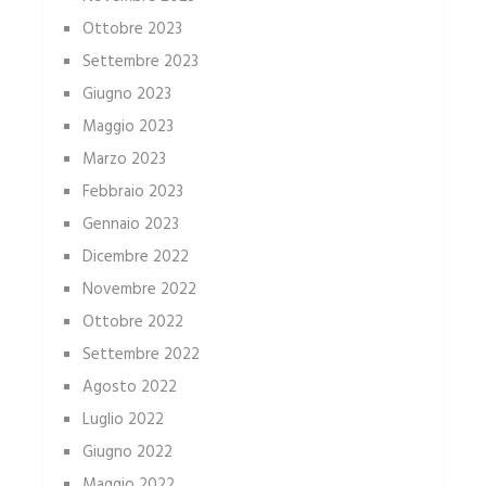
Ottobre 2023
Settembre 2023
Giugno 2023
Maggio 2023
Marzo 2023
Febbraio 2023
Gennaio 2023
Dicembre 2022
Novembre 2022
Ottobre 2022
Settembre 2022
Agosto 2022
Luglio 2022
Giugno 2022
Maggio 2022