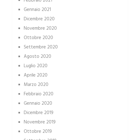
Febbraio 2021
Gennaio 2021
Dicembre 2020
Novembre 2020
Ottobre 2020
Settembre 2020
Agosto 2020
Luglio 2020
Aprile 2020
Marzo 2020
Febbraio 2020
Gennaio 2020
Dicembre 2019
Novembre 2019
Ottobre 2019