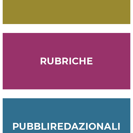
RUBRICHE
PUBBLIREDAZIONALI