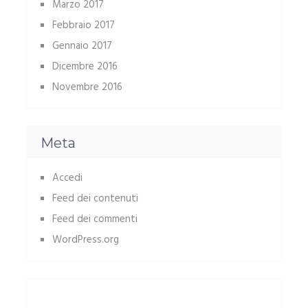
Marzo 2017
Febbraio 2017
Gennaio 2017
Dicembre 2016
Novembre 2016
Meta
Accedi
Feed dei contenuti
Feed dei commenti
WordPress.org