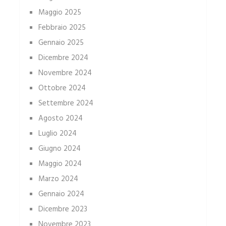
Maggio 2025
Febbraio 2025
Gennaio 2025
Dicembre 2024
Novembre 2024
Ottobre 2024
Settembre 2024
Agosto 2024
Luglio 2024
Giugno 2024
Maggio 2024
Marzo 2024
Gennaio 2024
Dicembre 2023
Novembre 2023