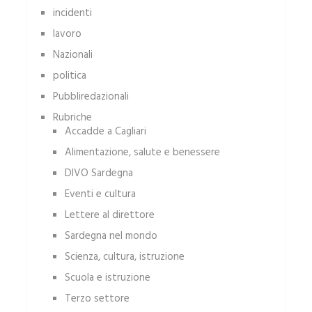
incidenti
lavoro
Nazionali
politica
Pubbliredazionali
Rubriche
Accadde a Cagliari
Alimentazione, salute e benessere
DIVO Sardegna
Eventi e cultura
Lettere al direttore
Sardegna nel mondo
Scienza, cultura, istruzione
Scuola e istruzione
Terzo settore