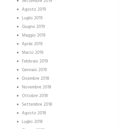
Settembre 2019
Agosto 2019
Luglio 2019
Giugno 2019
Maggio 2019
Aprile 2019
Marzo 2019
Febbraio 2019
Gennaio 2019
Dicembre 2018
Novembre 2018
Ottobre 2018
Settembre 2018
Agosto 2018
Luglio 2018