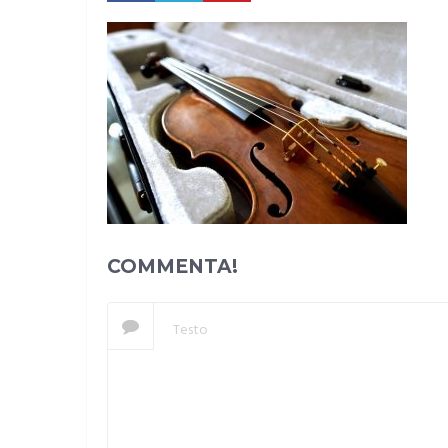
COMMENTA!