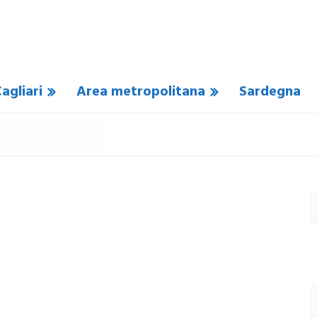
agliari
Area metropolitana
Sardegna
COMMENTO