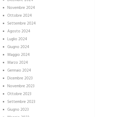
Dicembre 2024
Novembre 2024
Ottobre 2024
Settembre 2024
Agosto 2024
Luglio 2024
Giugno 2024
Maggio 2024
Marzo 2024
Gennaio 2024
Dicembre 2023
Novembre 2023
Ottobre 2023
Settembre 2023
Giugno 2023