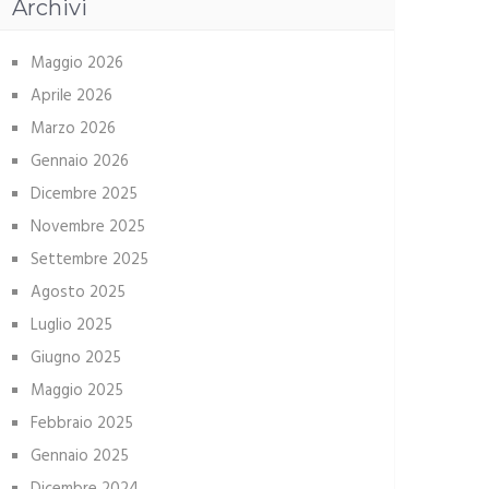
Archivi
Maggio 2026
Aprile 2026
Marzo 2026
Gennaio 2026
Dicembre 2025
Novembre 2025
Settembre 2025
Agosto 2025
Luglio 2025
Giugno 2025
Maggio 2025
Febbraio 2025
Gennaio 2025