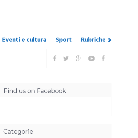
Eventi e cultura
Sport
Rubriche
Find us on Facebook
Categorie