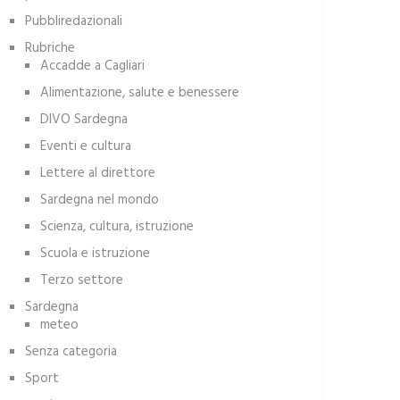
Pubbliredazionali
Rubriche
Accadde a Cagliari
Alimentazione, salute e benessere
DIVO Sardegna
Eventi e cultura
Lettere al direttore
Sardegna nel mondo
Scienza, cultura, istruzione
Scuola e istruzione
Terzo settore
Sardegna
meteo
Senza categoria
Sport