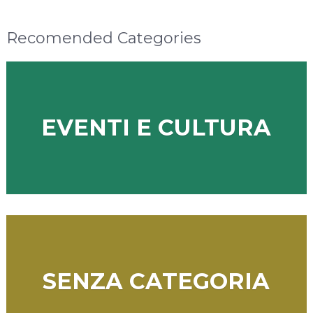
Recomended Categories
EVENTI E CULTURA
SENZA CATEGORIA