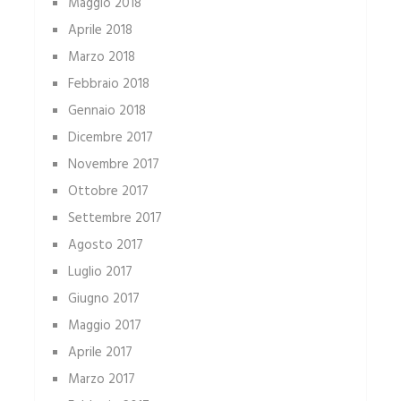
Maggio 2018
Aprile 2018
Marzo 2018
Febbraio 2018
Gennaio 2018
Dicembre 2017
Novembre 2017
Ottobre 2017
Settembre 2017
Agosto 2017
Luglio 2017
Giugno 2017
Maggio 2017
Aprile 2017
Marzo 2017