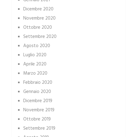
Gennaio 2021
Dicembre 2020
Novembre 2020
Ottobre 2020
Settembre 2020
Agosto 2020
Luglio 2020
Aprile 2020
Marzo 2020
Febbraio 2020
Gennaio 2020
Dicembre 2019
Novembre 2019
Ottobre 2019
Settembre 2019