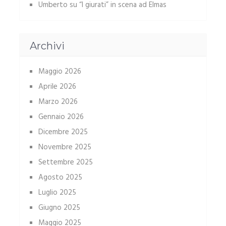
Umberto
su
“I giurati” in scena ad Elmas
Archivi
Maggio 2026
Aprile 2026
Marzo 2026
Gennaio 2026
Dicembre 2025
Novembre 2025
Settembre 2025
Agosto 2025
Luglio 2025
Giugno 2025
Maggio 2025