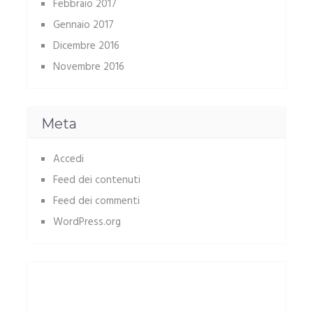
Febbraio 2017
Gennaio 2017
Dicembre 2016
Novembre 2016
Meta
Accedi
Feed dei contenuti
Feed dei commenti
WordPress.org