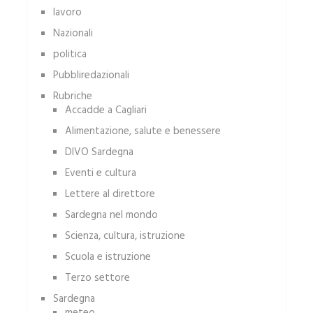
lavoro
Nazionali
politica
Pubbliredazionali
Rubriche
Accadde a Cagliari
Alimentazione, salute e benessere
DIVO Sardegna
Eventi e cultura
Lettere al direttore
Sardegna nel mondo
Scienza, cultura, istruzione
Scuola e istruzione
Terzo settore
Sardegna