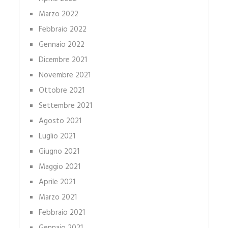
Marzo 2022
Febbraio 2022
Gennaio 2022
Dicembre 2021
Novembre 2021
Ottobre 2021
Settembre 2021
Agosto 2021
Luglio 2021
Giugno 2021
Maggio 2021
Aprile 2021
Marzo 2021
Febbraio 2021