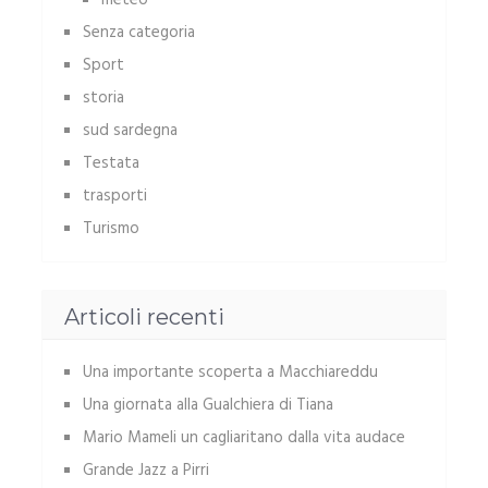
meteo
Senza categoria
Sport
storia
sud sardegna
Testata
trasporti
Turismo
Articoli recenti
Una importante scoperta a Macchiareddu
Una giornata alla Gualchiera di Tiana
Mario Mameli un cagliaritano dalla vita audace
Grande Jazz a Pirri