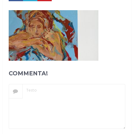
COMMENTA!