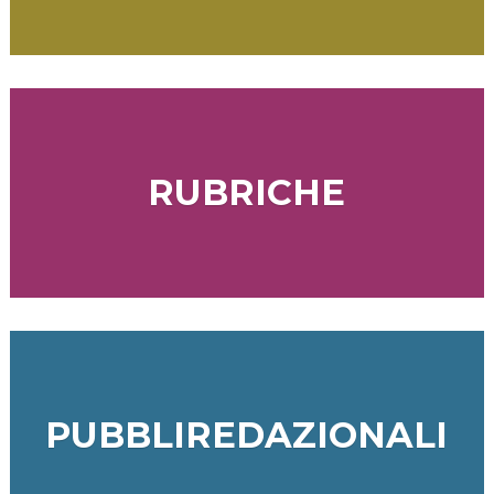
RUBRICHE
PUBBLIREDAZIONALI