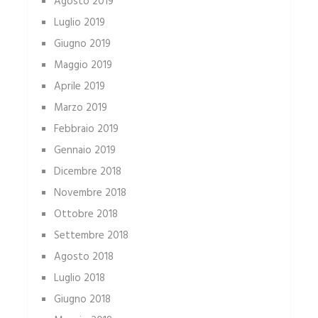
Agosto 2019
Luglio 2019
Giugno 2019
Maggio 2019
Aprile 2019
Marzo 2019
Febbraio 2019
Gennaio 2019
Dicembre 2018
Novembre 2018
Ottobre 2018
Settembre 2018
Agosto 2018
Luglio 2018
Giugno 2018