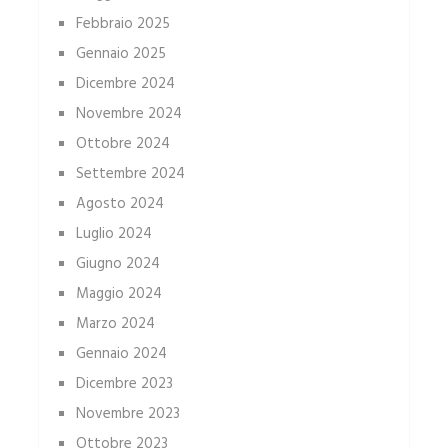
Febbraio 2025
Gennaio 2025
Dicembre 2024
Novembre 2024
Ottobre 2024
Settembre 2024
Agosto 2024
Luglio 2024
Giugno 2024
Maggio 2024
Marzo 2024
Gennaio 2024
Dicembre 2023
Novembre 2023
Ottobre 2023