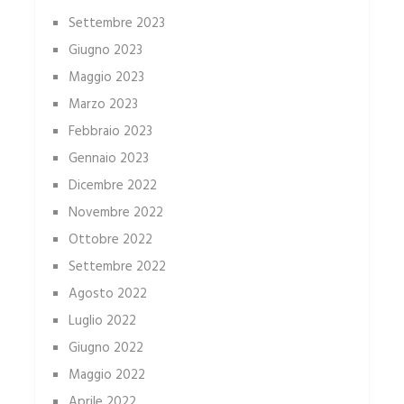
Settembre 2023
Giugno 2023
Maggio 2023
Marzo 2023
Febbraio 2023
Gennaio 2023
Dicembre 2022
Novembre 2022
Ottobre 2022
Settembre 2022
Agosto 2022
Luglio 2022
Giugno 2022
Maggio 2022
Aprile 2022