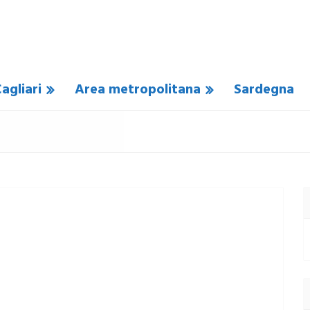
agliari
Area metropolitana
Sardegna
UN COMMENTO