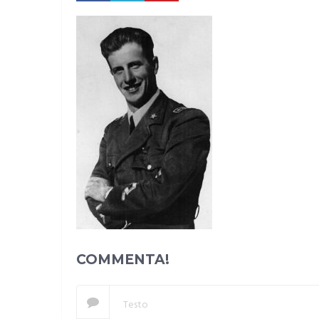
COMMENTA!