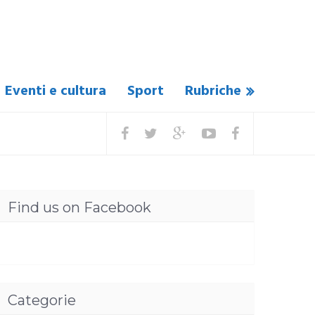
Eventi e cultura
Sport
Rubriche
Find us on Facebook
Categorie