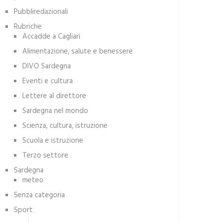
Pubbliredazionali
Rubriche
Accadde a Cagliari
Alimentazione, salute e benessere
DIVO Sardegna
Eventi e cultura
Lettere al direttore
Sardegna nel mondo
Scienza, cultura, istruzione
Scuola e istruzione
Terzo settore
Sardegna
meteo
Senza categoria
Sport