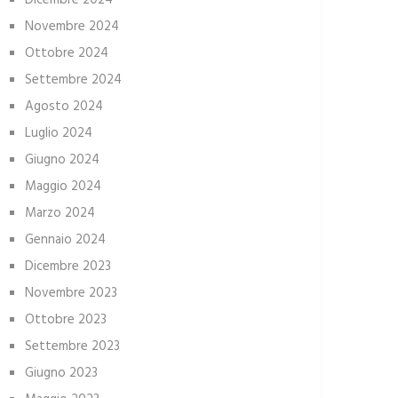
Dicembre 2024
Novembre 2024
Ottobre 2024
Settembre 2024
Agosto 2024
Luglio 2024
Giugno 2024
Maggio 2024
Marzo 2024
Gennaio 2024
Dicembre 2023
Novembre 2023
Ottobre 2023
Settembre 2023
Giugno 2023