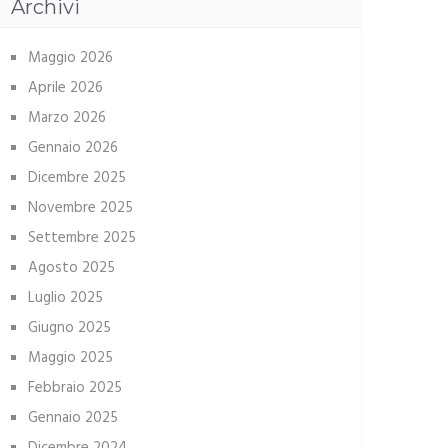
Archivi
Maggio 2026
Aprile 2026
Marzo 2026
Gennaio 2026
Dicembre 2025
Novembre 2025
Settembre 2025
Agosto 2025
Luglio 2025
Giugno 2025
Maggio 2025
Febbraio 2025
Gennaio 2025