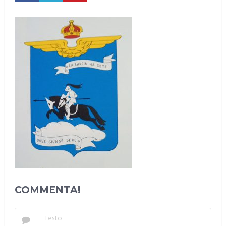
COMMENTA!