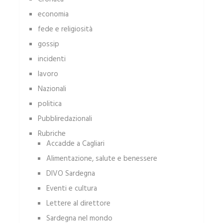
economia
fede e religiosità
gossip
incidenti
lavoro
Nazionali
politica
Pubbliredazionali
Rubriche
Accadde a Cagliari
Alimentazione, salute e benessere
DIVO Sardegna
Eventi e cultura
Lettere al direttore
Sardegna nel mondo