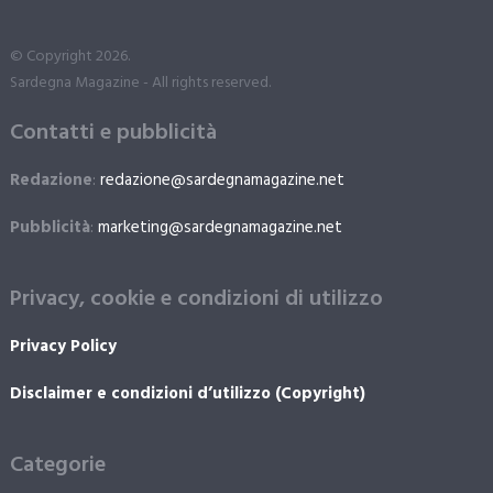
© Copyright 2026.
Sardegna Magazine - All rights reserved.
Contatti e pubblicità
Redazione
:
redazione@sardegnamagazine.net
Pubblicità
:
marketing@sardegnamagazine.net
Privacy, cookie e condizioni di utilizzo
Privacy Policy
Disclaimer e condizioni d’utilizzo (Copyright)
Categorie