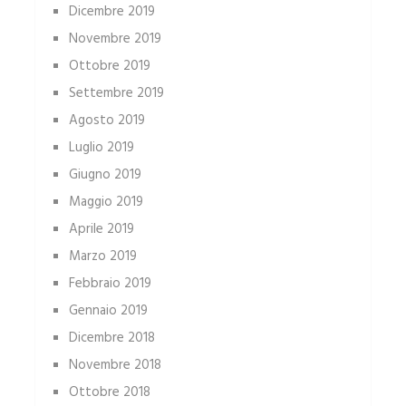
Dicembre 2019
Novembre 2019
Ottobre 2019
Settembre 2019
Agosto 2019
Luglio 2019
Giugno 2019
Maggio 2019
Aprile 2019
Marzo 2019
Febbraio 2019
Gennaio 2019
Dicembre 2018
Novembre 2018
Ottobre 2018