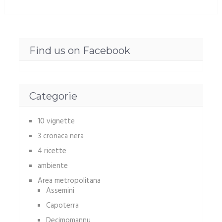
Find us on Facebook
Categorie
10 vignette
3 cronaca nera
4 ricette
ambiente
Area metropolitana
Assemini
Capoterra
Decimomannu