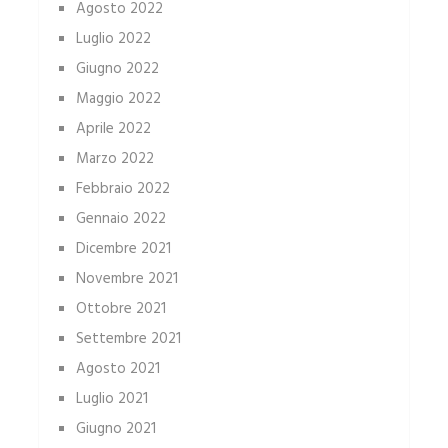
Agosto 2022
Luglio 2022
Giugno 2022
Maggio 2022
Aprile 2022
Marzo 2022
Febbraio 2022
Gennaio 2022
Dicembre 2021
Novembre 2021
Ottobre 2021
Settembre 2021
Agosto 2021
Luglio 2021
Giugno 2021