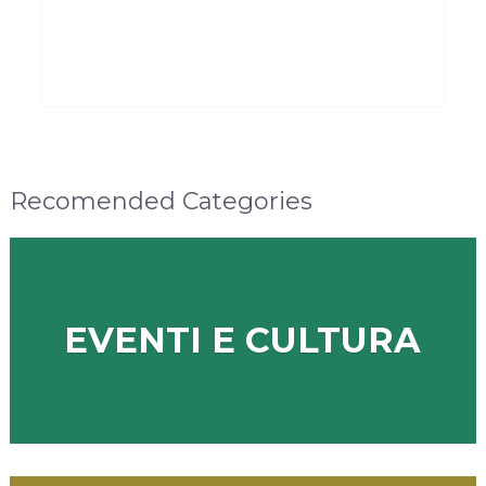
Recomended Categories
EVENTI E CULTURA