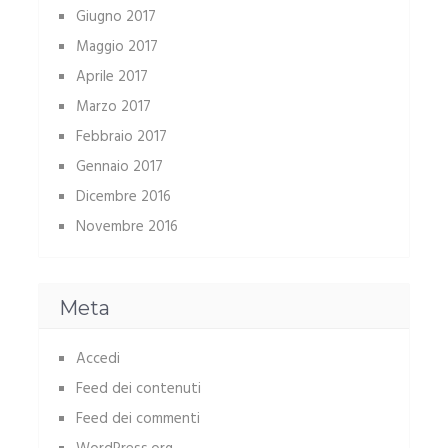
Giugno 2017
Maggio 2017
Aprile 2017
Marzo 2017
Febbraio 2017
Gennaio 2017
Dicembre 2016
Novembre 2016
Meta
Accedi
Feed dei contenuti
Feed dei commenti