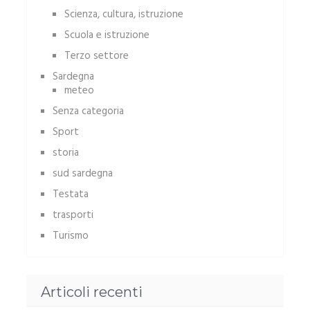
Scienza, cultura, istruzione
Scuola e istruzione
Terzo settore
Sardegna
meteo
Senza categoria
Sport
storia
sud sardegna
Testata
trasporti
Turismo
Articoli recenti