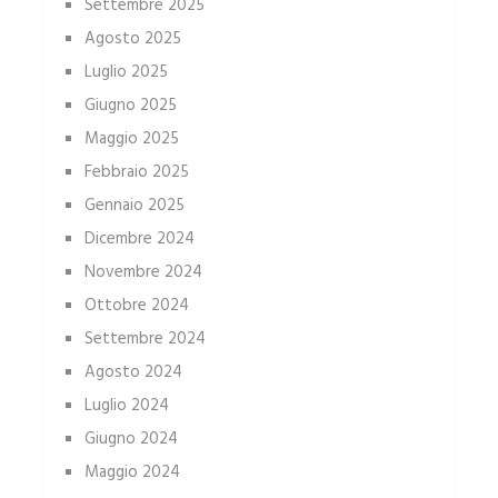
Settembre 2025
Agosto 2025
Luglio 2025
Giugno 2025
Maggio 2025
Febbraio 2025
Gennaio 2025
Dicembre 2024
Novembre 2024
Ottobre 2024
Settembre 2024
Agosto 2024
Luglio 2024
Giugno 2024
Maggio 2024