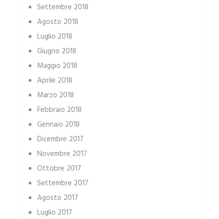
Settembre 2018
Agosto 2018
Luglio 2018
Giugno 2018
Maggio 2018
Aprile 2018
Marzo 2018
Febbraio 2018
Gennaio 2018
Dicembre 2017
Novembre 2017
Ottobre 2017
Settembre 2017
Agosto 2017
Luglio 2017