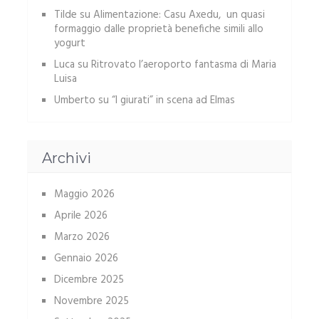
Tilde
su
Alimentazione: Casu Axedu, un quasi
formaggio dalle proprietà benefiche simili allo
yogurt
Luca
su
Ritrovato l’aeroporto fantasma di Maria
Luisa
Umberto
su
“I giurati” in scena ad Elmas
Archivi
Maggio 2026
Aprile 2026
Marzo 2026
Gennaio 2026
Dicembre 2025
Novembre 2025