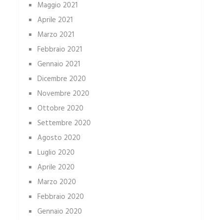
Maggio 2021
Aprile 2021
Marzo 2021
Febbraio 2021
Gennaio 2021
Dicembre 2020
Novembre 2020
Ottobre 2020
Settembre 2020
Agosto 2020
Luglio 2020
Aprile 2020
Marzo 2020
Febbraio 2020
Gennaio 2020