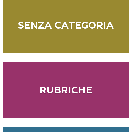
SENZA CATEGORIA
RUBRICHE