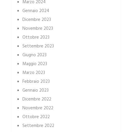
Marzo 2024
Gennaio 2024
Dicembre 2023
Novembre 2023
Ottobre 2023
Settembre 2023
Giugno 2023
Maggio 2023
Marzo 2023
Febbraio 2023
Gennaio 2023
Dicembre 2022
Novembre 2022
Ottobre 2022
Settembre 2022