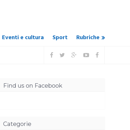
Eventi e cultura
Sport
Rubriche
Find us on Facebook
Categorie