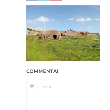
COMMENTA!