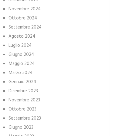
Dicembre 2024
Novembre 2024
Ottobre 2024
Settembre 2024
Agosto 2024
Luglio 2024
Giugno 2024
Maggio 2024
Marzo 2024
Gennaio 2024
Dicembre 2023
Novembre 2023
Ottobre 2023
Settembre 2023
Giugno 2023