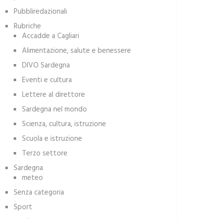
Pubbliredazionali
Rubriche
Accadde a Cagliari
Alimentazione, salute e benessere
DIVO Sardegna
Eventi e cultura
Lettere al direttore
Sardegna nel mondo
Scienza, cultura, istruzione
Scuola e istruzione
Terzo settore
Sardegna
meteo
Senza categoria
Sport