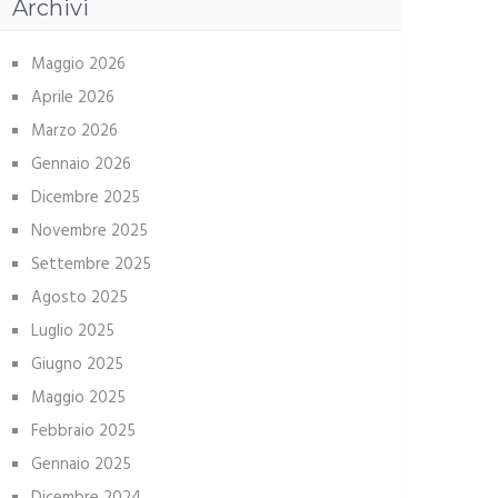
Archivi
Maggio 2026
Aprile 2026
Marzo 2026
Gennaio 2026
Dicembre 2025
Novembre 2025
Settembre 2025
Agosto 2025
Luglio 2025
Giugno 2025
Maggio 2025
Febbraio 2025
Gennaio 2025