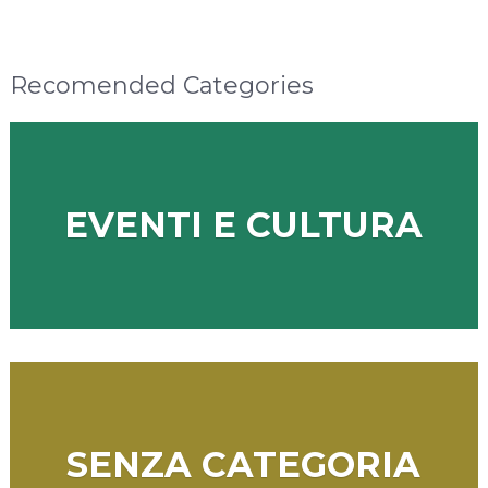
Recomended Categories
EVENTI E CULTURA
SENZA CATEGORIA