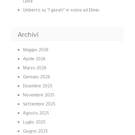
Luisa
Umberto
su
“I giurati” in scena ad Elmas
Archivi
Maggio 2026
Aprile 2026
Marzo 2026
Gennaio 2026
Dicembre 2025
Novembre 2025
Settembre 2025
Agosto 2025
Luglio 2025
Giugno 2025