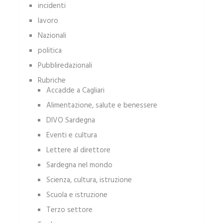
incidenti
lavoro
Nazionali
politica
Pubbliredazionali
Rubriche
Accadde a Cagliari
Alimentazione, salute e benessere
DIVO Sardegna
Eventi e cultura
Lettere al direttore
Sardegna nel mondo
Scienza, cultura, istruzione
Scuola e istruzione
Terzo settore