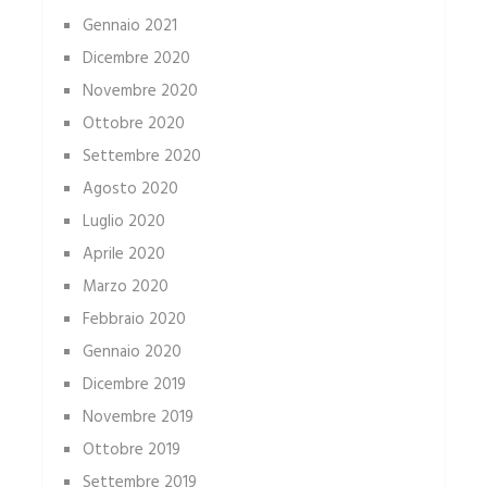
Gennaio 2021
Dicembre 2020
Novembre 2020
Ottobre 2020
Settembre 2020
Agosto 2020
Luglio 2020
Aprile 2020
Marzo 2020
Febbraio 2020
Gennaio 2020
Dicembre 2019
Novembre 2019
Ottobre 2019
Settembre 2019