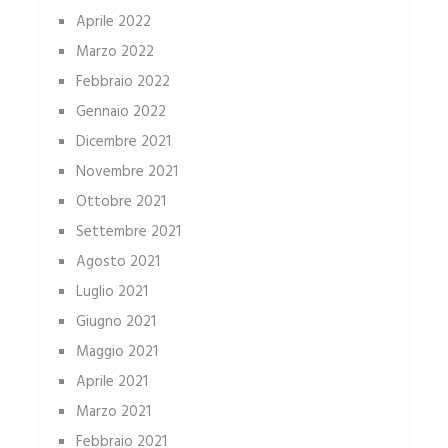
Aprile 2022
Marzo 2022
Febbraio 2022
Gennaio 2022
Dicembre 2021
Novembre 2021
Ottobre 2021
Settembre 2021
Agosto 2021
Luglio 2021
Giugno 2021
Maggio 2021
Aprile 2021
Marzo 2021
Febbraio 2021