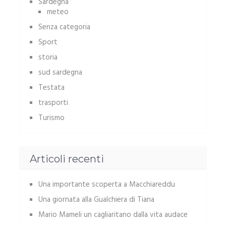
Sardegna
meteo
Senza categoria
Sport
storia
sud sardegna
Testata
trasporti
Turismo
Articoli recenti
Una importante scoperta a Macchiareddu
Una giornata alla Gualchiera di Tiana
Mario Mameli un cagliaritano dalla vita audace