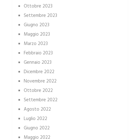
Ottobre 2023
Settembre 2023
Giugno 2023
Maggio 2023
Marzo 2023
Febbraio 2023
Gennaio 2023
Dicembre 2022
Novembre 2022
Ottobre 2022
Settembre 2022
Agosto 2022
Luglio 2022
Giugno 2022
Maggio 2022