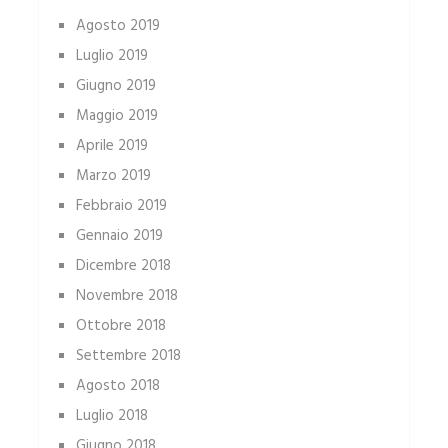
Agosto 2019
Luglio 2019
Giugno 2019
Maggio 2019
Aprile 2019
Marzo 2019
Febbraio 2019
Gennaio 2019
Dicembre 2018
Novembre 2018
Ottobre 2018
Settembre 2018
Agosto 2018
Luglio 2018
Giugno 2018