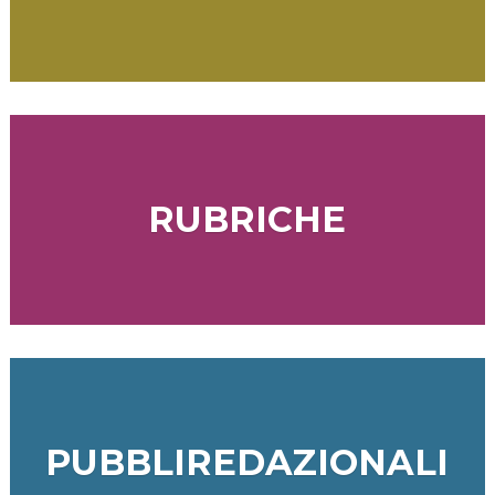
RUBRICHE
PUBBLIREDAZIONALI