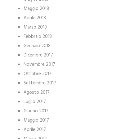
Maggio 2018
Aprile 2018
Marzo 2018
Febbraio 2018
Gennaio 2018
Dicembre 2017
Novembre 2017
Ottobre 2017
Settembre 2017
Agosto 2017
Luglio 2017
Giugno 2017
Maggio 2017
Aprile 2017