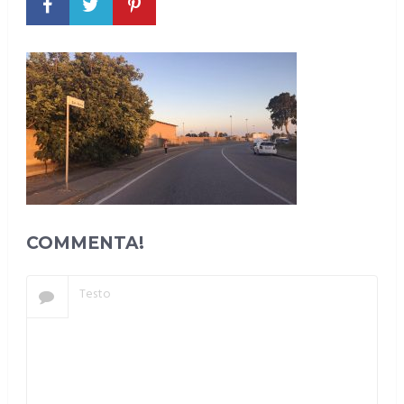
COMMENTA!