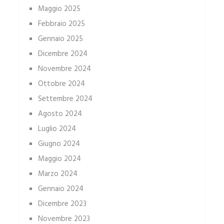
Maggio 2025
Febbraio 2025
Gennaio 2025
Dicembre 2024
Novembre 2024
Ottobre 2024
Settembre 2024
Agosto 2024
Luglio 2024
Giugno 2024
Maggio 2024
Marzo 2024
Gennaio 2024
Dicembre 2023
Novembre 2023