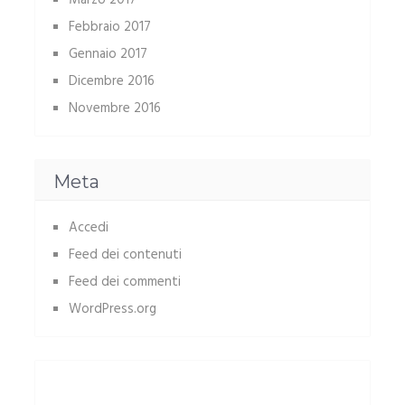
Marzo 2017
Febbraio 2017
Gennaio 2017
Dicembre 2016
Novembre 2016
Meta
Accedi
Feed dei contenuti
Feed dei commenti
WordPress.org