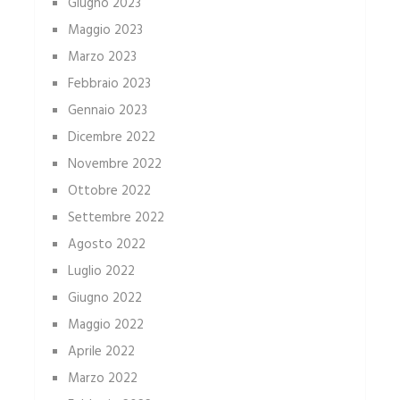
Giugno 2023
Maggio 2023
Marzo 2023
Febbraio 2023
Gennaio 2023
Dicembre 2022
Novembre 2022
Ottobre 2022
Settembre 2022
Agosto 2022
Luglio 2022
Giugno 2022
Maggio 2022
Aprile 2022
Marzo 2022