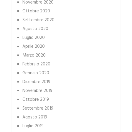
Novembre 2020
Ottobre 2020
Settembre 2020
Agosto 2020
Luglio 2020
Aprile 2020
Marzo 2020
Febbraio 2020
Gennaio 2020
Dicembre 2019
Novembre 2019
Ottobre 2019
Settembre 2019
Agosto 2019
Luglio 2019