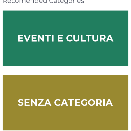
Recomended Categories
EVENTI E CULTURA
SENZA CATEGORIA