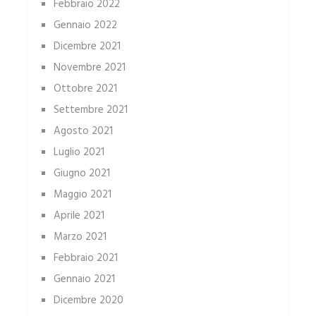
Febbraio 2022
Gennaio 2022
Dicembre 2021
Novembre 2021
Ottobre 2021
Settembre 2021
Agosto 2021
Luglio 2021
Giugno 2021
Maggio 2021
Aprile 2021
Marzo 2021
Febbraio 2021
Gennaio 2021
Dicembre 2020