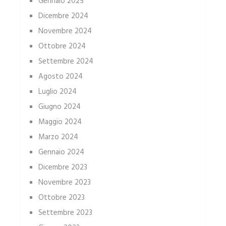
Gennaio 2025
Dicembre 2024
Novembre 2024
Ottobre 2024
Settembre 2024
Agosto 2024
Luglio 2024
Giugno 2024
Maggio 2024
Marzo 2024
Gennaio 2024
Dicembre 2023
Novembre 2023
Ottobre 2023
Settembre 2023