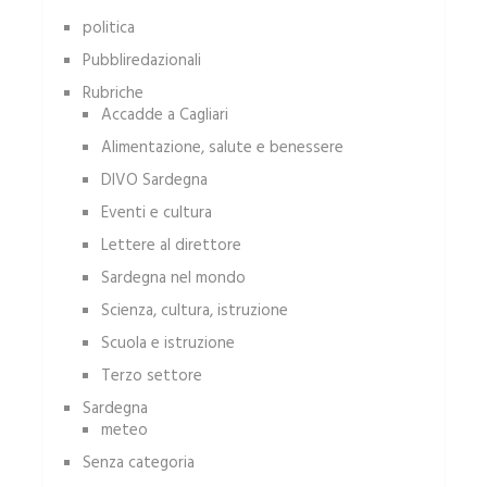
politica
Pubbliredazionali
Rubriche
Accadde a Cagliari
Alimentazione, salute e benessere
DIVO Sardegna
Eventi e cultura
Lettere al direttore
Sardegna nel mondo
Scienza, cultura, istruzione
Scuola e istruzione
Terzo settore
Sardegna
meteo
Senza categoria