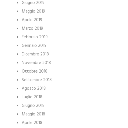
Giugno 2019
Maggio 2019
Aprile 2019
Marzo 2019
Febbraio 2019
Gennaio 2019
Dicembre 2018
Novembre 2018
Ottobre 2018
Settembre 2018
Agosto 2018
Luglio 2018
Giugno 2018
Maggio 2018
Aprile 2018