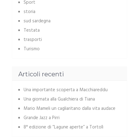
Sport
storia
sud sardegna
Testata
trasporti
Turismo
Articoli recenti
Una importante scoperta a Macchiareddu
Una giornata alla Gualchiera di Tiana
Mario Mameli un cagliaritano dalla vita audace
Grande Jazz a Pirri
8° edizione di “Lagune aperte” a Tortolì