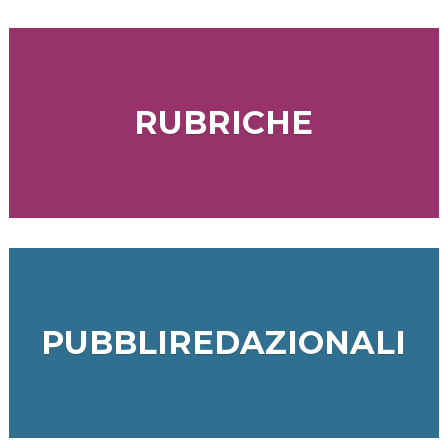
RUBRICHE
PUBBLIREDAZIONALI