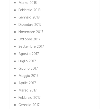
Marzo 2018
Febbraio 2018
Gennaio 2018
Dicembre 2017
Novembre 2017
Ottobre 2017
Settembre 2017
Agosto 2017
Luglio 2017
Giugno 2017
Maggio 2017
Aprile 2017
Marzo 2017
Febbraio 2017
Gennaio 2017