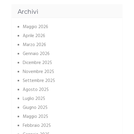
Archivi
Maggio 2026
Aprile 2026
Marzo 2026
Gennaio 2026
Dicembre 2025
Novembre 2025
Settembre 2025
Agosto 2025
Luglio 2025
Giugno 2025
Maggio 2025
Febbraio 2025