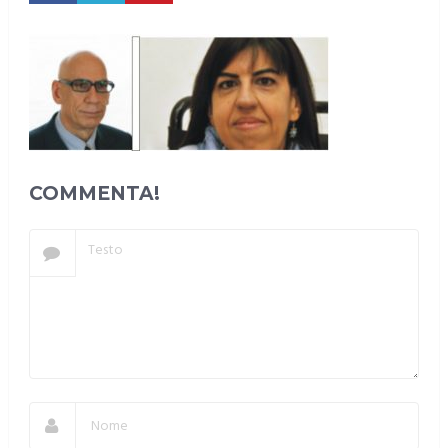
COMMENTA!