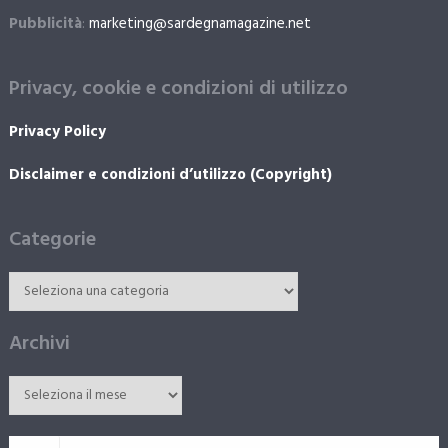
Pubblicità
:
marketing@sardegnamagazine.net
Privacy, cookie e condizioni di utilizzo
Privacy Policy
Disclaimer e condizioni d’utilizzo (Copyright)
Categorie
Archivi