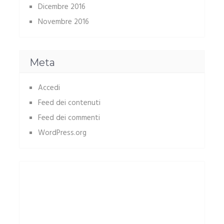
Dicembre 2016
Novembre 2016
Meta
Accedi
Feed dei contenuti
Feed dei commenti
WordPress.org