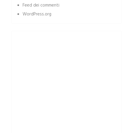
Feed dei commenti
WordPress.org