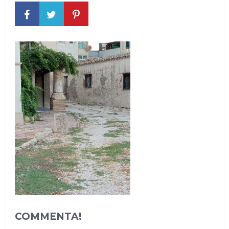
COMMENTA!