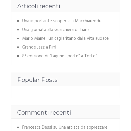
Articoli recenti
Una importante scoperta a Macchiareddu
Una giornata alla Gualchiera di Tiana
Mario Mameli un cagliaritano dalla vita audace
Grande Jazz a Pirri
8° edizione di “Lagune aperte” a Tortolì
Popular Posts
Commenti recenti
Francesca Dessi
su
Una artista da apprezzare: