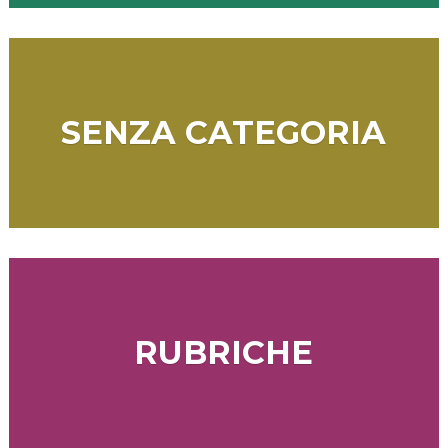
SENZA CATEGORIA
RUBRICHE