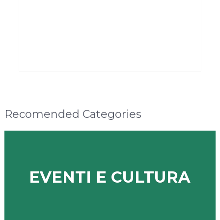
Recomended Categories
EVENTI E CULTURA