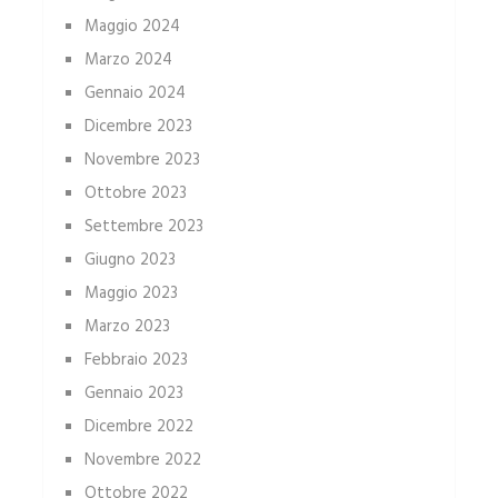
Maggio 2024
Marzo 2024
Gennaio 2024
Dicembre 2023
Novembre 2023
Ottobre 2023
Settembre 2023
Giugno 2023
Maggio 2023
Marzo 2023
Febbraio 2023
Gennaio 2023
Dicembre 2022
Novembre 2022
Ottobre 2022