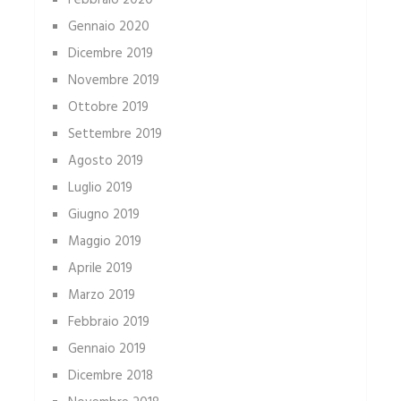
Febbraio 2020
Gennaio 2020
Dicembre 2019
Novembre 2019
Ottobre 2019
Settembre 2019
Agosto 2019
Luglio 2019
Giugno 2019
Maggio 2019
Aprile 2019
Marzo 2019
Febbraio 2019
Gennaio 2019
Dicembre 2018