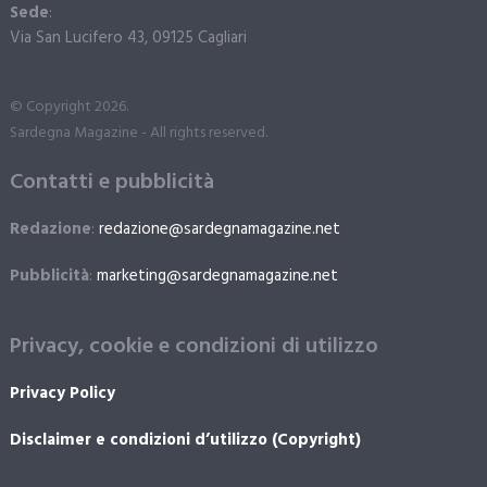
Sede
:
Via San Lucifero 43, 09125 Cagliari
© Copyright 2026.
Sardegna Magazine - All rights reserved.
Contatti e pubblicità
Redazione
:
redazione@sardegnamagazine.net
Pubblicità
:
marketing@sardegnamagazine.net
Privacy, cookie e condizioni di utilizzo
Privacy Policy
Disclaimer e condizioni d’utilizzo (Copyright)