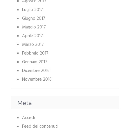
Agosto 2017
Luglio 2017
Giugno 2017
Maggio 2017
Aprile 2017
Marzo 2017
Febbraio 2017
Gennaio 2017
Dicembre 2016
Novembre 2016
Meta
Accedi
Feed dei contenuti