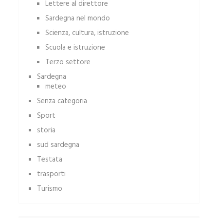
Lettere al direttore
Sardegna nel mondo
Scienza, cultura, istruzione
Scuola e istruzione
Terzo settore
Sardegna
meteo
Senza categoria
Sport
storia
sud sardegna
Testata
trasporti
Turismo