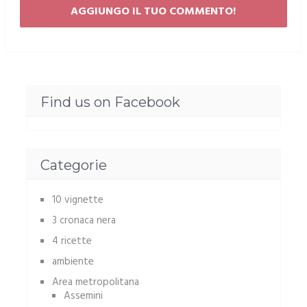
Find us on Facebook
Categorie
10 vignette
3 cronaca nera
4 ricette
ambiente
Area metropolitana
Assemini