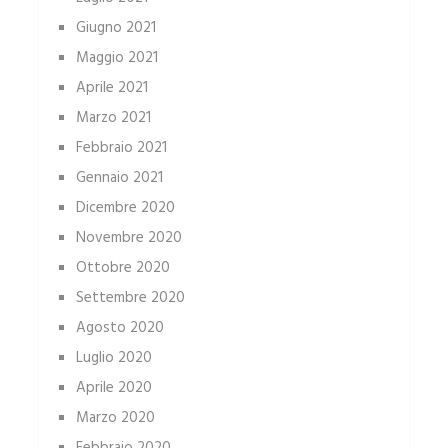
Giugno 2021
Maggio 2021
Aprile 2021
Marzo 2021
Febbraio 2021
Gennaio 2021
Dicembre 2020
Novembre 2020
Ottobre 2020
Settembre 2020
Agosto 2020
Luglio 2020
Aprile 2020
Marzo 2020