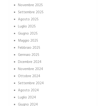
Novembre 2025
Settembre 2025
Agosto 2025
Luglio 2025
Giugno 2025
Maggio 2025
Febbraio 2025
Gennaio 2025
Dicembre 2024
Novembre 2024
Ottobre 2024
Settembre 2024
Agosto 2024
Luglio 2024
Giugno 2024