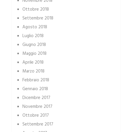
Novembre 2018
Ottobre 2018
Settembre 2018
Agosto 2018
Luglio 2018
Giugno 2018
Maggio 2018
Aprile 2018
Marzo 2018
Febbraio 2018
Gennaio 2018
Dicembre 2017
Novembre 2017
Ottobre 2017
Settembre 2017