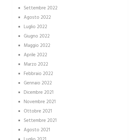
Settembre 2022
Agosto 2022
Luglio 2022
Giugno 2022
Maggio 2022
Aprile 2022
Marzo 2022
Febbraio 2022
Gennaio 2022
Dicembre 2021
Novembre 2021
Ottobre 2021
Settembre 2021
Agosto 2021
Luglio 2021